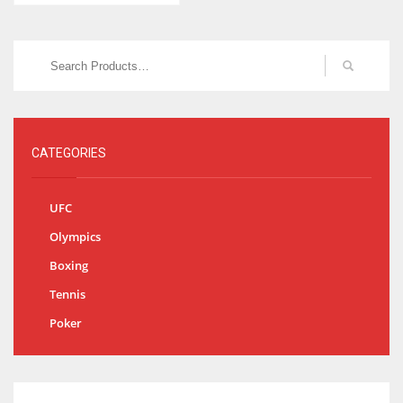
CATEGORIES
UFC
Olympics
Boxing
Tennis
Poker