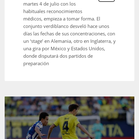
martes 4 de julio con los
habituales reconocimientos
médicos, empieza a tomar forma. El
conjunto verdiblanco desveló hace unos
días las fechas de sus concentraciones, con
un ‘stage’ en Alemania, otro en Inglaterra, y
una gira por México y Estados Unidos,
donde disputará dos partidos de
preparación