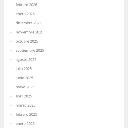
febrero 2026
enero 2026
diciembre 2025
noviembre 2025
octubre 2025
septiembre 2025
agosto 2025
julio 2025
junio 2025
mayo 2025
abril 2025
marzo 2025
febrero 2025
enero 2025