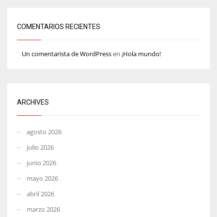
COMENTARIOS RECIENTES
Un comentarista de WordPress
en
¡Hola mundo!
ARCHIVES
agosto 2026
julio 2026
junio 2026
mayo 2026
abril 2026
marzo 2026