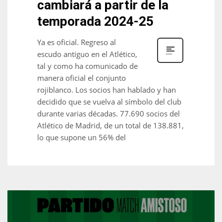
cambiará a partir de la
temporada 2024-25
Ya es oficial. Regreso al
escudo antiguo en el Atlético,
tal y como ha comunicado de
manera oficial el conjunto
rojiblanco. Los socios han hablado y han
decidido que se vuelva al símbolo del club
durante varias décadas. 77.690 socios del
Atlético de Madrid, de un total de 138.881,
lo que supone un 56% del