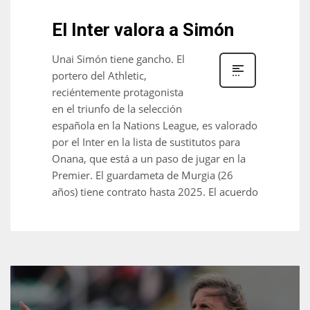
El Inter valora a Simón
Unai Simón tiene gancho. El
portero del Athletic,
reciéntemente protagonista
en el triunfo de la selección
española en la Nations League, es valorado
por el Inter en la lista de sustitutos para
Onana, que está a un paso de jugar en la
Premier. El guardameta de Murgia (26
años) tiene contrato hasta 2025. El acuerdo