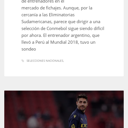
de entrenadores en el
mercado de fichajes. Aunque, por la
cercanía a las Eliminatorias
Sudamericanas, parece que dirigir a una
selección de Conmebol sigue siendo difícil
por ahora. El entrenador argentino, que
llevó a Perú al Mundial 2018, tuvo un
sondeo
SELECCIONES NACIONALES