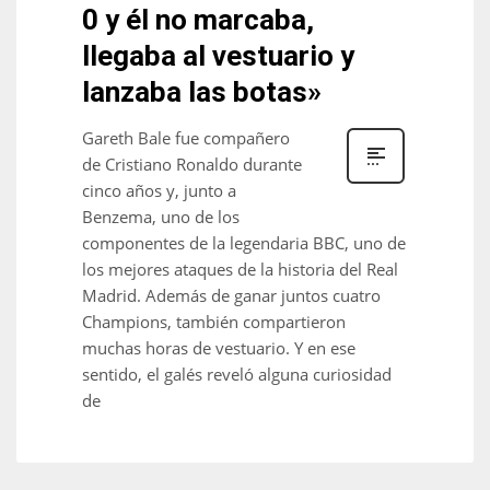
0 y él no marcaba,
llegaba al vestuario y
lanzaba las botas»
Gareth Bale fue compañero
de Cristiano Ronaldo durante
cinco años y, junto a
Benzema, uno de los
componentes de la legendaria BBC, uno de
los mejores ataques de la historia del Real
Madrid. Además de ganar juntos cuatro
Champions, también compartieron
muchas horas de vestuario. Y en ese
sentido, el galés reveló alguna curiosidad
de