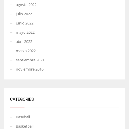
agosto 2022
julio 2022
junio 2022
mayo 2022
abril 2022
marzo 2022
septiembre 2021
noviembre 2016
CATEGORIES
Baseball
Basketball