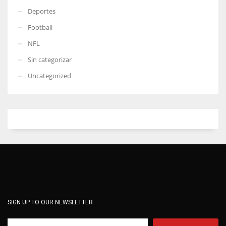
Deportes
Football
NFL
Sin categorizar
Uncategorized
SIGN UP TO OUR NEWSLETTER