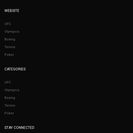
WEBSITE
UFC
Olympics
Boxing
Tennis
Poker
CATEGORIES
UFC
Olympics
Boxing
Tennis
Poker
STAY CONNECTED