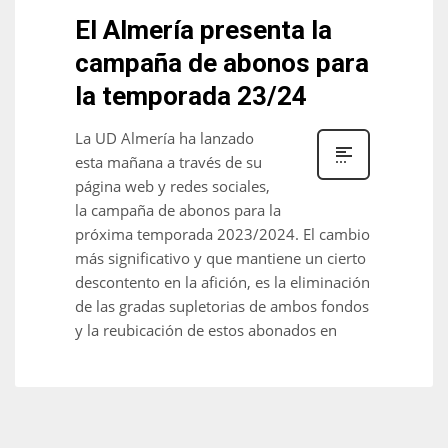
El Almería presenta la
campaña de abonos para
la temporada 23/24
La UD Almería ha lanzado
esta mañana a través de su
página web y redes sociales,
la campaña de abonos para la
próxima temporada 2023/2024. El cambio
más significativo y que mantiene un cierto
descontento en la afición, es la eliminación
de las gradas supletorias de ambos fondos
y la reubicación de estos abonados en