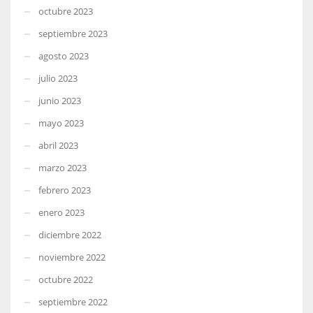
octubre 2023
septiembre 2023
agosto 2023
julio 2023
junio 2023
mayo 2023
abril 2023
marzo 2023
febrero 2023
enero 2023
diciembre 2022
noviembre 2022
octubre 2022
septiembre 2022