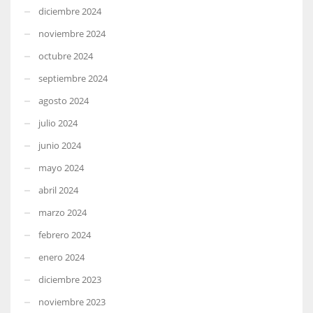
diciembre 2024
noviembre 2024
octubre 2024
septiembre 2024
agosto 2024
julio 2024
junio 2024
mayo 2024
abril 2024
marzo 2024
febrero 2024
enero 2024
diciembre 2023
noviembre 2023