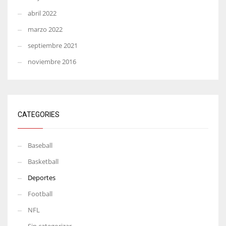
abril 2022
marzo 2022
septiembre 2021
noviembre 2016
CATEGORIES
Baseball
Basketball
Deportes
Football
NFL