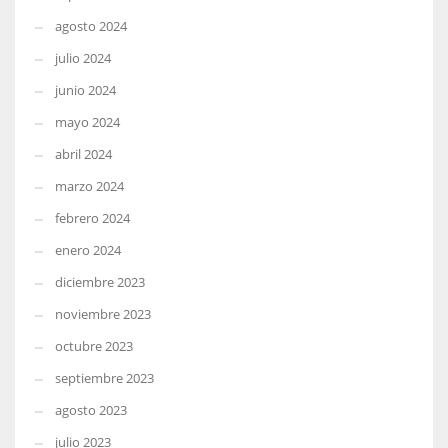
agosto 2024
julio 2024
junio 2024
mayo 2024
abril 2024
marzo 2024
febrero 2024
enero 2024
diciembre 2023
noviembre 2023
octubre 2023
septiembre 2023
agosto 2023
julio 2023