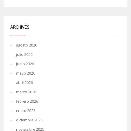
ARCHIVES
agosto 2026
julio 2026
junio 2026
mayo 2026
abril 2026
marzo 2026
febrero 2026
enero 2026
diciembre 2025
noviembre 2025