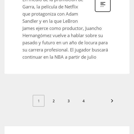
Garra, la película de Netflix
que protagoniza con Adam
Sandler y en la que LeBron
James ejerce como productor, Juancho
Hernangómez vuelve a hablar sobre su
pasado y futuro en un año de locura para
su carrera profesional. El jugador buscará
continuar en la NBA a partir de julio
2
3
4
1