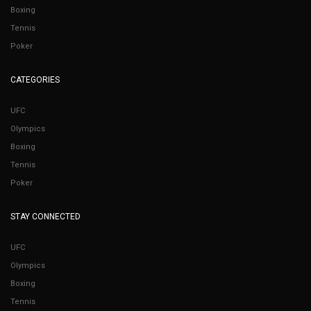
Boxing
Tennis
Poker
CATEGORIES
UFC
Olympics
Boxing
Tennis
Poker
STAY CONNECTED
UFC
Olympics
Boxing
Tennis