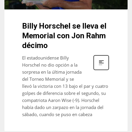
Billy Horschel se lleva el
Memorial con Jon Rahm
décimo
El estadounidense Billy
Horschel no dio opción a la
sorpresa en la última jornada
del Torneo Memorial y se
llevó la victoria con 13 bajo el par y cuatro
golpes de diferencia sobre el segundo, su
compatriota Aaron Wise (-9). Horschel
había dado un zarpazo en la jornada del
sábado, cuando se puso en cabeza