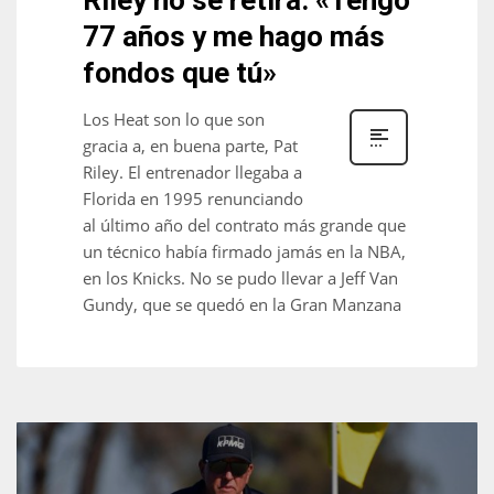
77 años y me hago más
fondos que tú»
Los Heat son lo que son
gracia a, en buena parte, Pat
Riley. El entrenador llegaba a
Florida en 1995 renunciando
al último año del contrato más grande que
un técnico había firmado jamás en la NBA,
en los Knicks. No se pudo llevar a Jeff Van
Gundy, que se quedó en la Gran Manzana