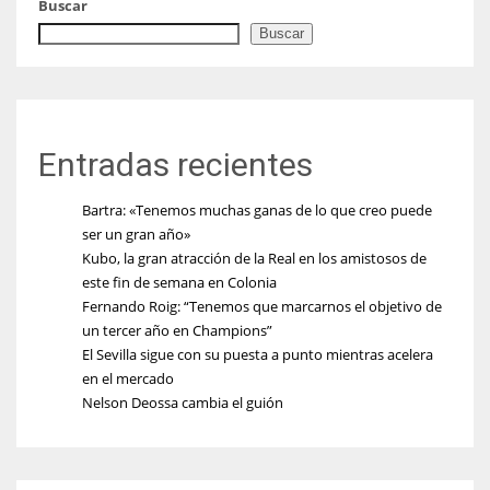
Buscar
Buscar
Entradas recientes
Bartra: «Tenemos muchas ganas de lo que creo puede
ser un gran año»
Kubo, la gran atracción de la Real en los amistosos de
este fin de semana en Colonia
Fernando Roig: “Tenemos que marcarnos el objetivo de
un tercer año en Champions”
El Sevilla sigue con su puesta a punto mientras acelera
en el mercado
Nelson Deossa cambia el guión