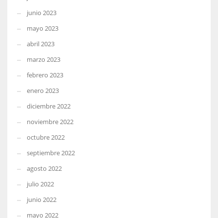
junio 2023
mayo 2023
abril 2023
marzo 2023
febrero 2023
enero 2023
diciembre 2022
noviembre 2022
octubre 2022
septiembre 2022
agosto 2022
julio 2022
junio 2022
mayo 2022