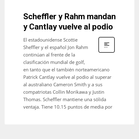
Scheffler y Rahm mandan
y Cantlay vuelve al podio
El estadounidense Scottie
Sheffler y el español Jon Rahm
continúan al frente de la
clasificación mundial de golf,
en tanto que el también norteamericano
Patrick Cantlay vuelve al podio al superar
al australiano Cameron Smith y a sus
compatriotas Collin Morikawa y Justin
Thomas. Scheffler mantiene una sólida
ventaja. Tiene 10.15 puntos de media por