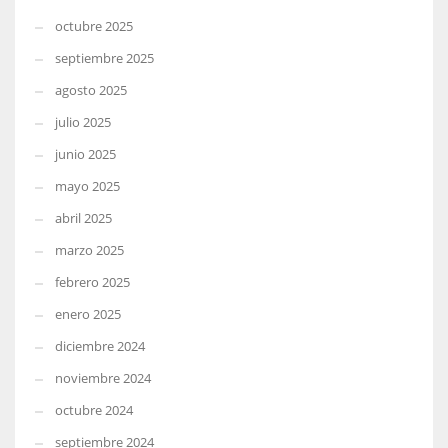
octubre 2025
septiembre 2025
agosto 2025
julio 2025
junio 2025
mayo 2025
abril 2025
marzo 2025
febrero 2025
enero 2025
diciembre 2024
noviembre 2024
octubre 2024
septiembre 2024