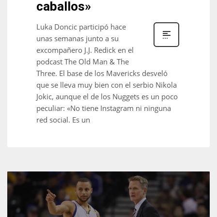
caballos»
Luka Doncic participó hace
unas semanas junto a su
excompañero J.J. Redick en el
podcast The Old Man & The
Three. El base de los Mavericks desveló
que se lleva muy bien con el serbio Nikola
Jokic, aunque el de los Nuggets es un poco
peculiar: «No tiene Instagram ni ninguna
red social. Es un