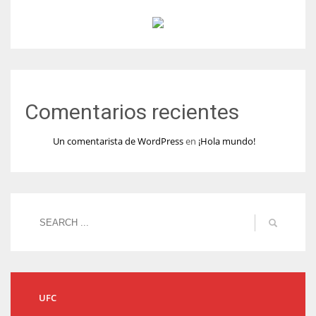
Comentarios recientes
Un comentarista de WordPress
en
¡Hola mundo!
UFC