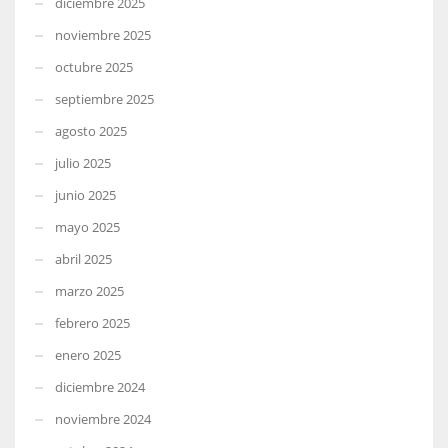
diciembre 2025
noviembre 2025
octubre 2025
septiembre 2025
agosto 2025
julio 2025
junio 2025
mayo 2025
abril 2025
marzo 2025
febrero 2025
enero 2025
diciembre 2024
noviembre 2024