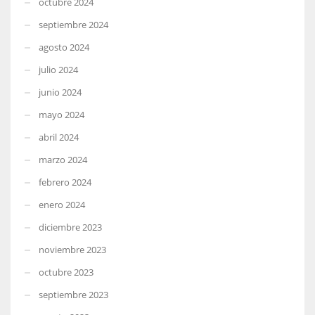
octubre 2024
septiembre 2024
agosto 2024
julio 2024
junio 2024
mayo 2024
abril 2024
marzo 2024
febrero 2024
enero 2024
diciembre 2023
noviembre 2023
octubre 2023
septiembre 2023