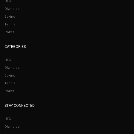
UFC
Olympics
Boxing
Tennis
Poker
CATEGORIES
UFC
Olympics
Boxing
Tennis
Poker
STAY CONNECTED
UFC
Olympics