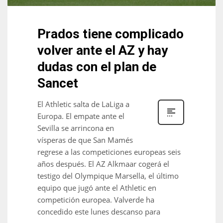
Prados tiene complicado
volver ante el AZ y hay
dudas con el plan de
Sancet
El Athletic salta de LaLiga a
Europa. El empate ante el
Sevilla se arrincona en
vísperas de que San Mamés
regrese a las competiciones europeas seis
años después. El AZ Alkmaar cogerá el
testigo del Olympique Marsella, el último
equipo que jugó ante el Athletic en
competición europea. Valverde ha
concedido este lunes descanso para