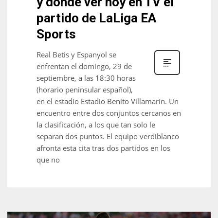
y dónde ver hoy en TV el
partido de LaLiga EA
Sports
Real Betis y Espanyol se
enfrentan el domingo, 29 de
septiembre, a las 18:30 horas
(horario peninsular español),
en el estadio Estadio Benito Villamarín. Un
encuentro entre dos conjuntos cercanos en
la clasificación, a los que tan solo le
separan dos puntos. El equipo verdiblanco
afronta esta cita tras dos partidos en los
que no