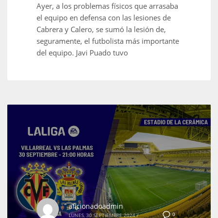
Ayer, a los problemas físicos que arrasaba
el equipo en defensa con las lesiones de
Cabrera y Calero, se sumó la lesión de,
seguramente, el futbolista más importante
del equipo. Javi Puado tuvo
aficionadoadmin
0
LUNES, 30 SEPTIEMBRE 2024
/