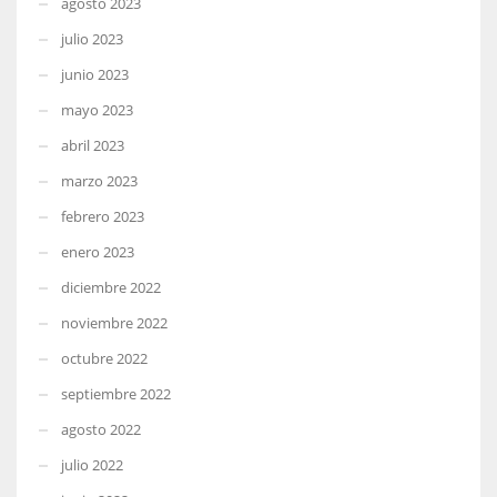
agosto 2023
julio 2023
junio 2023
mayo 2023
abril 2023
marzo 2023
febrero 2023
enero 2023
diciembre 2022
noviembre 2022
octubre 2022
septiembre 2022
agosto 2022
julio 2022