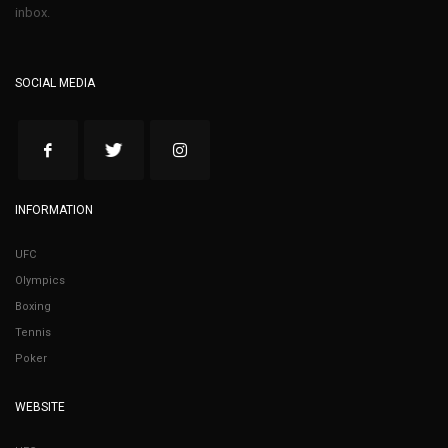
inbox.
SOCIAL MEDIA
INFORMATION
UFC
Olympics
Boxing
Tennis
Poker
WEBSITE