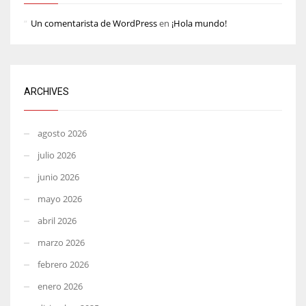
Un comentarista de WordPress
en
¡Hola mundo!
ARCHIVES
agosto 2026
julio 2026
junio 2026
mayo 2026
abril 2026
marzo 2026
febrero 2026
enero 2026