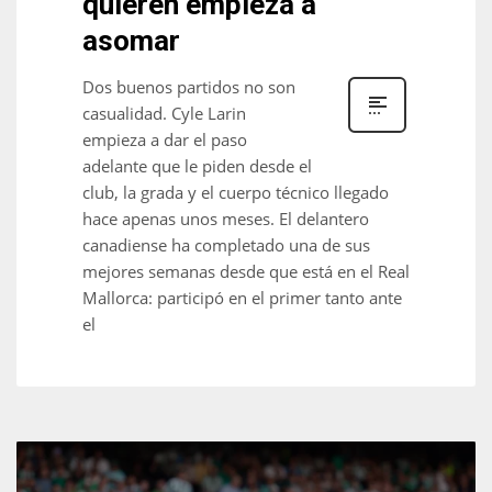
quieren empieza a
asomar
Dos buenos partidos no son
casualidad. Cyle Larin
empieza a dar el paso
adelante que le piden desde el
club, la grada y el cuerpo técnico llegado
hace apenas unos meses. El delantero
canadiense ha completado una de sus
mejores semanas desde que está en el Real
Mallorca: participó en el primer tanto ante
el