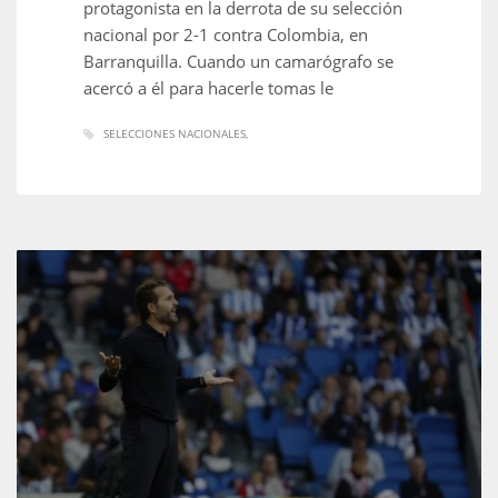
protagonista en la derrota de su selección
nacional por 2-1 contra Colombia, en
Barranquilla. Cuando un camarógrafo se
acercó a él para hacerle tomas le
SELECCIONES NACIONALES