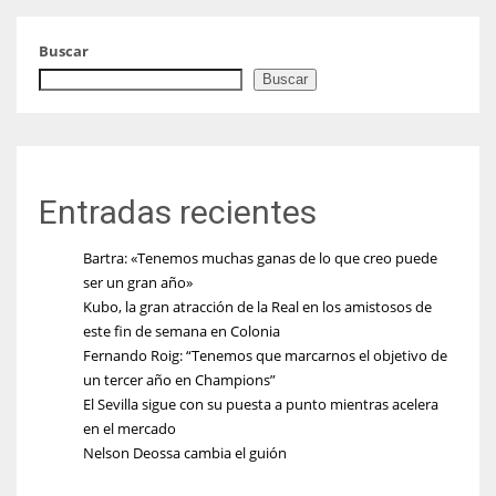
Buscar
Buscar
Entradas recientes
Bartra: «Tenemos muchas ganas de lo que creo puede
ser un gran año»
Kubo, la gran atracción de la Real en los amistosos de
este fin de semana en Colonia
Fernando Roig: “Tenemos que marcarnos el objetivo de
un tercer año en Champions”
El Sevilla sigue con su puesta a punto mientras acelera
en el mercado
Nelson Deossa cambia el guión