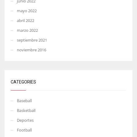
junio 2022
mayo 2022
abril 2022
marzo 2022
septiembre 2021
noviembre 2016
CATEGORIES
Baseball
Basketball
Deportes
Football