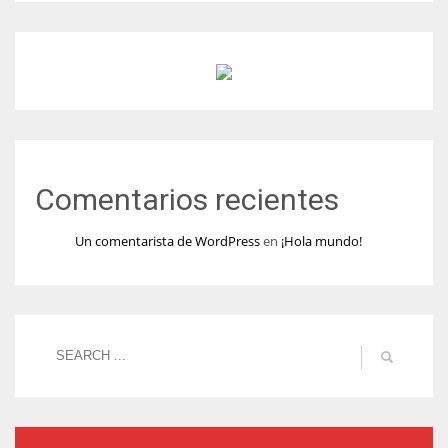
Comentarios recientes
Un comentarista de WordPress
en
¡Hola mundo!