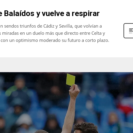
 Balaídos y vuelve a respirar
 sendos triunfos de Cádiz y Sevilla, que volvían a
las miradas en un duelo más que directo entre Celta y
ía con un optimismo moderado su futuro a corto plazo.