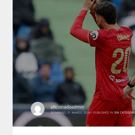
aficionadoadmin
DOMINGO, 31 MARZO 2024
/
PUBLISHED IN
SIN CATEGORI