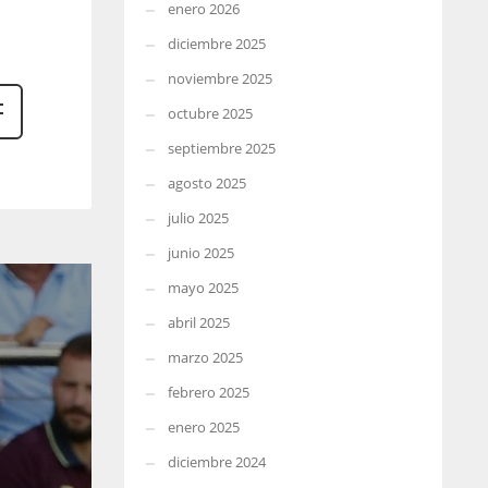
enero 2026
diciembre 2025
noviembre 2025
octubre 2025
septiembre 2025
agosto 2025
julio 2025
junio 2025
mayo 2025
abril 2025
marzo 2025
febrero 2025
enero 2025
diciembre 2024