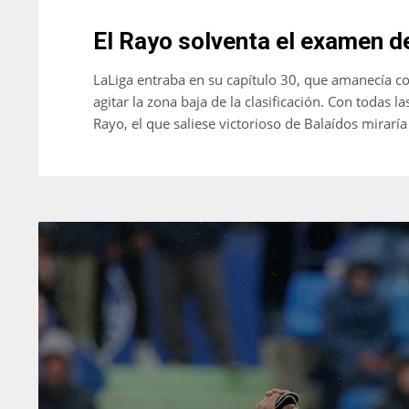
El Rayo solventa el examen de
LaLiga entraba en su capítulo 30, que amanecía con
agitar la zona baja de la clasificación. Con todas 
Rayo, el que saliese victorioso de Balaídos mirar