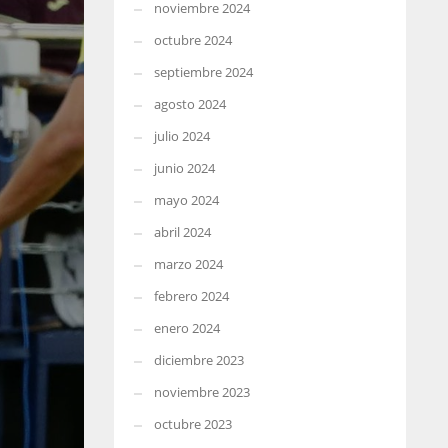
noviembre 2024
octubre 2024
septiembre 2024
agosto 2024
julio 2024
junio 2024
mayo 2024
abril 2024
marzo 2024
febrero 2024
enero 2024
diciembre 2023
noviembre 2023
octubre 2023