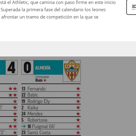
tá el Athletic, que camina con paso firme en este inicio
Superada la primera fase del calendario los leones
 afrontar un tramo de competición en la que se