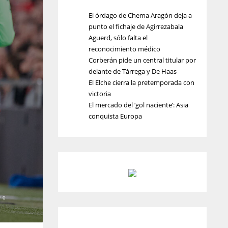
El órdago de Chema Aragón deja a
punto el fichaje de Agirrezabala
Aguerd, sólo falta el
reconocimiento médico
Corberán pide un central titular por
delante de Tárrega y De Haas
El Elche cierra la pretemporada con
victoria
El mercado del ‘gol naciente’: Asia
conquista Europa
0