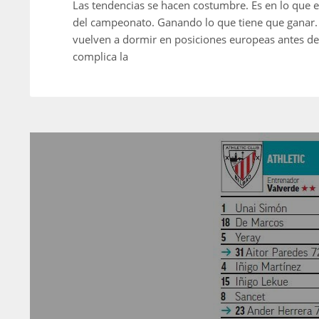
Las tendencias se hacen costumbre. Es en lo que es
del campeonato. Ganando lo que tiene que ganar. 
vuelven a dormir en posiciones europeas antes de
complica la