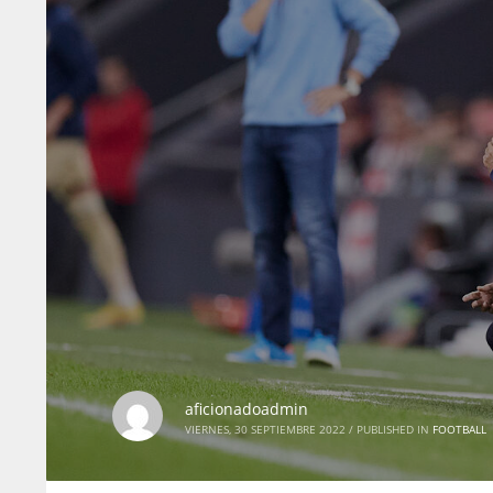
aficionadoadmin
VIERNES, 30 SEPTIEMBRE 2022
/
PUBLISHED IN
FOOTBALL