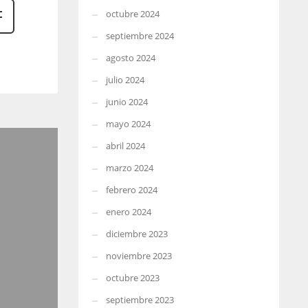
octubre 2024
septiembre 2024
agosto 2024
julio 2024
junio 2024
mayo 2024
abril 2024
marzo 2024
febrero 2024
enero 2024
diciembre 2023
noviembre 2023
octubre 2023
septiembre 2023