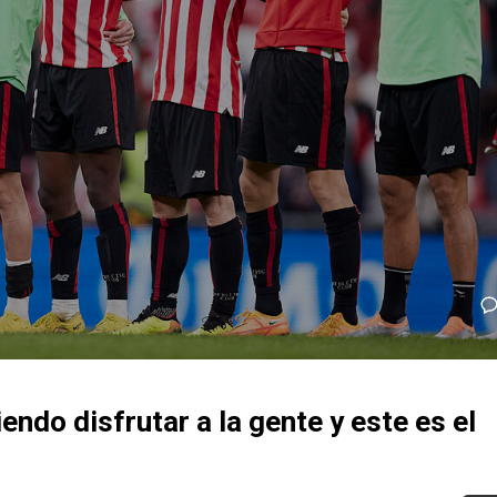
endo disfrutar a la gente y este es el