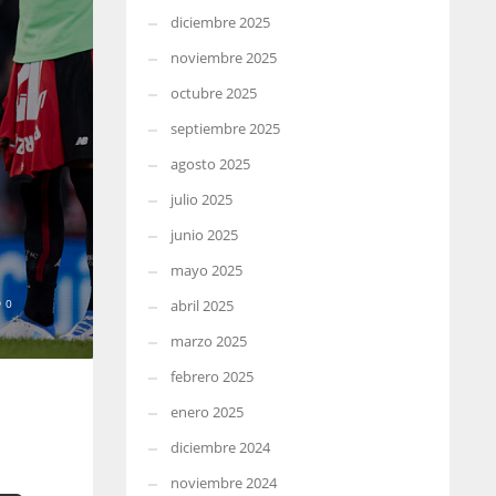
diciembre 2025
noviembre 2025
octubre 2025
septiembre 2025
agosto 2025
julio 2025
junio 2025
mayo 2025
0
abril 2025
marzo 2025
febrero 2025
enero 2025
diciembre 2024
noviembre 2024