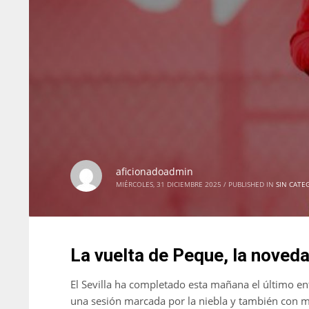
aficionadoadmin
MIÉRCOLES, 31 DICIEMBRE 2025
/
PUBLISHED IN
SIN CATE
La vuelta de Peque, la noveda
El Sevilla ha completado esta mañana el último en
una sesión marcada por la niebla y también con m