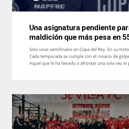
Una asignatura pendiente para
maldición que más pesa en 5
Sólo unas semifinales en Copa del Rey. En su histor
Cada temporada se cumple con el rosario de golpes
Aquel que le ha llevado a afrontar una sola vez el 