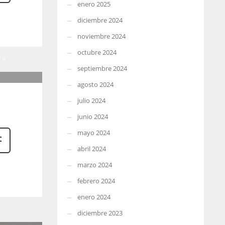
enero 2025
diciembre 2024
noviembre 2024
octubre 2024
0
septiembre 2024
agosto 2024
julio 2024
junio 2024
mayo 2024
abril 2024
marzo 2024
febrero 2024
enero 2024
diciembre 2023