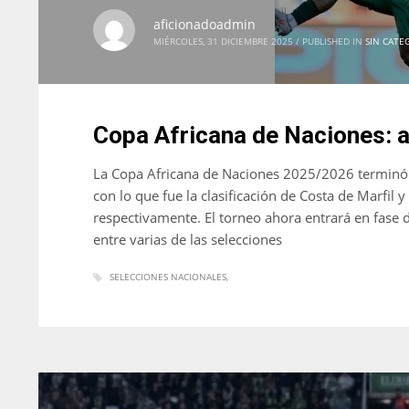
aficionadoadmin
MIÉRCOLES, 31 DICIEMBRE 2025
/
PUBLISHED IN
SIN CATE
Copa Africana de Naciones: as
La Copa Africana de Naciones 2025/2026 terminó 
con lo que fue la clasificación de Costa de Marfi
respectivamente. El torneo ahora entrará en fase d
entre varias de las selecciones
SELECCIONES NACIONALES