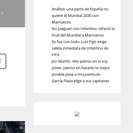
Análisis: una parte de España no
0
quiere el Mundial 2030 con
Marruecos
No jueguen con Infantino: ofreció la
final del Mundial a Marruecos
Se fue con todo: Luis Figo exige
salida inmediata de Infantino de
FIFA
Jon Martín: «No pienso en si soy
joven, pienso en hacerlo lo mejor
posible pese a mi juventud»
García Plaza elige a sus capitanes