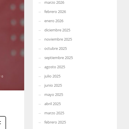
marzo 2026
febrero 2026
enero 2026
diciembre 2025
noviembre 2025
octubre 2025
septiembre 2025
agosto 2025
julio 2025
0
junio 2025
mayo 2025
abril 2025
marzo 2025
febrero 2025