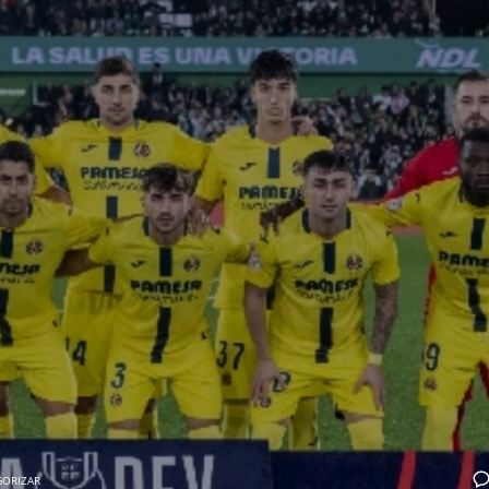
GORIZAR