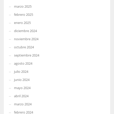
marzo 2025
febrero 2025
enero 2025
diciembre 2024
noviembre 2024
octubre 2024
septiembre 2024
agosto 2024
julio 2024
junio 2024
mayo 2024
abril 2024
marzo 2024
febrero 2024