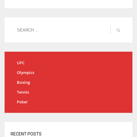
UFC
Olympics
Boxing
Tennis
Poker
RECENT POSTS