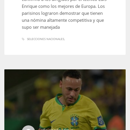
Enrique como los mejores de Europa. Los
parisinos lograron demostrar que tienen
una nómina altamente competitiva y que
supo ser manejada
SELECCIONES NACIONALES