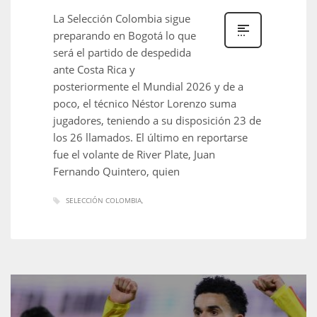
La Selección Colombia sigue
preparando en Bogotá lo que
será el partido de despedida
ante Costa Rica y
posteriormente el Mundial 2026 y de a
poco, el técnico Néstor Lorenzo suma
jugadores, teniendo a su disposición 23 de
los 26 llamados. El último en reportarse
fue el volante de River Plate, Juan
Fernando Quintero, quien
SELECCIÓN COLOMBIA