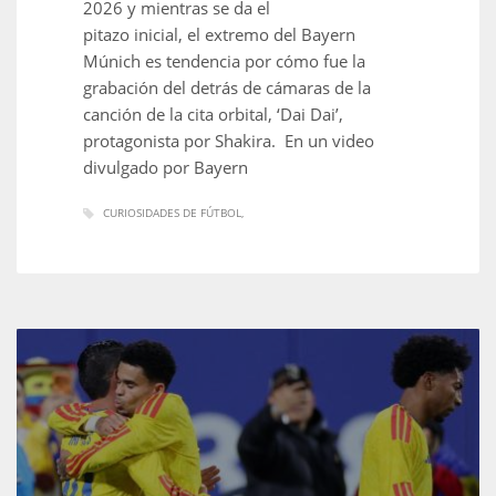
2026 y mientras se da el
pitazo inicial, el extremo del Bayern
Múnich es tendencia por cómo fue la
grabación del detrás de cámaras de la
canción de la cita orbital, ‘Dai Dai’,
protagonista por Shakira. En un video
divulgado por Bayern
CURIOSIDADES DE FÚTBOL