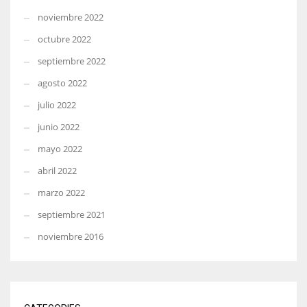
noviembre 2022
octubre 2022
septiembre 2022
agosto 2022
julio 2022
junio 2022
mayo 2022
abril 2022
marzo 2022
septiembre 2021
noviembre 2016