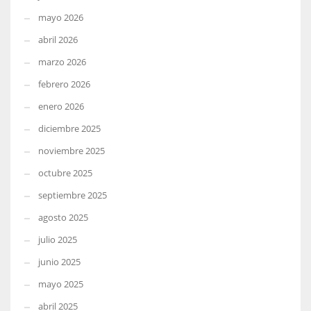
mayo 2026
abril 2026
marzo 2026
febrero 2026
enero 2026
diciembre 2025
noviembre 2025
octubre 2025
septiembre 2025
agosto 2025
julio 2025
junio 2025
mayo 2025
abril 2025