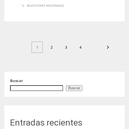
SELECCIONES NACIONALES
2
3
4
1
Buscar
Buscar
Entradas recientes