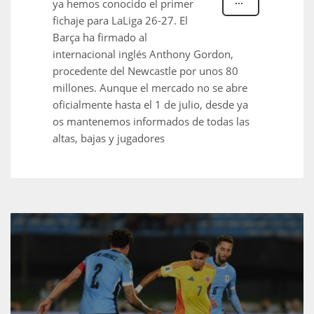
ya hemos conocido el primer
fichaje para LaLiga 26-27. El
Barça ha firmado al
internacional inglés Anthony Gordon,
procedente del Newcastle por unos 80
millones. Aunque el mercado no se abre
oficialmente hasta el 1 de julio, desde ya
os mantenemos informados de todas las
altas, bajas y jugadores