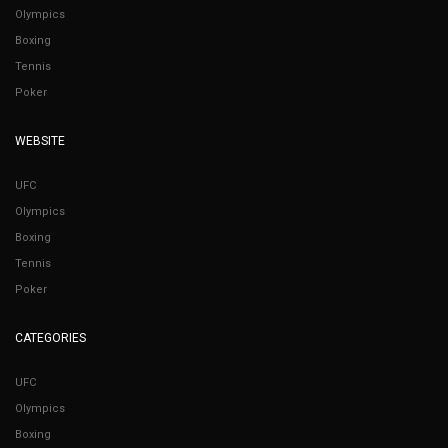
Olympics
Boxing
Tennis
Poker
WEBSITE
UFC
Olympics
Boxing
Tennis
Poker
CATEGORIES
UFC
Olympics
Boxing