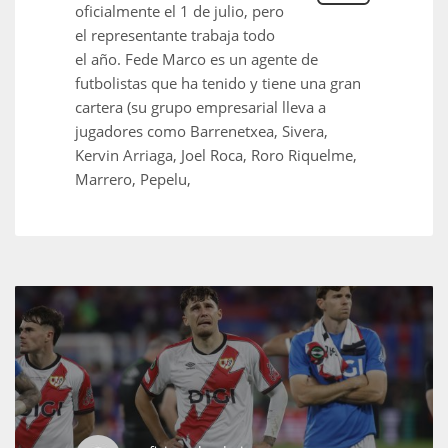
oficialmente el 1 de julio, pero
el representante trabaja todo
el año. Fede Marco es un agente de
futbolistas que ha tenido y tiene una gran
cartera (su grupo empresarial lleva a
jugadores como Barrenetxea, Sivera,
Kervin Arriaga, Joel Roca, Roro Riquelme,
Marrero, Pepelu,