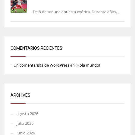
Europa
Dejó de ser una apuesta exótica. Durante años, ...
COMENTARIOS RECIENTES
Un comentarista de WordPress
en
¡Hola mundo!
ARCHIVES
agosto 2026
julio 2026
junio 2026