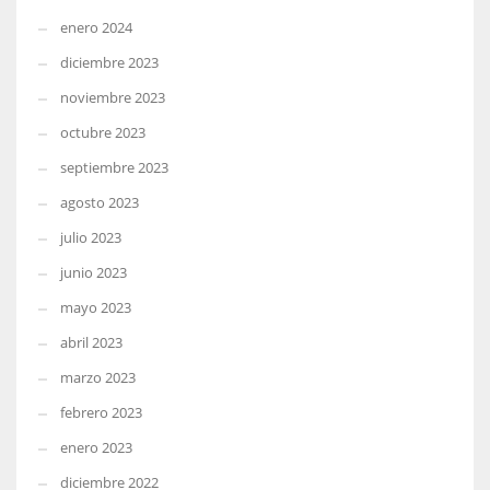
enero 2024
diciembre 2023
noviembre 2023
octubre 2023
septiembre 2023
agosto 2023
julio 2023
junio 2023
mayo 2023
abril 2023
marzo 2023
febrero 2023
enero 2023
diciembre 2022