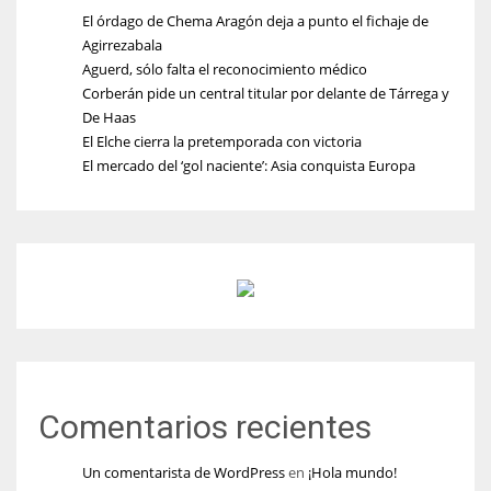
El órdago de Chema Aragón deja a punto el fichaje de
Agirrezabala
Aguerd, sólo falta el reconocimiento médico
Corberán pide un central titular por delante de Tárrega y
De Haas
El Elche cierra la pretemporada con victoria
El mercado del ‘gol naciente’: Asia conquista Europa
Comentarios recientes
Un comentarista de WordPress
en
¡Hola mundo!