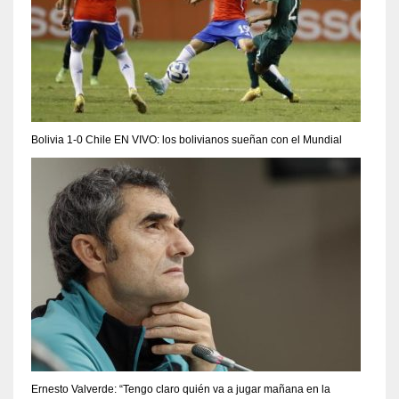
Bolivia 1-0 Chile EN VIVO: los bolivianos sueñan con el Mundial
Ernesto Valverde: “Tengo claro quién va a jugar mañana en la