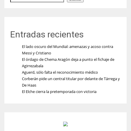
Entradas recientes
El lado oscuro del Mundial: amenazas y acoso contra
Messi y Cristiano
El órdago de Chema Aragón deja a punto el fichaje de
Agirrezabala
Aguerd, sólo falta el reconocimiento médico
Corberán pide un central titular por delante de Tárrega y
De Haas
El Elche cierra la pretemporada con victoria