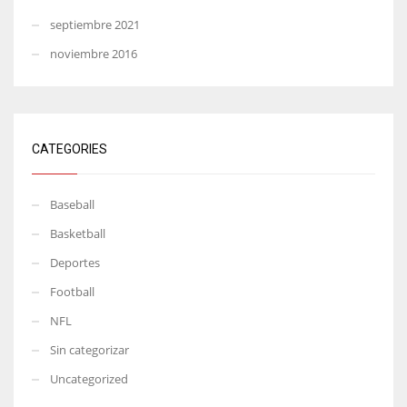
septiembre 2021
noviembre 2016
CATEGORIES
Baseball
Basketball
Deportes
Football
NFL
Sin categorizar
Uncategorized