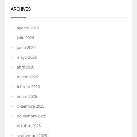
ARCHIVES
agosto 2026
julio 2026
junio 2026
mayo 2026
abril 2026
marzo 2026
febrero 2026
enero 2026
diciembre 2025
noviembre 2025
octubre 2025
septiembre 2025