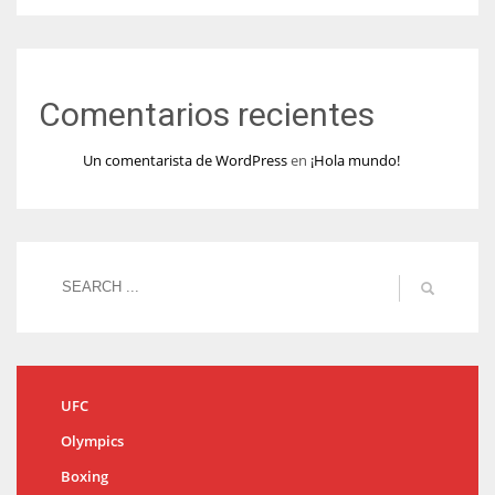
Comentarios recientes
Un comentarista de WordPress
en
¡Hola mundo!
UFC
Olympics
Boxing