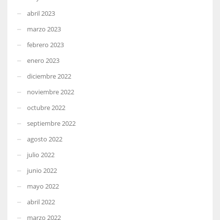
abril 2023
marzo 2023
febrero 2023
enero 2023
diciembre 2022
noviembre 2022
octubre 2022
septiembre 2022
agosto 2022
julio 2022
junio 2022
mayo 2022
abril 2022
marzo 2022