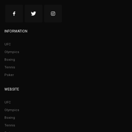
INFORMATION
UFC
Olympics
Boxing
Tennis
Poker
WEBSITE
UFC
Olympics
Boxing
Tennis