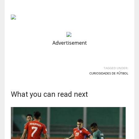
Advertisement
TAGGED UNDER:
CURIOSIDADES DE FÚTBOL
What you can read next