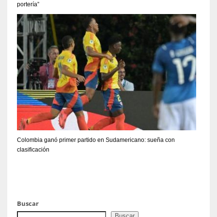
portería”
Colombia ganó primer partido en Sudamericano: sueña con
clasificación
Buscar
Buscar