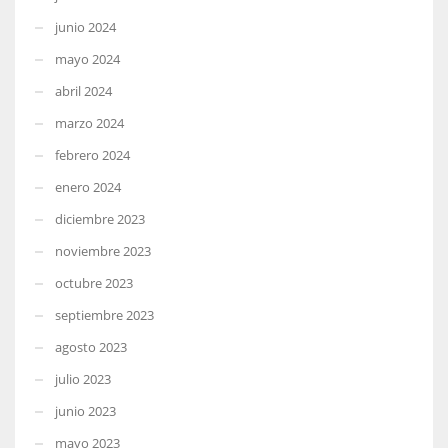
junio 2024
mayo 2024
abril 2024
marzo 2024
febrero 2024
enero 2024
diciembre 2023
noviembre 2023
octubre 2023
septiembre 2023
agosto 2023
julio 2023
junio 2023
mayo 2023