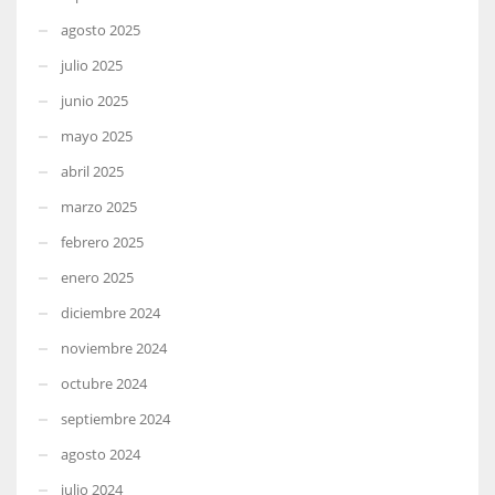
agosto 2025
julio 2025
junio 2025
mayo 2025
abril 2025
marzo 2025
febrero 2025
enero 2025
diciembre 2024
noviembre 2024
octubre 2024
septiembre 2024
agosto 2024
julio 2024