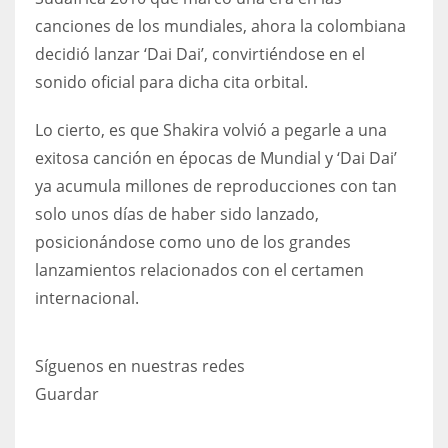
canciones de los mundiales, ahora la colombiana
decidió lanzar ‘Dai Dai’, convirtiéndose en el
sonido oficial para dicha cita orbital.
Lo cierto, es que Shakira volvió a pegarle a una
exitosa canción en épocas de Mundial y ‘Dai Dai’
ya acumula millones de reproducciones con tan
solo unos días de haber sido lanzado,
posicionándose como uno de los grandes
lanzamientos relacionados con el certamen
internacional.
Síguenos en nuestras redes
Guardar