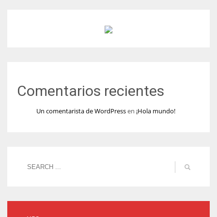
Comentarios recientes
Un comentarista de WordPress
en
¡Hola mundo!