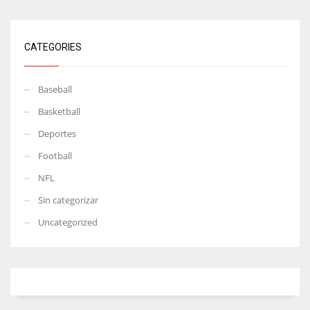
CATEGORIES
Baseball
Basketball
Deportes
Football
NFL
Sin categorizar
Uncategorized