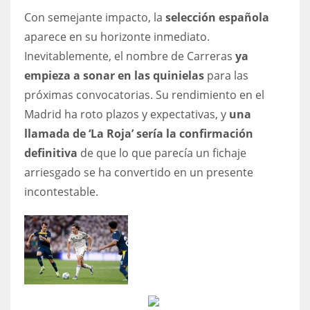
Con semejante impacto, la
selección española
aparece en su horizonte inmediato.
Inevitablemente, el nombre de Carreras
ya
empieza a sonar en las quinielas
para las
próximas convocatorias. Su rendimiento en el
Madrid ha roto plazos y expectativas, y
una
llamada de ‘La Roja’ sería la confirmación
definitiva
de que lo que parecía un fichaje
arriesgado se ha convertido en un presente
incontestable.