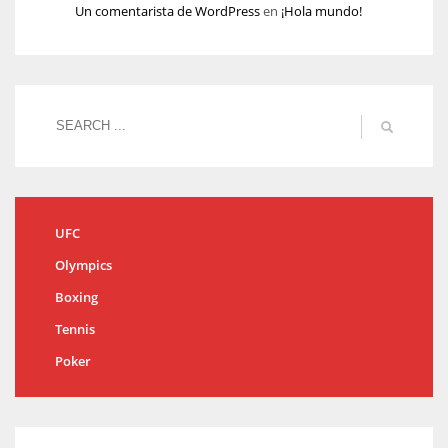
Un comentarista de WordPress
en
¡Hola mundo!
UFC
Olympics
Boxing
Tennis
Poker