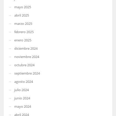
mayo 2025
abril 2025
marzo 2025
febrero 2025
enero 2025
diciembre 2024
noviembre 2024
octubre 2024
septiembre 2024
agosto 2024
julio 2024
junio 2024
mayo 2024
abril 2024