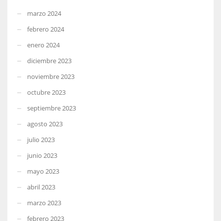
marzo 2024
febrero 2024
enero 2024
diciembre 2023
noviembre 2023
octubre 2023
septiembre 2023
agosto 2023
julio 2023
junio 2023
mayo 2023
abril 2023
marzo 2023
febrero 2023