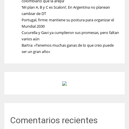
colombiano que la arepa’
‘Mi plan A, B y C es Scaloni’, En Argentina no planean
cambiar de DT
Portugal, firme: mantiene su postura para organizar el
Mundial 2030
Cucurella y Gavi ya cumplieron sus promesas, pero faltan
varios aún
Bartra: «Tenemos muchas ganas de lo que creo puede
ser un gran año»
Comentarios recientes