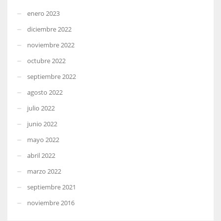
enero 2023
diciembre 2022
noviembre 2022
octubre 2022
septiembre 2022
agosto 2022
julio 2022
junio 2022
mayo 2022
abril 2022
marzo 2022
septiembre 2021
noviembre 2016