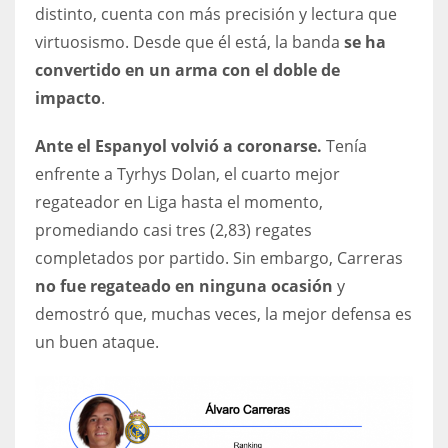
distinto, cuenta con más precisión y lectura que
virtuosismo. Desde que él está, la banda
se ha
convertido en un arma con el doble de
impacto
.
Ante el Espanyol volvió a coronarse.
Tenía
enfrente a Tyrhys Dolan, el cuarto mejor
regateador en Liga hasta el momento,
promediando casi tres (2,83) regates
completados por partido. Sin embargo, Carreras
no fue regateado en ninguna ocasión
y
demostró que, muchas veces, la mejor defensa es
un buen ataque.