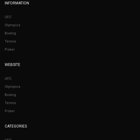
INFORMATION
UFC
Olympics
Boxing
Tennis
Poker
WEBSITE
UFC
Olympics
Boxing
Tennis
Poker
CATEGORIES