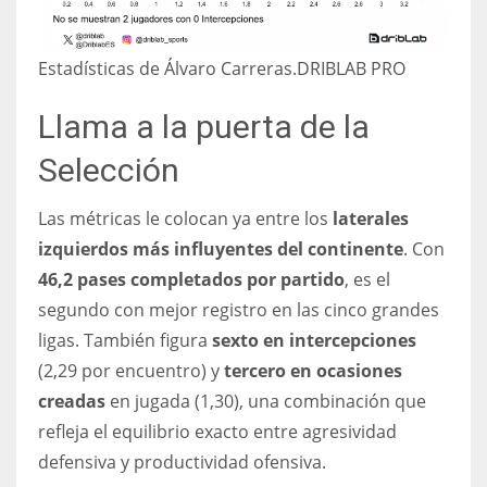
Estadísticas de Álvaro Carreras.
DRIBLAB PRO
Llama a la puerta de la
Selección
Las métricas le colocan ya entre los
laterales
izquierdos más influyentes del continente
. Con
46,2 pases completados por partido
, es el
segundo con mejor registro en las cinco grandes
ligas. También figura
sexto en intercepciones
(2,29 por encuentro) y
tercero en ocasiones
creadas
en jugada (1,30), una combinación que
refleja el equilibrio exacto entre agresividad
defensiva y productividad ofensiva.