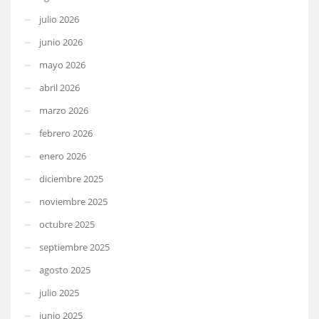
julio 2026
junio 2026
mayo 2026
abril 2026
marzo 2026
febrero 2026
enero 2026
diciembre 2025
noviembre 2025
octubre 2025
septiembre 2025
agosto 2025
julio 2025
junio 2025