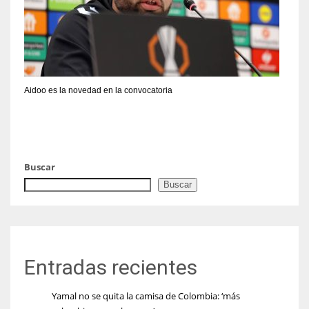
Aidoo es la novedad en la convocatoria
Buscar
Buscar
Entradas recientes
Yamal no se quita la camisa de Colombia: ‘más