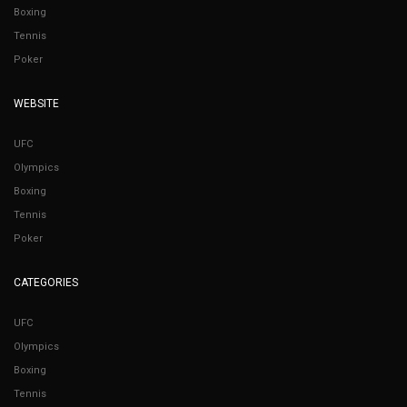
Boxing
Tennis
Poker
WEBSITE
UFC
Olympics
Boxing
Tennis
Poker
CATEGORIES
UFC
Olympics
Boxing
Tennis