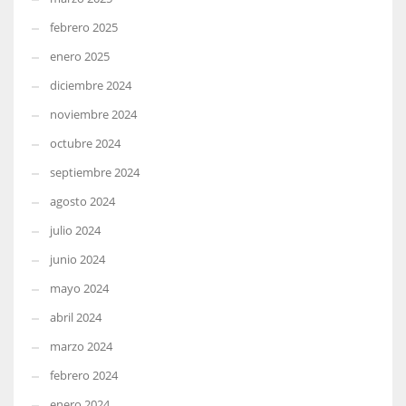
febrero 2025
enero 2025
diciembre 2024
noviembre 2024
octubre 2024
septiembre 2024
agosto 2024
julio 2024
junio 2024
mayo 2024
abril 2024
marzo 2024
febrero 2024
enero 2024