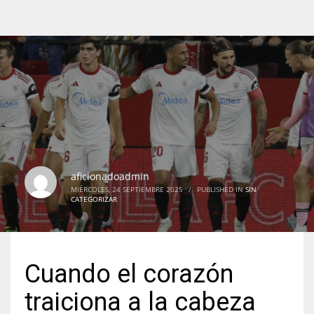
aficionadoadmin
MIÉRCOLES, 24 SEPTIEMBRE 2025
/
PUBLISHED IN
SIN
CATEGORIZAR
Cuando el corazón
traiciona a la cabeza