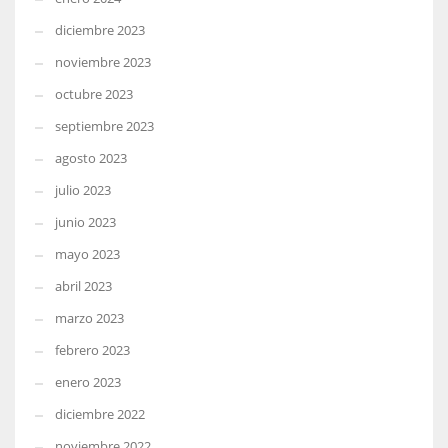
diciembre 2023
noviembre 2023
octubre 2023
septiembre 2023
agosto 2023
julio 2023
junio 2023
mayo 2023
abril 2023
marzo 2023
febrero 2023
enero 2023
diciembre 2022
noviembre 2022