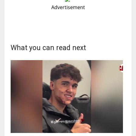
Advertisement
What you can read next