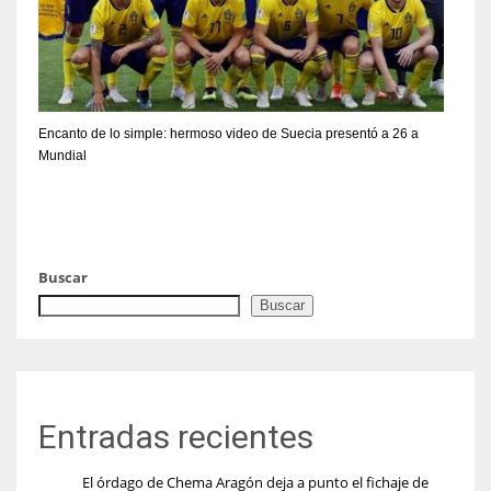
Encanto de lo simple: hermoso video de Suecia presentó a 26 a
Mundial
Buscar
Buscar
Entradas recientes
El órdago de Chema Aragón deja a punto el fichaje de