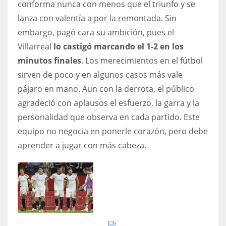
conforma nunca con menos que el triunfo y se
lanza con valentía a por la remontada. Sin
embargo, pagó cara su ambición, pues el
Villarreal
lo castigó marcando el 1-2 en los
minutos finales
. Los merecimientos en el fútbol
sirven de poco y en algunos casos más vale
pájaro en mano. Aun con la derrota, el público
agradeció con aplausos el esfuerzo, la garra y la
personalidad que observa en cada partido. Este
equipo no negocia en ponerle corazón, pero debe
aprender a jugar con más cabeza.