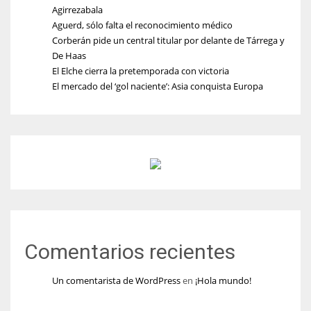
Agirrezabala
Aguerd, sólo falta el reconocimiento médico
Corberán pide un central titular por delante de Tárrega y
De Haas
El Elche cierra la pretemporada con victoria
El mercado del ‘gol naciente’: Asia conquista Europa
Comentarios recientes
Un comentarista de WordPress
en
¡Hola mundo!