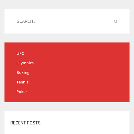
UFC
Olympics
Boxing
Tennis
Poker
RECENT POSTS