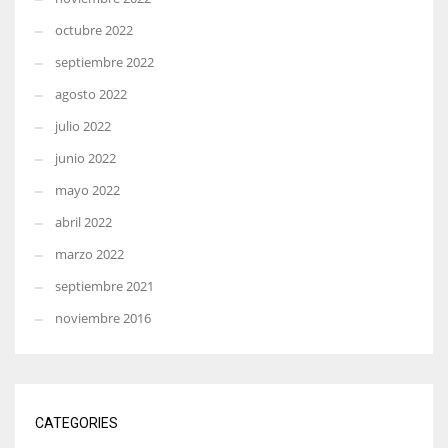
octubre 2022
septiembre 2022
agosto 2022
julio 2022
junio 2022
mayo 2022
abril 2022
marzo 2022
septiembre 2021
noviembre 2016
CATEGORIES