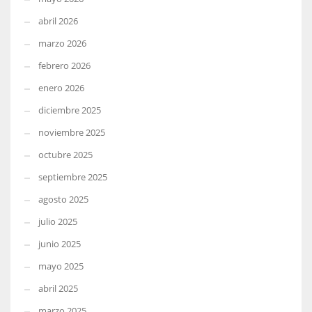
abril 2026
marzo 2026
febrero 2026
enero 2026
diciembre 2025
noviembre 2025
octubre 2025
septiembre 2025
agosto 2025
julio 2025
junio 2025
mayo 2025
abril 2025
marzo 2025