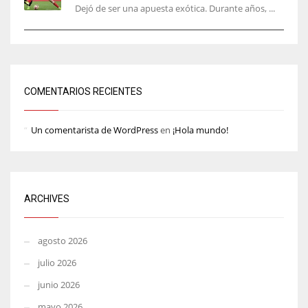
Dejó de ser una apuesta exótica. Durante años, ...
COMENTARIOS RECIENTES
Un comentarista de WordPress
en
¡Hola mundo!
ARCHIVES
agosto 2026
julio 2026
junio 2026
mayo 2026