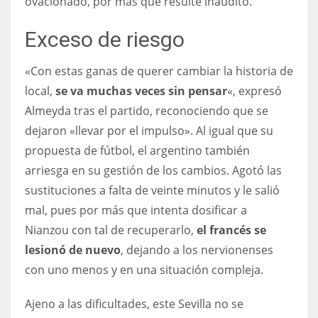
ovacionado, por más que resulte inaudito.
Exceso de riesgo
«Con estas ganas de querer cambiar la historia de
local,
se va muchas veces sin pensar
«, expresó
Almeyda tras el partido, reconociendo que se
dejaron «llevar por el impulso». Al igual que su
propuesta de fútbol, el argentino también
arriesga en su gestión de los cambios. Agotó las
sustituciones a falta de veinte minutos y le salió
mal, pues por más que intenta dosificar a
Nianzou con tal de recuperarlo,
el francés se
lesionó de nuevo
, dejando a los nervionenses
con uno menos y en una situación compleja.
Ajeno a las dificultades, este Sevilla no se