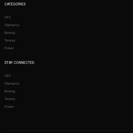
CATEGORIES
UFC
Olympics
Boxing
Tennis
Poker
STAY CONNECTED
UFC
Olympics
Boxing
Tennis
Poker