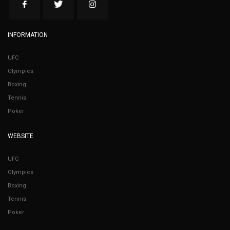
INFORMATION
UFC
Olympics
Boxing
Tennis
Poker
WEBSITE
UFC
Olympics
Boxing
Tennis
Poker