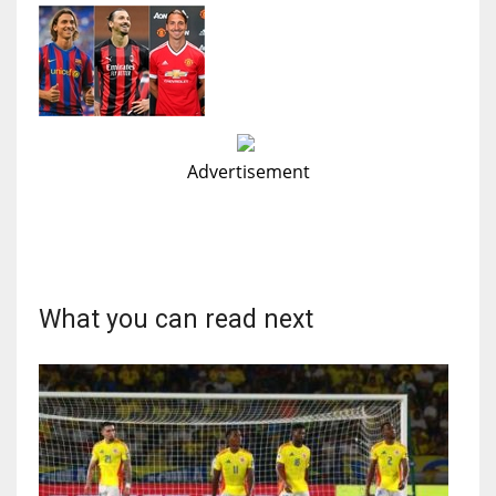
Advertisement
What you can read next