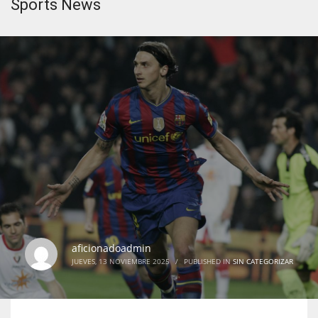
Sports News
aficionadoadmin
JUEVES, 13 NOVIEMBRE 2025
/
PUBLISHED IN
SIN CATEGORIZAR