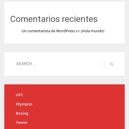
Comentarios recientes
Un comentarista de WordPress
en
¡Hola mundo!
UFC
Olympics
Boxing
Tennis