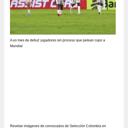
A un mes de debut: jugadores sin proceso que pelean cupo a
Mundial
Revelan imágenes de convocados de Selección Colombia en