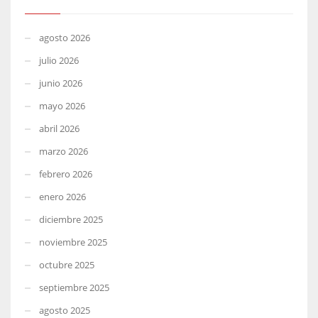
agosto 2026
julio 2026
junio 2026
mayo 2026
abril 2026
marzo 2026
febrero 2026
enero 2026
diciembre 2025
noviembre 2025
octubre 2025
septiembre 2025
agosto 2025