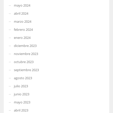
mayo 2024
abril 2024
marzo 2024
febrero 2024
enero 2024
diciembre 2023
noviembre 2023
octubre 2023
septiembre 2023
agosto 2023
julio 2023
junio 2023
mayo 2023
abril 2023