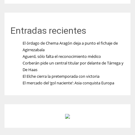
Entradas recientes
El órdago de Chema Aragón deja a punto el fichaje de
Agirrezabala
Aguerd, sólo falta el reconocimiento médico
Corberán pide un central titular por delante de Tárrega y
De Haas
El Elche cierra la pretemporada con victoria
El mercado del ‘gol naciente’: Asia conquista Europa