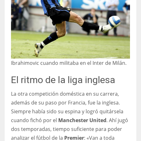
Ibrahimovic cuando militaba en el Inter de Milán.
El ritmo de la liga inglesa
La otra competición doméstica en su carrera,
además de su paso por Francia, fue la inglesa.
Siempre había sido su espina y logró quitársela
cuando fichó por el
Manchester United
. Ahí jugó
dos temporadas, tiempo suficiente para poder
analizar el fútbol de la
Premier
: «Van a toda