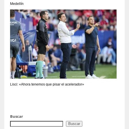
Medellín
Lisci: «Ahora tenemos que pisar el acelerador»
Buscar
Buscar