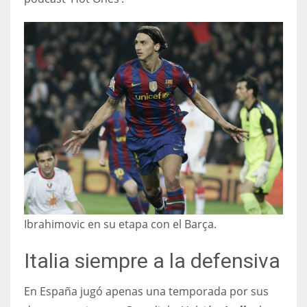
Ibrahimovic en su etapa con el Barça.
Italia siempre a la defensiva
En España jugó apenas una temporada por sus