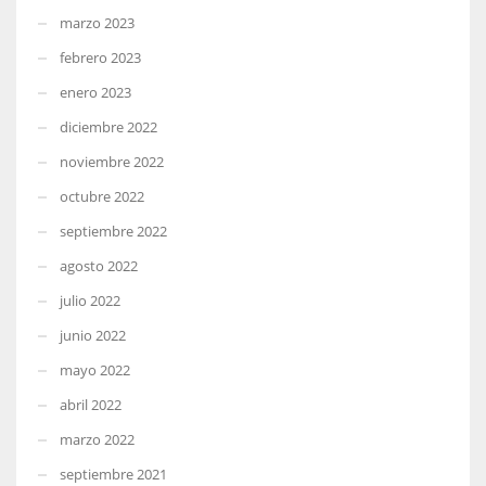
marzo 2023
febrero 2023
enero 2023
diciembre 2022
noviembre 2022
octubre 2022
septiembre 2022
agosto 2022
julio 2022
junio 2022
mayo 2022
abril 2022
marzo 2022
septiembre 2021