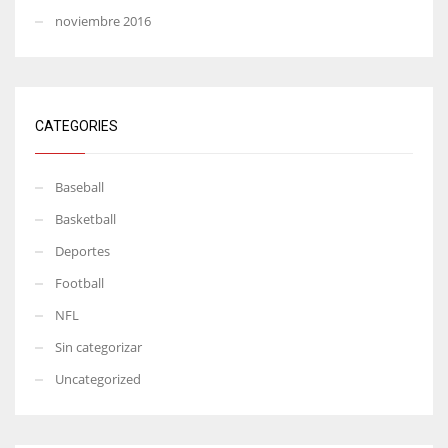
noviembre 2016
CATEGORIES
Baseball
Basketball
Deportes
Football
NFL
Sin categorizar
Uncategorized