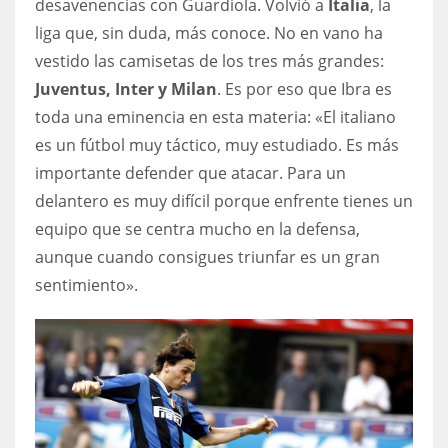
desavenencias con Guardiola. Volvió a
Italia
, la
liga que, sin duda, más conoce. No en vano ha
vestido las camisetas de los tres más grandes:
Juventus, Inter y Milan
. Es por eso que Ibra es
toda una eminencia en esta materia: «El italiano
es un fútbol muy táctico, muy estudiado. Es más
importante defender que atacar. Para un
delantero es muy difícil porque enfrente tienes un
equipo que se centra mucho en la defensa,
aunque cuando consigues triunfar es un gran
sentimiento».