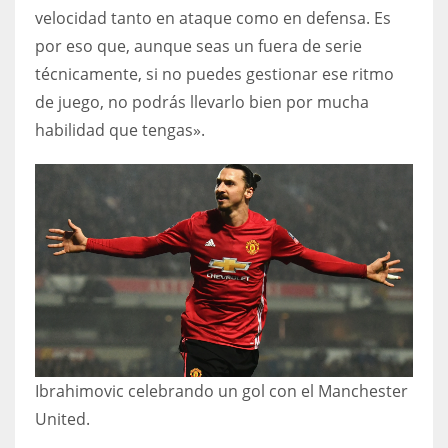
velocidad tanto en ataque como en defensa. Es
por eso que, aunque seas un fuera de serie
técnicamente, si no puedes gestionar ese ritmo
de juego, no podrás llevarlo bien por mucha
habilidad que tengas».
Ibrahimovic celebrando un gol con el Manchester
United.