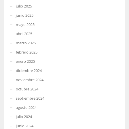
julio 2025
junio 2025
mayo 2025
abril 2025
marzo 2025
febrero 2025
enero 2025
diciembre 2024
noviembre 2024
octubre 2024
septiembre 2024
agosto 2024
julio 2024
junio 2024