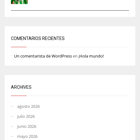
COMENTARIOS RECIENTES
Un comentarista de WordPress
en
¡Hola mundo!
ARCHIVES
agosto 2026
julio 2026
junio 2026
mayo 2026