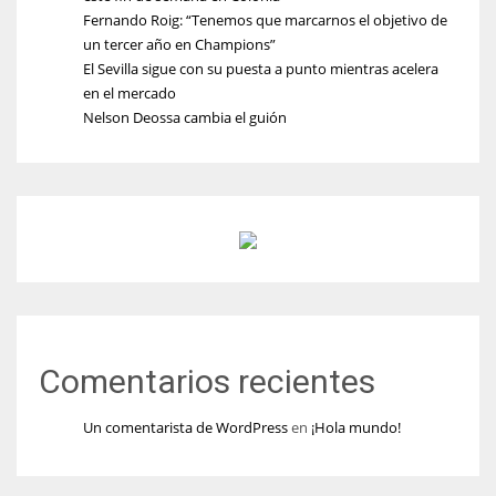
Fernando Roig: “Tenemos que marcarnos el objetivo de
un tercer año en Champions”
El Sevilla sigue con su puesta a punto mientras acelera
en el mercado
Nelson Deossa cambia el guión
Comentarios recientes
Un comentarista de WordPress
en
¡Hola mundo!