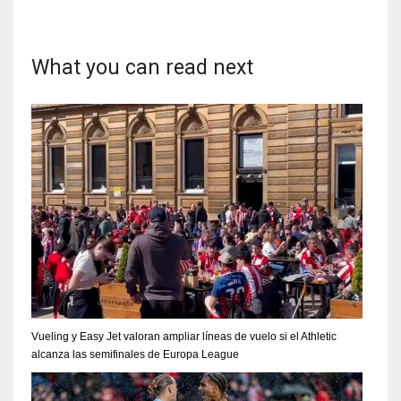
What you can read next
Vueling y Easy Jet valoran ampliar líneas de vuelo si el Athletic
alcanza las semifinales de Europa League