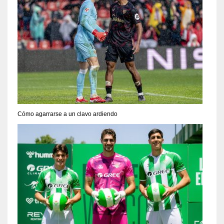
Cómo agarrarse a un clavo ardiendo