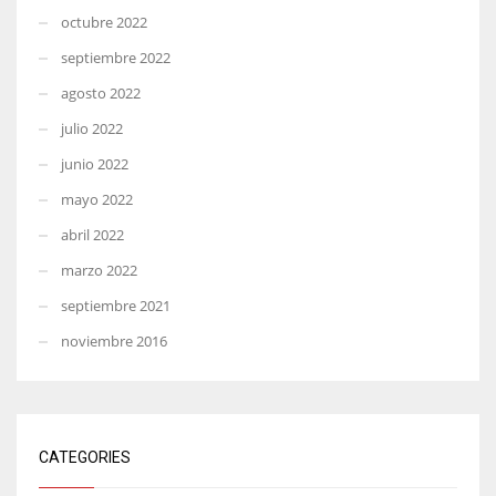
octubre 2022
septiembre 2022
agosto 2022
julio 2022
junio 2022
mayo 2022
abril 2022
marzo 2022
septiembre 2021
noviembre 2016
CATEGORIES