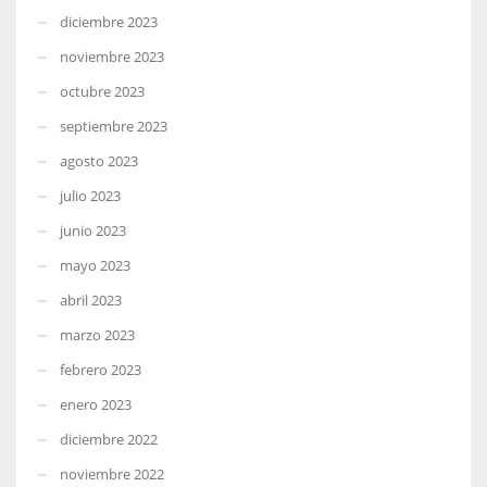
diciembre 2023
noviembre 2023
octubre 2023
septiembre 2023
agosto 2023
julio 2023
junio 2023
mayo 2023
abril 2023
marzo 2023
febrero 2023
enero 2023
diciembre 2022
noviembre 2022