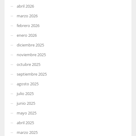
abril 2026
marzo 2026
febrero 2026
enero 2026
diciembre 2025
noviembre 2025
octubre 2025
septiembre 2025
agosto 2025
julio 2025
junio 2025
mayo 2025
abril 2025
marzo 2025