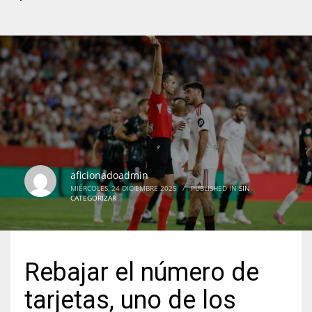
aficionadoadmin
MIÉRCOLES, 24 DICIEMBRE 2025
/
PUBLISHED IN
SIN
CATEGORIZAR
Rebajar el número de
tarjetas, uno de los