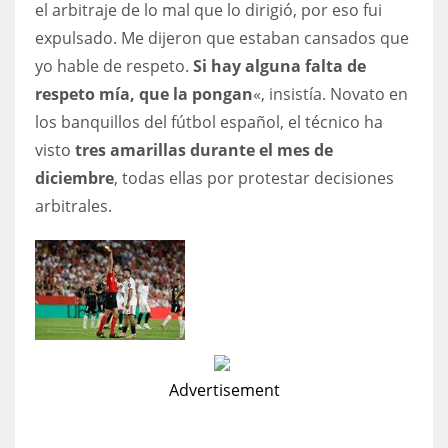
el arbitraje de lo mal que lo dirigió, por eso fui
expulsado. Me dijeron que estaban cansados que
yo hable de respeto.
Si hay alguna falta de
respeto mía, que la pongan
«, insistía. Novato en
los banquillos del fútbol español, el técnico ha
visto
tres amarillas durante el mes de
diciembre
, todas ellas por protestar decisiones
arbitrales.
Advertisement