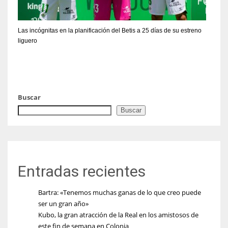
Las incógnitas en la planificación del Betis a 25 días de su estreno
liguero
Buscar
Buscar
Entradas recientes
Bartra: «Tenemos muchas ganas de lo que creo puede
ser un gran año»
Kubo, la gran atracción de la Real en los amistosos de
este fin de semana en Colonia