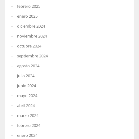
febrero 2025
enero 2025
diciembre 2024
noviembre 2024
octubre 2024
septiembre 2024
agosto 2024
julio 2024
junio 2024
mayo 2024
abril 2024
marzo 2024
febrero 2024
enero 2024