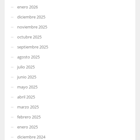
enero 2026
diciembre 2025
noviembre 2025
octubre 2025
septiembre 2025
agosto 2025
julio 2025
junio 2025
mayo 2025
abril 2025
marzo 2025
febrero 2025
enero 2025
diciembre 2024