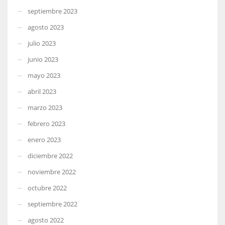
septiembre 2023
agosto 2023
julio 2023
junio 2023
mayo 2023
abril 2023
marzo 2023
febrero 2023
enero 2023
diciembre 2022
noviembre 2022
octubre 2022
septiembre 2022
agosto 2022