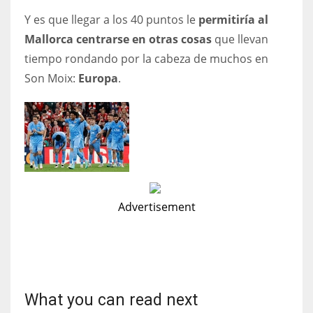
Y es que llegar a los 40 puntos le
permitiría al
Mallorca centrarse en otras cosas
que llevan
tiempo rondando por la cabeza de muchos en
Son Moix:
Europa
.
Advertisement
What you can read next