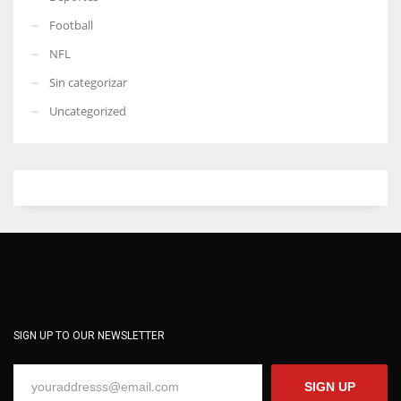
Football
NFL
Sin categorizar
Uncategorized
SIGN UP TO OUR NEWSLETTER
SIGN UP