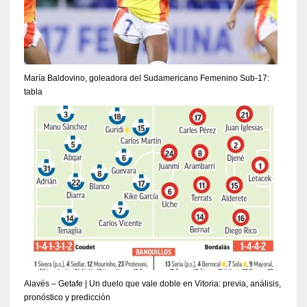
María Baldovino, goleadora del Sudamericano Femenino Sub-17:
tabla
Alavés – Getafe | Un duelo que vale doble en Vitoria: previa, análisis,
pronóstico y predicción