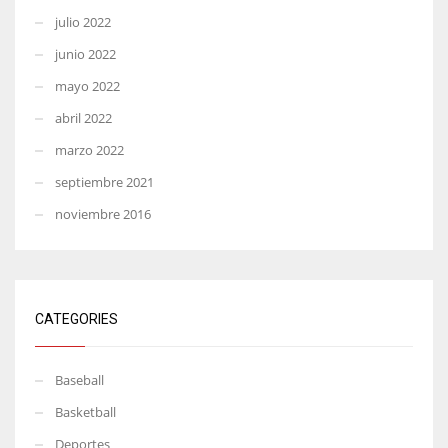
julio 2022
junio 2022
mayo 2022
abril 2022
marzo 2022
septiembre 2021
noviembre 2016
CATEGORIES
Baseball
Basketball
Deportes