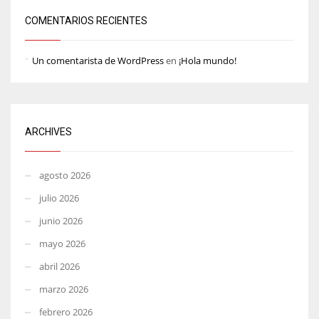
COMENTARIOS RECIENTES
Un comentarista de WordPress
en
¡Hola mundo!
ARCHIVES
agosto 2026
julio 2026
junio 2026
mayo 2026
abril 2026
marzo 2026
febrero 2026