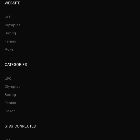
WEBSITE
UFC
Olympics
Boxing
Tennis
Poker
CATEGORIES
UFC
Olympics
Boxing
Tennis
Poker
STAY CONNECTED