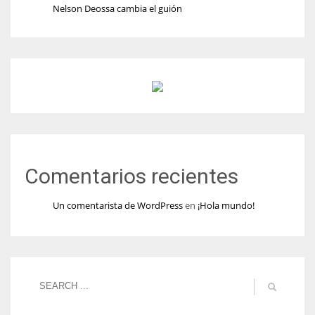
Nelson Deossa cambia el guión
Comentarios recientes
Un comentarista de WordPress
en
¡Hola mundo!