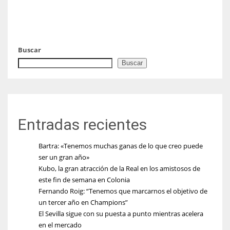
Buscar
Buscar
Entradas recientes
Bartra: «Tenemos muchas ganas de lo que creo puede
ser un gran año»
Kubo, la gran atracción de la Real en los amistosos de
este fin de semana en Colonia
Fernando Roig: “Tenemos que marcarnos el objetivo de
un tercer año en Champions”
El Sevilla sigue con su puesta a punto mientras acelera
en el mercado