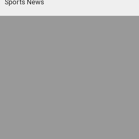
Sports News