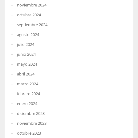
noviembre 2024
octubre 2024
septiembre 2024
agosto 2024
julio 2024
junio 2024
mayo 2024
abril 2024
marzo 2024
febrero 2024
enero 2024
diciembre 2023
noviembre 2023
octubre 2023