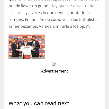
puede llevar un guión. Hay que ver el vestuario,
las caras y a veces lo que tienes apuntado lo
rompes. En función de cómo vea a los futbolistas,
así empezamos. Vamos a mirarle a los ojos”.
Advertisement
What you can read next