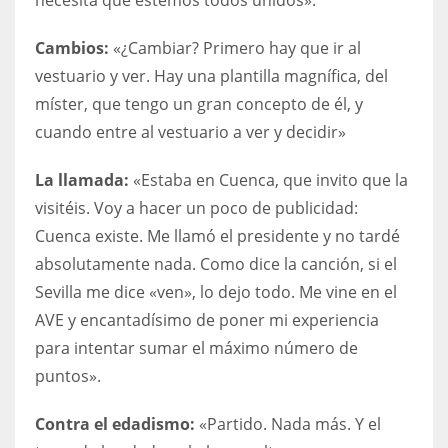
Cambios:
«¿Cambiar? Primero hay que ir al
vestuario y ver. Hay una plantilla magnífica, del
míster, que tengo un gran concepto de él, y
cuando entre al vestuario a ver y decidir»
La llamada:
«Estaba en Cuenca, que invito que la
visitéis. Voy a hacer un poco de publicidad:
Cuenca existe. Me llamó el presidente y no tardé
absolutamente nada. Como dice la canción, si el
Sevilla me dice «ven», lo dejo todo. Me vine en el
AVE y encantadísimo de poner mi experiencia
para intentar sumar el máximo número de
puntos».
Contra el edadismo:
«Partido. Nada más. Y el