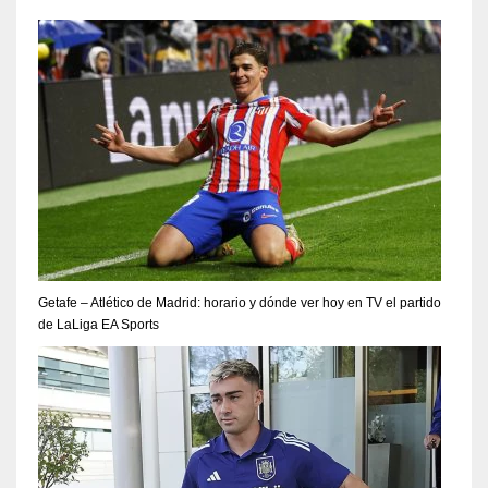
Getafe – Atlético de Madrid: horario y dónde ver hoy en TV el partido
de LaLiga EA Sports