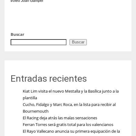
trofeo Joan Gamper
Buscar
Buscar
Entradas recientes
Kiat Lim visita el nuevo Mestalla y la Basílica junto a la
plantilla
Cucho, Fidalgo y Marc Roca, en la lista para recibir al
Bournemouth
El Racing deja atrás las malas sensaciones
Ferran Torres será gratis total para los valencianos
El Rayo Vallecano anuncia su primera equipación de la