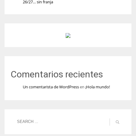
26/27… sin franja
Comentarios recientes
Un comentarista de WordPress
en
¡Hola mundo!