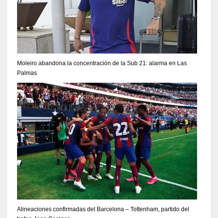
Moleiro abandona la concentración de la Sub 21: alarma en Las
Palmas
Alineaciones confirmadas del Barcelona – Tottenham, partido del