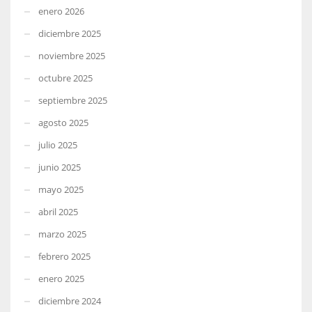
enero 2026
diciembre 2025
noviembre 2025
octubre 2025
septiembre 2025
agosto 2025
julio 2025
junio 2025
mayo 2025
abril 2025
marzo 2025
febrero 2025
enero 2025
diciembre 2024