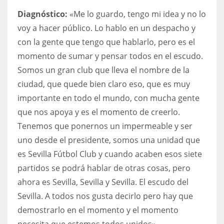
Diagnóstico:
«Me lo guardo, tengo mi idea y no lo
voy a hacer público. Lo hablo en un despacho y
con la gente que tengo que hablarlo, pero es el
momento de sumar y pensar todos en el escudo.
Somos un gran club que lleva el nombre de la
ciudad, que quede bien claro eso, que es muy
importante en todo el mundo, con mucha gente
que nos apoya y es el momento de creerlo.
Tenemos que ponernos un impermeable y ser
uno desde el presidente, somos una unidad que
es Sevilla Fútbol Club y cuando acaben esos siete
partidos se podrá hablar de otras cosas, pero
ahora es Sevilla, Sevilla y Sevilla. El escudo del
Sevilla. A todos nos gusta decirlo pero hay que
demostrarlo en el momento y el momento
necesita que estemos todos unidos».