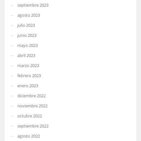
septiembre 2023
agosto 2023
julio 2023
junio 2023
mayo 2023
abril 2023
marzo 2023
febrero 2023
enero 2023
diciembre 2022
noviembre 2022
octubre 2022
septiembre 2022
agosto 2022