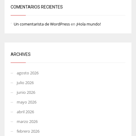
COMENTARIOS RECIENTES
Un comentarista de WordPress
en
¡Hola mundo!
ARCHIVES
agosto 2026
julio 2026
junio 2026
mayo 2026
abril 2026
marzo 2026
febrero 2026