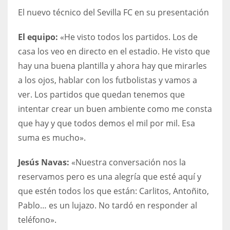
El nuevo técnico del Sevilla FC en su presentación
El equipo:
«He visto todos los partidos. Los de
casa los veo en directo en el estadio. He visto que
hay una buena plantilla y ahora hay que mirarles
a los ojos, hablar con los futbolistas y vamos a
ver. Los partidos que quedan tenemos que
intentar crear un buen ambiente como me consta
que hay y que todos demos el mil por mil. Esa
suma es mucho».
Jesús Navas:
«Nuestra conversación nos la
reservamos pero es una alegría que esté aquí y
que estén todos los que están: Carlitos, Antoñito,
Pablo… es un lujazo. No tardó en responder al
teléfono».