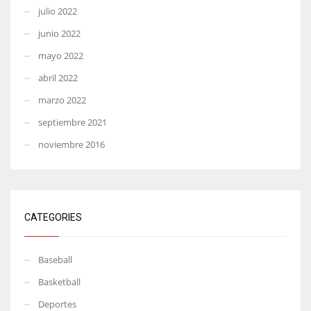
julio 2022
junio 2022
mayo 2022
abril 2022
marzo 2022
septiembre 2021
noviembre 2016
CATEGORIES
Baseball
Basketball
Deportes