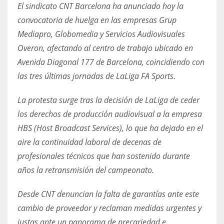
El sindicato CNT Barcelona ha anunciado hoy la
convocatoria de huelga en las empresas Grup
Mediapro, Globomedia y Servicios Audiovisuales
Overon, afectando al centro de trabajo ubicado en
Avenida Diagonal 177 de Barcelona, coincidiendo con
las tres últimas jornadas de LaLiga FA Sports.
La protesta surge tras la decisión de LaLiga de ceder
los derechos de producción audiovisual a la empresa
HBS (Host Broadcast Services), lo que ha dejado en el
aire la continuidad laboral de decenas de
profesionales técnicos que han sostenido durante
años la retransmisión del campeonato.
Desde CNT denuncian la falta de garantías ante este
cambio de proveedor y reclaman medidas urgentes y
justas ante un panorama de precariedad e