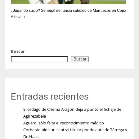
¿Jugando sucio? Senegal denuncia saboteo de Marruecos en Copa
Africana
Buscar
Buscar
Entradas recientes
El órdago de Chema Aragón deja a punto el fichaje de
Agirrezabala
Aguerd, sólo falta el reconocimiento médico
Corberán pide un central titular por delante de Tárrega y
De Haas