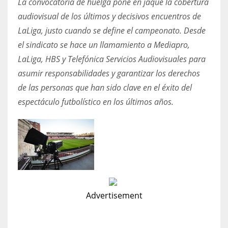
La convocatoria de huelga pone en jaque la cobertura
audiovisual de los últimos y decisivos encuentros de
LaLiga, justo cuando se define el campeonato. Desde
el sindicato se hace un llamamiento a Mediapro,
LaLiga, HBS y Telefónica Servicios Audiovisuales para
asumir responsabilidades y garantizar los derechos
de las personas que han sido clave en el éxito del
espectáculo futbolístico en los últimos años.
Advertisement