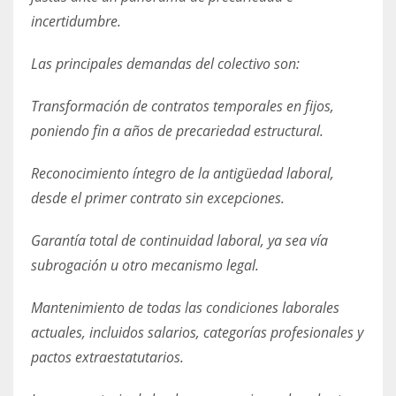
incertidumbre.
Las principales demandas del colectivo son:
Transformación de contratos temporales en fijos,
poniendo fin a años de precariedad estructural.
Reconocimiento íntegro de la antigüedad laboral,
desde el primer contrato sin excepciones.
Garantía total de continuidad laboral, ya sea vía
subrogación u otro mecanismo legal.
Mantenimiento de todas las condiciones laborales
actuales, incluidos salarios, categorías profesionales y
pactos extraestatutarios.