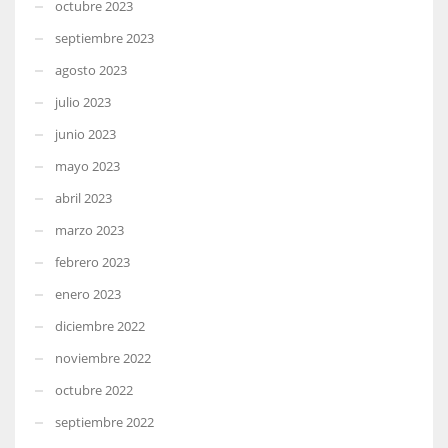
octubre 2023
septiembre 2023
agosto 2023
julio 2023
junio 2023
mayo 2023
abril 2023
marzo 2023
febrero 2023
enero 2023
diciembre 2022
noviembre 2022
octubre 2022
septiembre 2022