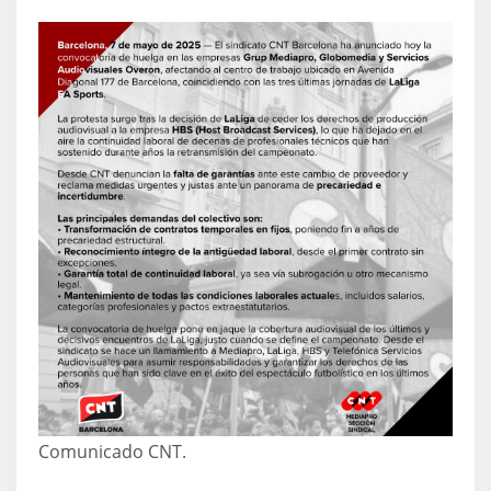
Comunicado CNT.