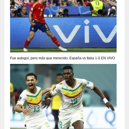
Fue autogol, pero más que merecido: España vs Italia 1-0 EN VIVO