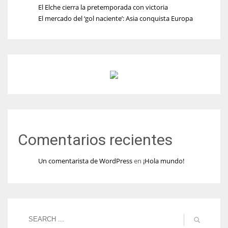
El Elche cierra la pretemporada con victoria
El mercado del ‘gol naciente’: Asia conquista Europa
Comentarios recientes
Un comentarista de WordPress
en
¡Hola mundo!