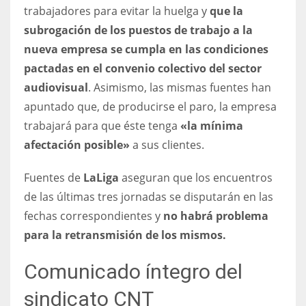
trabajadores para evitar la huelga y
que la
subrogación de los puestos de trabajo a la
nueva empresa se cumpla en las condiciones
pactadas en el convenio colectivo del sector
audiovisual
. Asimismo, las mismas fuentes han
apuntado que, de producirse el paro, la empresa
trabajará para que éste tenga
«la mínima
afectación posible»
a sus clientes.
Fuentes de
LaLiga
aseguran que los encuentros
de las últimas tres jornadas se disputarán en las
fechas correspondientes y
no habrá problema
para la retransmisión de los mismos.
Comunicado íntegro del
sindicato CNT