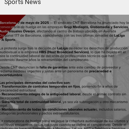
Sports News