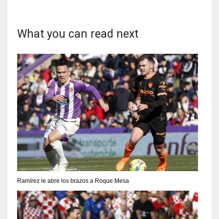
What you can read next
Ramírez le abre los brazos a Roque Mesa