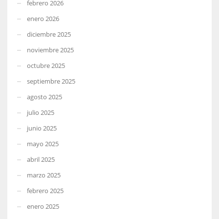
febrero 2026
enero 2026
diciembre 2025
noviembre 2025
octubre 2025
septiembre 2025
agosto 2025
julio 2025
junio 2025
mayo 2025
abril 2025
marzo 2025
febrero 2025
enero 2025