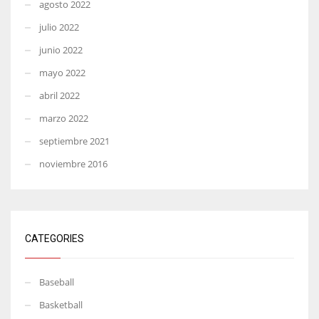
agosto 2022
julio 2022
junio 2022
mayo 2022
abril 2022
marzo 2022
septiembre 2021
noviembre 2016
CATEGORIES
Baseball
Basketball