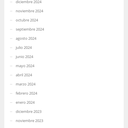
diciembre 2024
noviembre 2024
octubre 2024
septiembre 2024
agosto 2024
julio 2024
junio 2024
mayo 2024
abril 2024
marzo 2024
febrero 2024
enero 2024
diciembre 2023
noviembre 2023