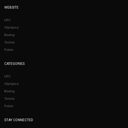
WEBSITE
UFC
Olympics
Boxing
Tennis
Poker
CATEGORIES
UFC
Olympics
Boxing
Tennis
Poker
STAY CONNECTED