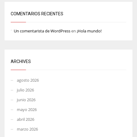
COMENTARIOS RECIENTES
Un comentarista de WordPress
en
¡Hola mundo!
ARCHIVES
agosto 2026
julio 2026
junio 2026
mayo 2026
abril 2026
marzo 2026