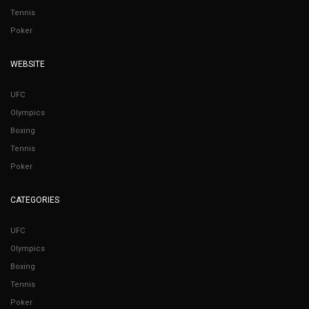
Tennis
Poker
WEBSITE
UFC
Olympics
Boxing
Tennis
Poker
CATEGORIES
UFC
Olympics
Boxing
Tennis
Poker