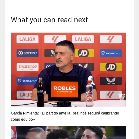
What you can read next
García Pimienta: «El partido ante la Real nos seguirá calibrando
como equipo»