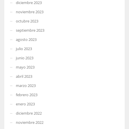
diciembre 2023
noviembre 2023
octubre 2023
septiembre 2023
agosto 2023
julio 2023
junio 2023
mayo 2023
abril 2023
marzo 2023
febrero 2023
enero 2023
diciembre 2022
noviembre 2022