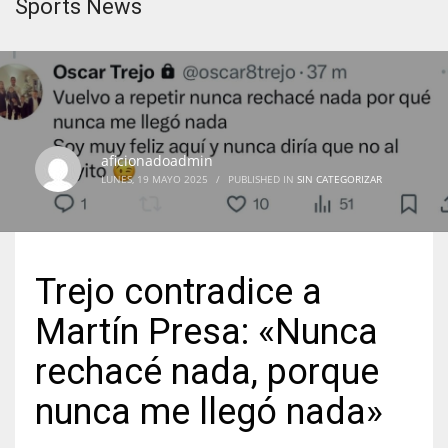
Sports News
aficionadoadmin
LUNES, 19 MAYO 2025
/
PUBLISHED IN
SIN CATEGORIZAR
Trejo contradice a
Martín Presa: «Nunca
rechacé nada, porque
nunca me llegó nada»