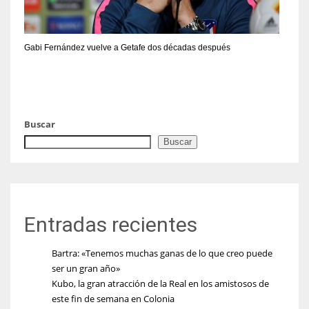
Gabi Fernández vuelve a Getafe dos décadas después
Buscar
Buscar
Entradas recientes
Bartra: «Tenemos muchas ganas de lo que creo puede
ser un gran año»
Kubo, la gran atracción de la Real en los amistosos de
este fin de semana en Colonia