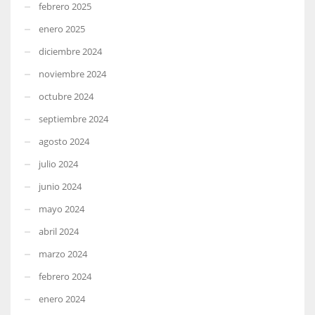
febrero 2025
enero 2025
diciembre 2024
noviembre 2024
octubre 2024
septiembre 2024
agosto 2024
julio 2024
junio 2024
mayo 2024
abril 2024
marzo 2024
febrero 2024
enero 2024