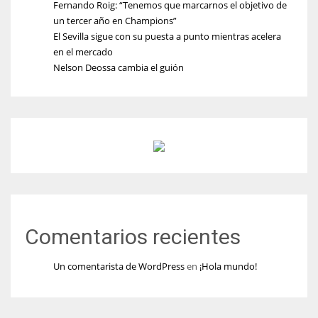
Fernando Roig: “Tenemos que marcarnos el objetivo de
un tercer año en Champions”
El Sevilla sigue con su puesta a punto mientras acelera
en el mercado
Nelson Deossa cambia el guión
Comentarios recientes
Un comentarista de WordPress
en
¡Hola mundo!