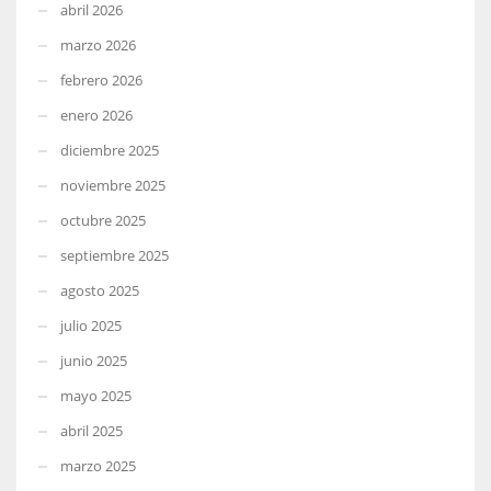
abril 2026
marzo 2026
febrero 2026
enero 2026
diciembre 2025
noviembre 2025
octubre 2025
septiembre 2025
agosto 2025
julio 2025
junio 2025
mayo 2025
abril 2025
marzo 2025