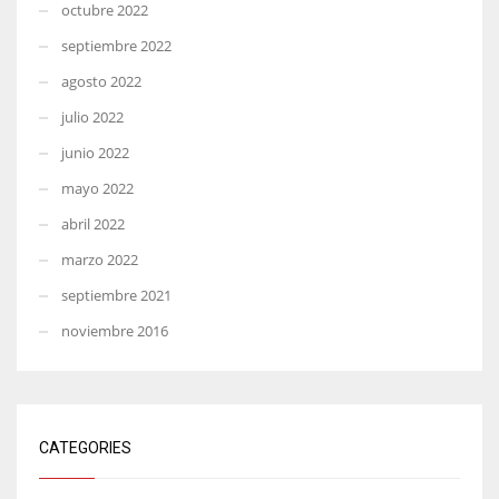
octubre 2022
septiembre 2022
agosto 2022
julio 2022
junio 2022
mayo 2022
abril 2022
marzo 2022
septiembre 2021
noviembre 2016
CATEGORIES