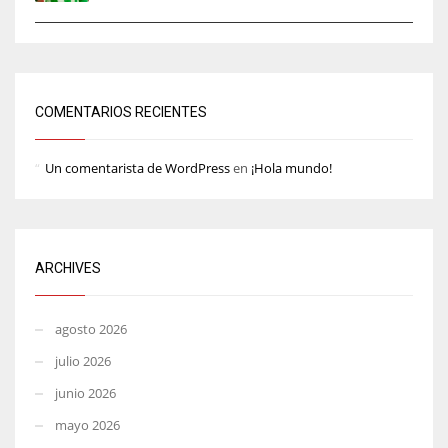
COMENTARIOS RECIENTES
Un comentarista de WordPress
en
¡Hola mundo!
ARCHIVES
agosto 2026
julio 2026
junio 2026
mayo 2026