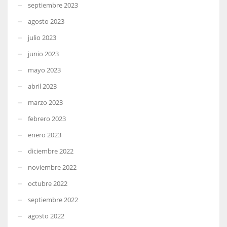
septiembre 2023
agosto 2023
julio 2023
junio 2023
mayo 2023
abril 2023
marzo 2023
febrero 2023
enero 2023
diciembre 2022
noviembre 2022
octubre 2022
septiembre 2022
agosto 2022