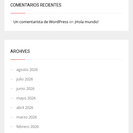
COMENTARIOS RECIENTES
Un comentarista de WordPress
en
¡Hola mundo!
ARCHIVES
agosto 2026
julio 2026
junio 2026
mayo 2026
abril 2026
marzo 2026
febrero 2026