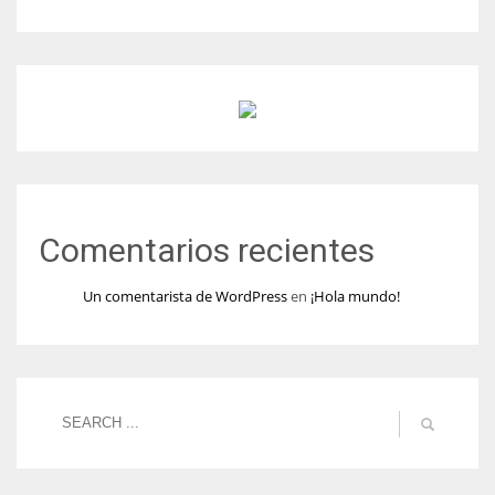
Comentarios recientes
Un comentarista de WordPress
en
¡Hola mundo!