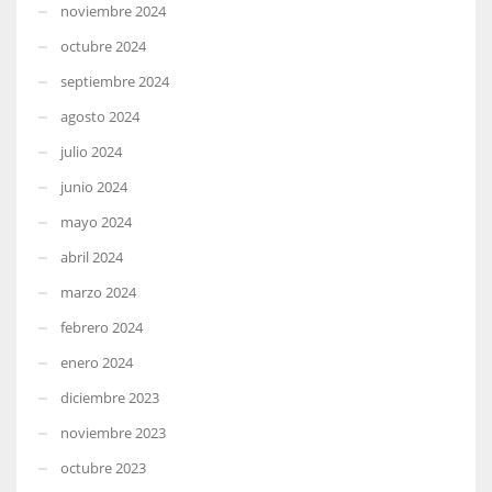
noviembre 2024
octubre 2024
septiembre 2024
agosto 2024
julio 2024
junio 2024
mayo 2024
abril 2024
marzo 2024
febrero 2024
enero 2024
diciembre 2023
noviembre 2023
octubre 2023