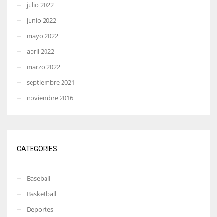
julio 2022
junio 2022
mayo 2022
abril 2022
marzo 2022
septiembre 2021
noviembre 2016
CATEGORIES
Baseball
Basketball
Deportes