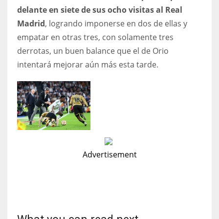
delante en siete de sus ocho visitas al Real
Madrid
, logrando imponerse en dos de ellas y
empatar en otras tres, con solamente tres
derrotas, un buen balance que el de Orio
intentará mejorar aún más esta tarde.
Advertisement