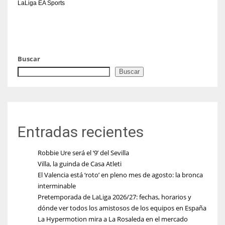
LaLiga EA Sports
Buscar
Buscar
Entradas recientes
Robbie Ure será el ‘9’ del Sevilla
Villa, la guinda de Casa Atleti
El Valencia está ‘roto’ en pleno mes de agosto: la bronca
interminable
Pretemporada de LaLiga 2026/27: fechas, horarios y
dónde ver todos los amistosos de los equipos en España
La Hypermotion mira a La Rosaleda en el mercado