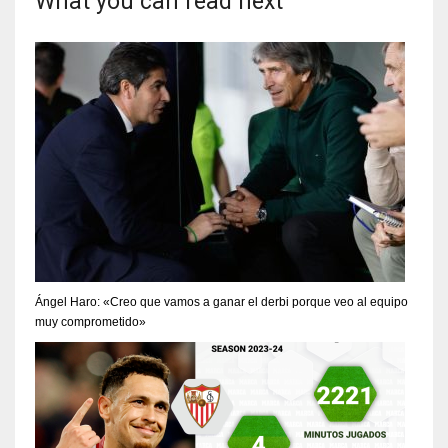
What you can read next
Ángel Haro: «Creo que vamos a ganar el derbi porque veo al equipo
muy comprometido»