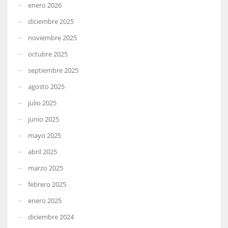
enero 2026
diciembre 2025
noviembre 2025
octubre 2025
septiembre 2025
agosto 2025
julio 2025
junio 2025
mayo 2025
abril 2025
marzo 2025
febrero 2025
enero 2025
diciembre 2024