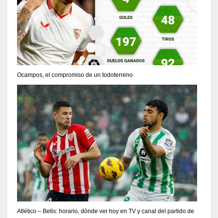
Ocampos, el compromiso de un todoterreno
Atlético – Betis: horario, dónde ver hoy en TV y canal del partido de