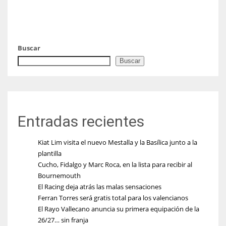
Buscar
Buscar
Entradas recientes
Kiat Lim visita el nuevo Mestalla y la Basílica junto a la
plantilla
Cucho, Fidalgo y Marc Roca, en la lista para recibir al
Bournemouth
El Racing deja atrás las malas sensaciones
Ferran Torres será gratis total para los valencianos
El Rayo Vallecano anuncia su primera equipación de la
26/27… sin franja