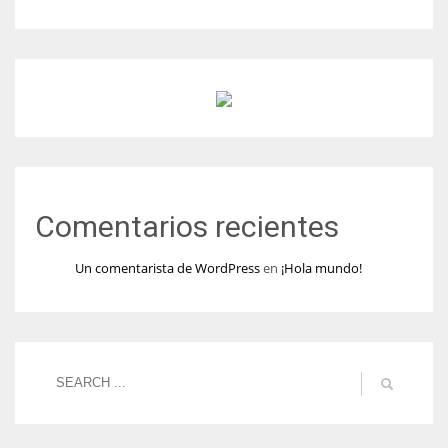
Comentarios recientes
Un comentarista de WordPress
en
¡Hola mundo!