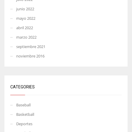
junio 2022
mayo 2022
abril 2022
marzo 2022
septiembre 2021
noviembre 2016
CATEGORIES
Baseball
Basketball
Deportes