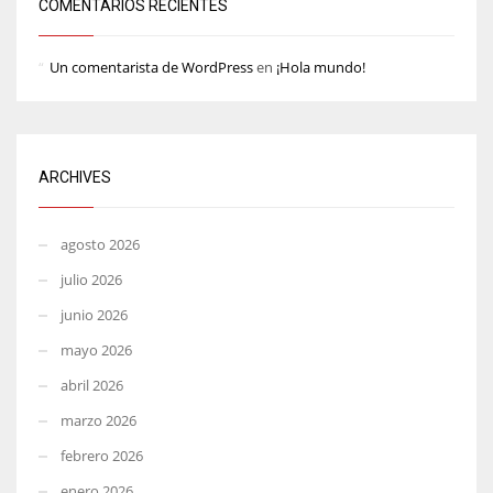
COMENTARIOS RECIENTES
Un comentarista de WordPress
en
¡Hola mundo!
ARCHIVES
agosto 2026
julio 2026
junio 2026
mayo 2026
abril 2026
marzo 2026
febrero 2026
enero 2026