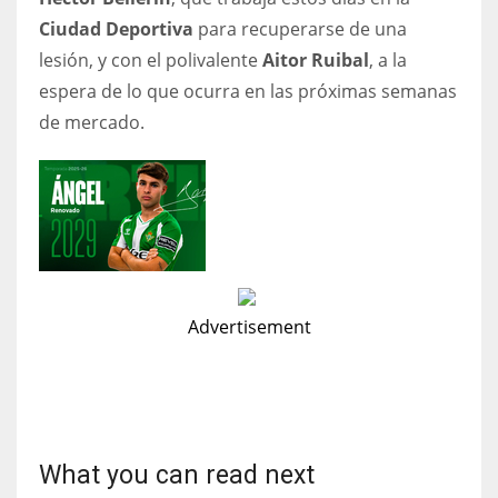
Ciudad Deportiva
para recuperarse de una
lesión, y con el polivalente
Aitor Ruibal
, a la
espera de lo que ocurra en las próximas semanas
de mercado.
Advertisement
What you can read next