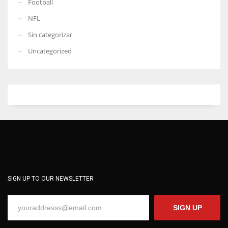
Football
NFL
Sin categorizar
Uncategorized
SIGN UP TO OUR NEWSLETTER
SIGN UP