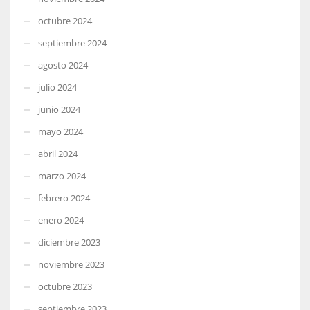
octubre 2024
septiembre 2024
agosto 2024
julio 2024
junio 2024
mayo 2024
abril 2024
marzo 2024
febrero 2024
enero 2024
diciembre 2023
noviembre 2023
octubre 2023
septiembre 2023