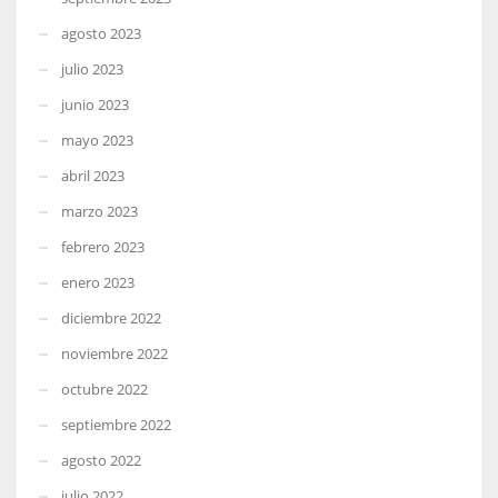
agosto 2023
julio 2023
junio 2023
mayo 2023
abril 2023
marzo 2023
febrero 2023
enero 2023
diciembre 2022
noviembre 2022
octubre 2022
septiembre 2022
agosto 2022
julio 2022