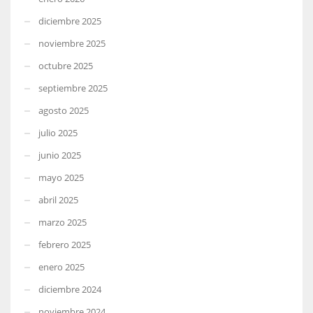
diciembre 2025
noviembre 2025
octubre 2025
septiembre 2025
agosto 2025
julio 2025
junio 2025
mayo 2025
abril 2025
marzo 2025
febrero 2025
enero 2025
diciembre 2024
noviembre 2024