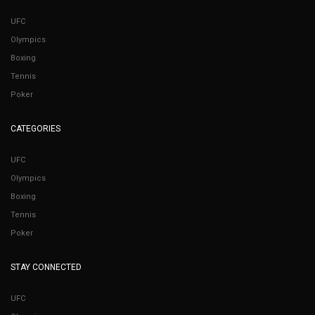
UFC
Olympics
Boxing
Tennis
Poker
CATEGORIES
UFC
Olympics
Boxing
Tennis
Poker
STAY CONNECTED
UFC