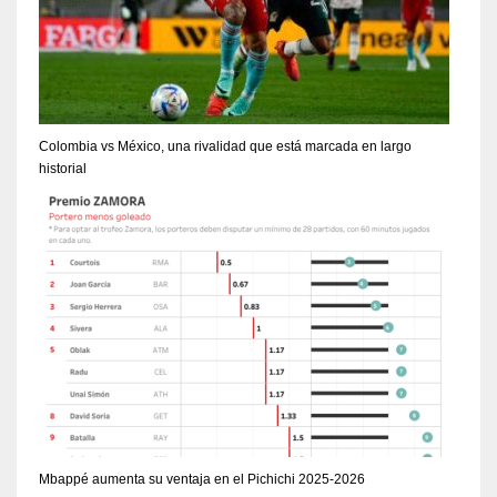
Colombia vs México, una rivalidad que está marcada en largo
historial
Mbappé aumenta su ventaja en el Pichichi 2025-2026