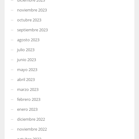
noviembre 2023
octubre 2023
septiembre 2023
agosto 2023
julio 2023
junio 2023
mayo 2023
abril 2023
marzo 2023
febrero 2023
enero 2023
diciembre 2022
noviembre 2022
octubre 2022