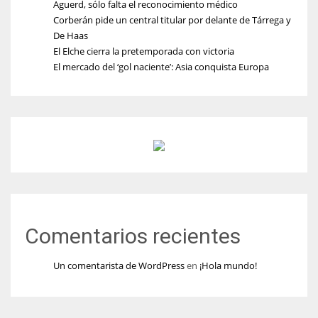
Aguerd, sólo falta el reconocimiento médico
Corberán pide un central titular por delante de Tárrega y
De Haas
El Elche cierra la pretemporada con victoria
El mercado del ‘gol naciente’: Asia conquista Europa
Comentarios recientes
Un comentarista de WordPress
en
¡Hola mundo!