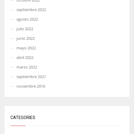
septiembre 2022
agosto 2022
julio 2022
junio 2022
mayo 2022
abril 2022
marzo 2022
septiembre 2021
noviembre 2016
CATEGORIES