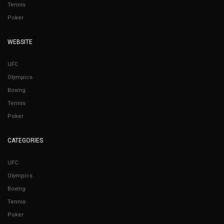
Tennis
Poker
WEBSITE
UFC
Olympics
Boxing
Tennis
Poker
CATEGORIES
UFC
Olympics
Boxing
Tennis
Poker