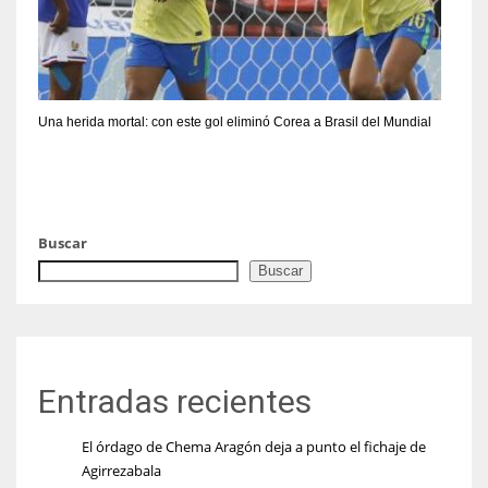
Una herida mortal: con este gol eliminó Corea a Brasil del Mundial
Buscar
Buscar
Entradas recientes
El órdago de Chema Aragón deja a punto el fichaje de
Agirrezabala