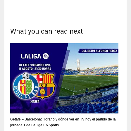
What you can read next
Getafe – Barcelona: Horario y dónde ver en TV hoy el partido de la
jornada 1 de LaLiga EA Sports