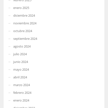
enero 2025
diciembre 2024
noviembre 2024
octubre 2024
septiembre 2024
agosto 2024
julio 2024
junio 2024
mayo 2024
abril 2024
marzo 2024
febrero 2024
enero 2024
diciembre 2023