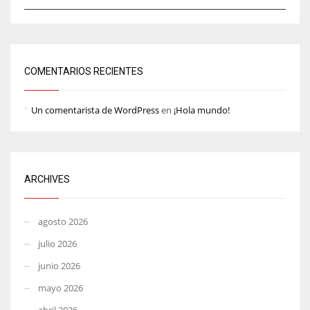
COMENTARIOS RECIENTES
Un comentarista de WordPress
en
¡Hola mundo!
ARCHIVES
agosto 2026
julio 2026
junio 2026
mayo 2026
abril 2026