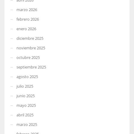
marzo 2026
febrero 2026
enero 2026
diciembre 2025
noviembre 2025
octubre 2025
septiembre 2025
agosto 2025
julio 2025
junio 2025
mayo 2025
abril 2025
marzo 2025
febrero 2025