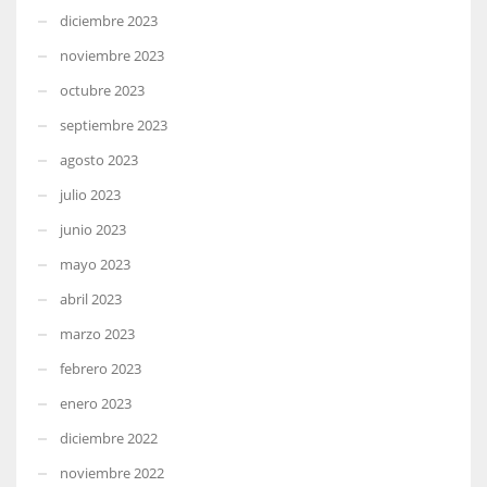
diciembre 2023
noviembre 2023
octubre 2023
septiembre 2023
agosto 2023
julio 2023
junio 2023
mayo 2023
abril 2023
marzo 2023
febrero 2023
enero 2023
diciembre 2022
noviembre 2022