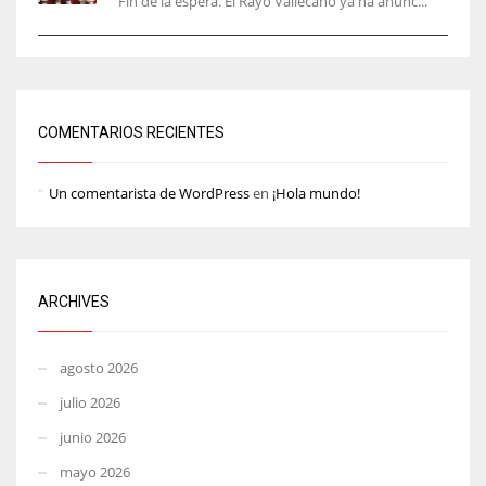
Fin de la espera. El Rayo Vallecano ya ha anunc...
COMENTARIOS RECIENTES
Un comentarista de WordPress
en
¡Hola mundo!
ARCHIVES
agosto 2026
julio 2026
junio 2026
mayo 2026