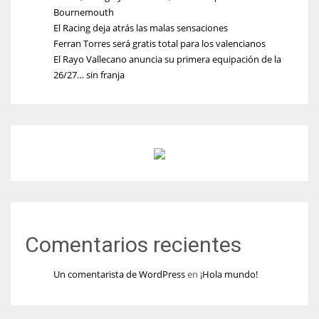
Bournemouth
El Racing deja atrás las malas sensaciones
Ferran Torres será gratis total para los valencianos
El Rayo Vallecano anuncia su primera equipación de la
26/27… sin franja
Comentarios recientes
Un comentarista de WordPress
en
¡Hola mundo!