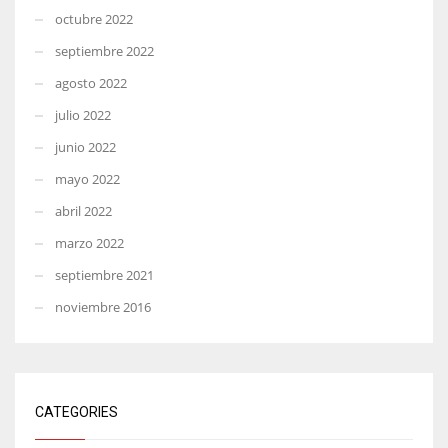
octubre 2022
septiembre 2022
agosto 2022
julio 2022
junio 2022
mayo 2022
abril 2022
marzo 2022
septiembre 2021
noviembre 2016
CATEGORIES