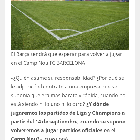
El Barça tendrá que esperar para volver a jugar
en el Camp Nou.
FC BARCELONA
«¿Quién asume su responsabilidad? ¿Por qué se
le adjudicó el contrato a una empresa que se
suponía que era más barata y rápida, cuando no
está siendo ni lo uno ni lo otro?
¿Y dónde
jugaremos los partidos de Liga y Champions a
partir del 14 de septiembre, cuando se supone
volveremos a jugar partidos oficiales en el
Camp Nou?
«, cuestionó.