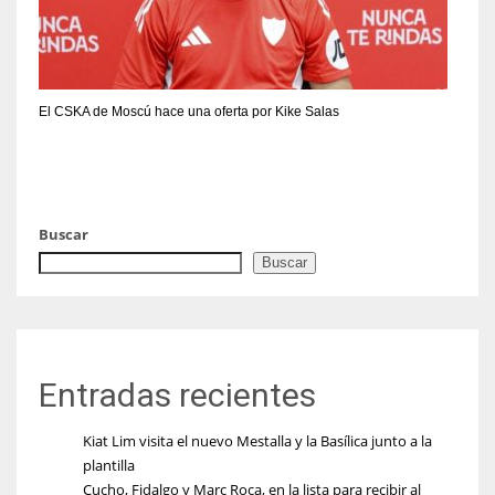
El CSKA de Moscú hace una oferta por Kike Salas
Buscar
Buscar
Entradas recientes
Kiat Lim visita el nuevo Mestalla y la Basílica junto a la
plantilla
Cucho, Fidalgo y Marc Roca, en la lista para recibir al