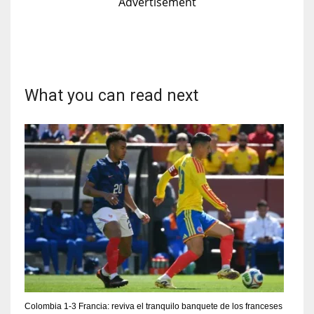
Advertisement
What you can read next
Colombia 1-3 Francia: reviva el tranquilo banquete de los franceses