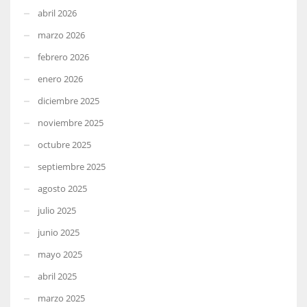
abril 2026
marzo 2026
febrero 2026
enero 2026
diciembre 2025
noviembre 2025
octubre 2025
septiembre 2025
agosto 2025
julio 2025
junio 2025
mayo 2025
abril 2025
marzo 2025