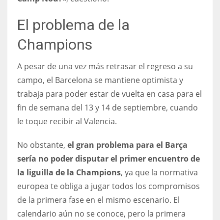
El problema de la
Champions
A pesar de una vez más retrasar el regreso a su
campo, el Barcelona se mantiene optimista y
trabaja para poder estar de vuelta en casa para el
fin de semana del 13 y 14 de septiembre, cuando
le toque recibir al Valencia.
No obstante,
el gran problema para el Barça
sería no poder disputar el primer encuentro de
la liguilla de la Champions
, ya que la normativa
europea te obliga a jugar todos los compromisos
de la primera fase en el mismo escenario. El
calendario aún no se conoce, pero la primera