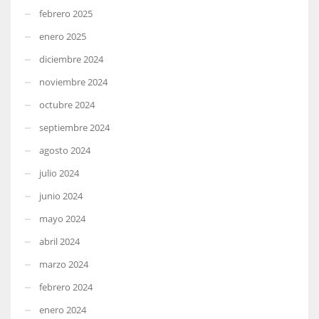
febrero 2025
enero 2025
diciembre 2024
noviembre 2024
octubre 2024
septiembre 2024
agosto 2024
julio 2024
junio 2024
mayo 2024
abril 2024
marzo 2024
febrero 2024
enero 2024