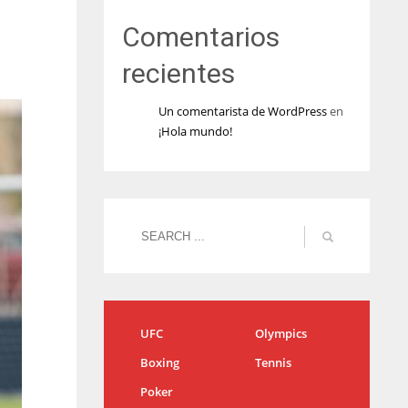
Comentarios
recientes
Un comentarista de WordPress
en
¡Hola mundo!
UFC
Olympics
Boxing
Tennis
Poker