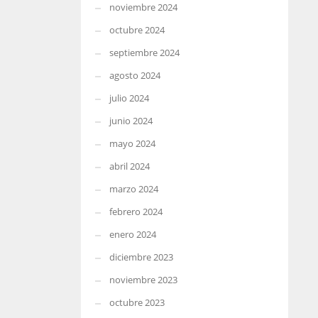
noviembre 2024
octubre 2024
septiembre 2024
agosto 2024
julio 2024
junio 2024
mayo 2024
abril 2024
marzo 2024
febrero 2024
enero 2024
diciembre 2023
noviembre 2023
octubre 2023