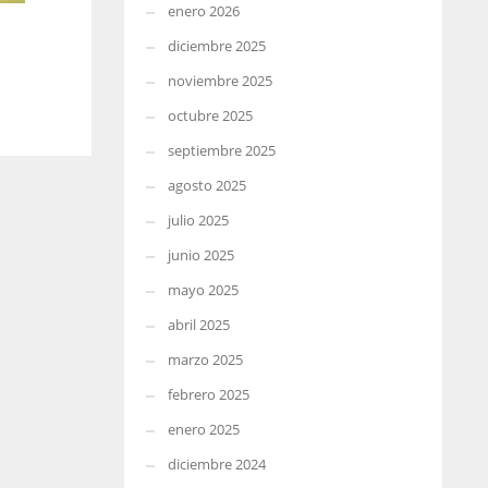
enero 2026
diciembre 2025
noviembre 2025
octubre 2025
septiembre 2025
agosto 2025
julio 2025
junio 2025
mayo 2025
abril 2025
marzo 2025
febrero 2025
enero 2025
diciembre 2024