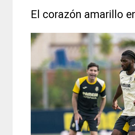
El corazón amarillo 