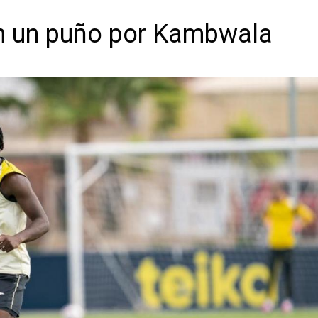
en un puño por Kambwala