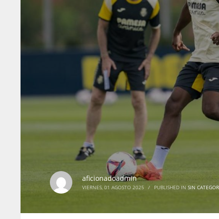
aficionadoadmin
VIERNES, 01 AGOSTO 2025
/
PUBLISHED IN
SIN CATEGOR