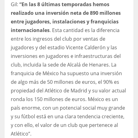
Gil:
“En las 8 últimas temporadas hemos
realizado una inversión neta de 890 millones
entre jugadores, instalaciones y franquicias
internacionales
. Esta cantidad es la diferencia
entre los ingresos del club por ventas de
jugadores y del estadio Vicente Calderón y las
inversiones en jugadores e infraestructuras del
club, incluida la sede de Alcalá de Henares. La
franquicia de México ha supuesto una inversión
de algo más de 50 millones de euros, el 90% es
propiedad del Atlético de Madrid y su valor actual
ronda los 150 millones de euros. México es un
país enorme, con un potencial social muy grande
y su fútbol está en una clara tendencia creciente,
y con ello, el valor de un club que pertenece al
Atlético”.