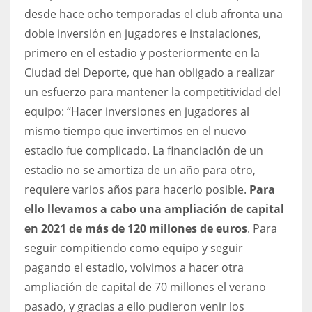
desde hace ocho temporadas el club afronta una
doble inversión en jugadores e instalaciones,
primero en el estadio y posteriormente en la
Ciudad del Deporte, que han obligado a realizar
un esfuerzo para mantener la competitividad del
equipo: “Hacer inversiones en jugadores al
mismo tiempo que invertimos en el nuevo
estadio fue complicado. La financiación de un
estadio no se amortiza de un año para otro,
requiere varios años para hacerlo posible.
Para
ello llevamos a cabo una ampliación de capital
en 2021 de más de 120 millones de euros
. Para
seguir compitiendo como equipo y seguir
pagando el estadio, volvimos a hacer otra
ampliación de capital de 70 millones el verano
pasado, y gracias a ello pudieron venir los