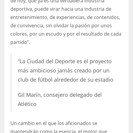
de hoy, que ya es una verdadera industria
deportiva, puede virar hacia una industria de
entretenimiento, de experiencias, de contenidos,
de convivencia, sin olvidar la pasión por unos
colores, por un escudo y por el resultado de cada
partido”.
“La Ciudad del Deporte es el proyecto
más ambicioso jamás creado por un
club de fútbol alrededor de su estadio
Gil Marín, consejero delegado del
Atlético
Un cambio en el que los aficionados se
mantendrán como la esencia, el motor que