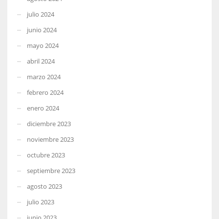
julio 2024
junio 2024
mayo 2024
abril 2024
marzo 2024
febrero 2024
enero 2024
diciembre 2023
noviembre 2023
octubre 2023
septiembre 2023
agosto 2023
julio 2023
junio 2023