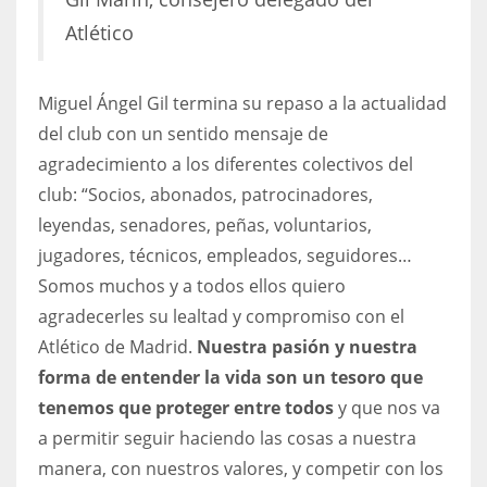
Atlético
Miguel Ángel Gil termina su repaso a la actualidad
del club con un sentido mensaje de
agradecimiento a los diferentes colectivos del
club: “Socios, abonados, patrocinadores,
leyendas, senadores, peñas, voluntarios,
jugadores, técnicos, empleados, seguidores…
Somos muchos y a todos ellos quiero
agradecerles su lealtad y compromiso con el
Atlético de Madrid.
Nuestra pasión y nuestra
forma de entender la vida son un tesoro que
tenemos que proteger entre todos
y que nos va
a permitir seguir haciendo las cosas a nuestra
manera, con nuestros valores, y competir con los