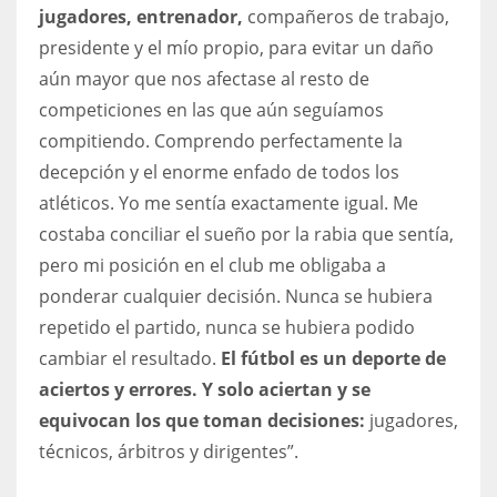
jugadores, entrenador,
compañeros de trabajo,
presidente y el mío propio, para evitar un daño
aún mayor que nos afectase al resto de
competiciones en las que aún seguíamos
compitiendo. Comprendo perfectamente la
decepción y el enorme enfado de todos los
atléticos. Yo me sentía exactamente igual. Me
costaba conciliar el sueño por la rabia que sentía,
pero mi posición en el club me obligaba a
ponderar cualquier decisión. Nunca se hubiera
repetido el partido, nunca se hubiera podido
cambiar el resultado.
El fútbol es un deporte de
aciertos y errores. Y solo aciertan y se
equivocan los que toman decisiones:
jugadores,
técnicos, árbitros y dirigentes”.