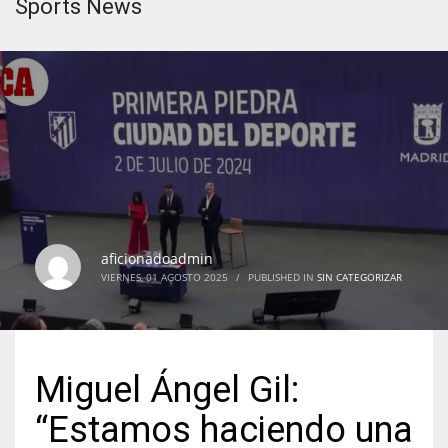
Sports News
aficionadoadmin
VIERNES, 01 AGOSTO 2025
/
PUBLISHED IN
SIN CATEGORIZAR
Miguel Ángel Gil:
“Estamos haciendo una