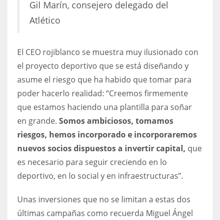
Gil Marín, consejero delegado del
Atlético
El CEO rojiblanco se muestra muy ilusionado con
el proyecto deportivo que se está diseñando y
asume el riesgo que ha habido que tomar para
poder hacerlo realidad: “Creemos firmemente
que estamos haciendo una plantilla para soñar
en grande.
Somos ambiciosos, tomamos
riesgos, hemos incorporado e incorporaremos
nuevos socios dispuestos a invertir capital,
que
es necesario para seguir creciendo en lo
deportivo, en lo social y en infraestructuras”.
Unas inversiones que no se limitan a estas dos
últimas campañas como recuerda Miguel Ángel