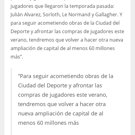
jugadores que llegaron la temporada pasada:
Julián Alvarez, Sorloth, Le Normand y Gallagher. Y
para seguir acometiendo obras de la Ciudad del
Deporte y afrontar las compras de jugadores este
verano, tendremos que volver a hacer otra nueva
ampliación de capital de al menos 60 millones
más”.
“Para seguir acometiendo obras de la
Ciudad del Deporte y afrontar las
compras de jugadores este verano,
tendremos que volver a hacer otra
nueva ampliación de capital de al
menos 60 millones más