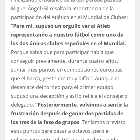
Miguel Ángel Gil resalta la importancia de la
participación del Atlético en el Mundial de Clubes:
“Para mí, supuso un orgullo ver al Atleti
representando a nuestro fútbol como uno de
los dos únicos clubes españoles en el Mundial.
Porque sabía que para participar había que
conseguir previamente, durante cuatro años,
sumar más puntos en competiciones europeas
que el Barça, y esto era muy difícil”. Aunque el
desenlace del torneo para el primer equipo
supuso una decepción y así lo refleja el consejero
delegado:
“Posteriormente, volvimos a sentir la
frustración después de ganar dos partidos de
los tres de la fase de grupos
. Teníamos previsto
esos puntos para pasar a octavos, pero el
golaverage contra el PSG nos hizo demasiado