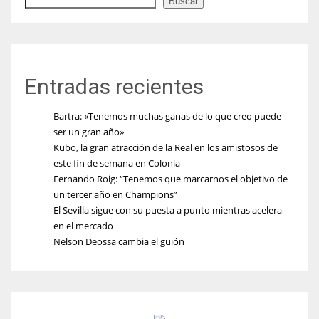
Buscar
Entradas recientes
Bartra: «Tenemos muchas ganas de lo que creo puede
ser un gran año»
Kubo, la gran atracción de la Real en los amistosos de
este fin de semana en Colonia
Fernando Roig: “Tenemos que marcarnos el objetivo de
un tercer año en Champions”
El Sevilla sigue con su puesta a punto mientras acelera
en el mercado
Nelson Deossa cambia el guión