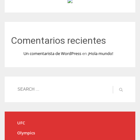
Comentarios recientes
Un comentarista de WordPress
en
¡Hola mundo!
UFC
Olympics