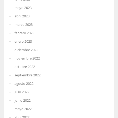
mayo 2023
abril 2023
marzo 2023
febrero 2023
enero 2023
diciembre 2022
noviembre 2022
octubre 2022
septiembre 2022
agosto 2022
julio 2022
junio 2022
mayo 2022
abril 2022