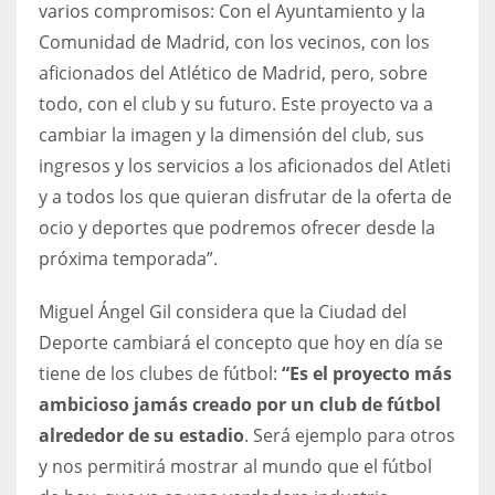
varios compromisos: Con el Ayuntamiento y la
Comunidad de Madrid, con los vecinos, con los
aficionados del Atlético de Madrid, pero, sobre
todo, con el club y su futuro. Este proyecto va a
cambiar la imagen y la dimensión del club, sus
ingresos y los servicios a los aficionados del Atleti
y a todos los que quieran disfrutar de la oferta de
ocio y deportes que podremos ofrecer desde la
próxima temporada”.
Miguel Ángel Gil considera que la Ciudad del
Deporte cambiará el concepto que hoy en día se
tiene de los clubes de fútbol:
“Es el proyecto más
ambicioso jamás creado por un club de fútbol
alrededor de su estadio
. Será ejemplo para otros
y nos permitirá mostrar al mundo que el fútbol