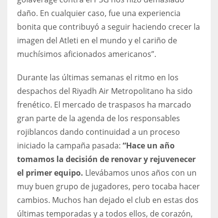
daño. En cualquier caso, fue una experiencia
bonita que contribuyó a seguir haciendo crecer la
imagen del Atleti en el mundo y el cariño de
muchísimos aficionados americanos”.
Durante las últimas semanas el ritmo en los
despachos del Riyadh Air Metropolitano ha sido
frenético. El mercado de traspasos ha marcado
gran parte de la agenda de los responsables
rojiblancos dando continuidad a un proceso
iniciado la campaña pasada:
“Hace un año
tomamos la decisión de renovar y rejuvenecer
el primer equipo.
Llevábamos unos años con un
muy buen grupo de jugadores, pero tocaba hacer
cambios. Muchos han dejado el club en estas dos
últimas temporadas y a todos ellos, de corazón,