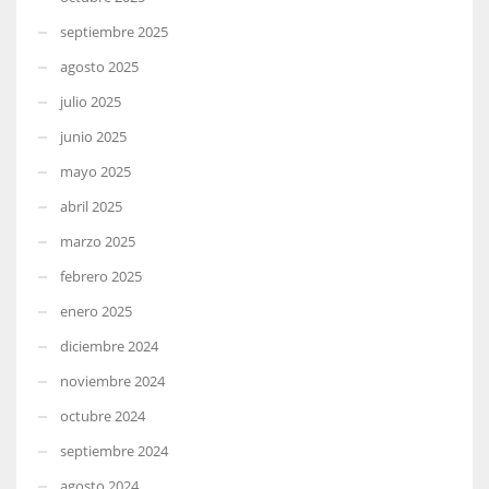
septiembre 2025
agosto 2025
julio 2025
junio 2025
mayo 2025
abril 2025
marzo 2025
febrero 2025
enero 2025
diciembre 2024
noviembre 2024
octubre 2024
septiembre 2024
agosto 2024