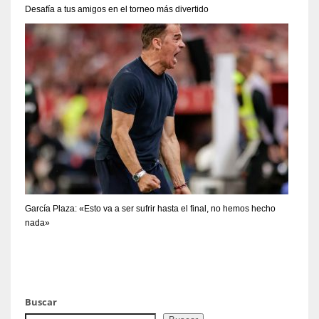
Desafía a tus amigos en el torneo más divertido
García Plaza: «Esto va a ser sufrir hasta el final, no hemos hecho
nada»
Buscar