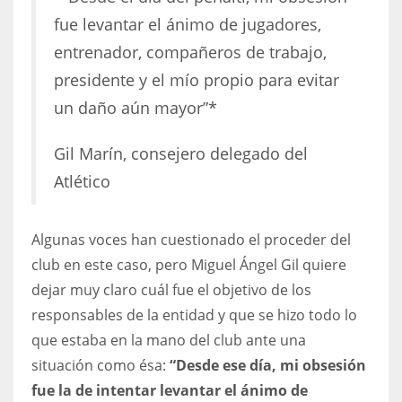
fue levantar el ánimo de jugadores,
entrenador, compañeros de trabajo,
presidente y el mío propio para evitar
un daño aún mayor”*
Gil Marín, consejero delegado del
Atlético
Algunas voces han cuestionado el proceder del
club en este caso, pero Miguel Ángel Gil quiere
dejar muy claro cuál fue el objetivo de los
responsables de la entidad y que se hizo todo lo
que estaba en la mano del club ante una
situación como ésa:
“Desde ese día, mi obsesión
fue la de intentar levantar el ánimo de