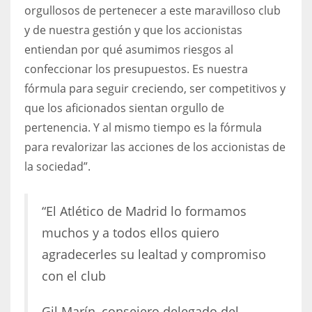
orgullosos de pertenecer a este maravilloso club
y de nuestra gestión y que los accionistas
entiendan por qué asumimos riesgos al
confeccionar los presupuestos. Es nuestra
fórmula para seguir creciendo, ser competitivos y
que los aficionados sientan orgullo de
pertenencia. Y al mismo tiempo es la fórmula
para revalorizar las acciones de los accionistas de
la sociedad”.
“El Atlético de Madrid lo formamos
muchos y a todos ellos quiero
agradecerles su lealtad y compromiso
con el club
Gil Marín, consejero delegado del