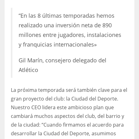
“En las 8 últimas temporadas hemos
realizado una inversión neta de 890
millones entre jugadores, instalaciones
y franquicias internacionales»
Gil Marín, consejero delegado del
Atlético
La próxima temporada será también clave para el
gran proyecto del club: la Ciudad del Deporte.
Nuestro CEO lidera este ambicioso plan que
cambiará muchos aspectos del club, del barrio y
de la ciudad: “Cuando firmamos el acuerdo para
desarrollar la Ciudad del Deporte, asumimos