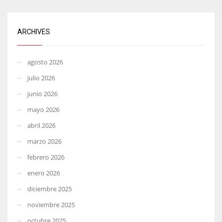
ARCHIVES
agosto 2026
julio 2026
junio 2026
mayo 2026
abril 2026
marzo 2026
febrero 2026
enero 2026
diciembre 2025
noviembre 2025
octubre 2025