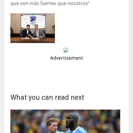
que son más fuertes que nosotros”
Advertisement
What you can read next