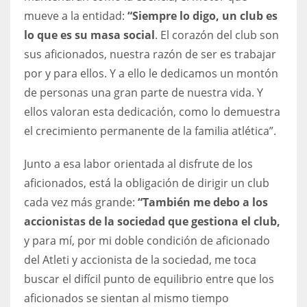
mueve a la entidad:
“Siempre lo digo, un club es
lo que es su masa social
. El corazón del club son
sus aficionados, nuestra razón de ser es trabajar
por y para ellos. Y a ello le dedicamos un montón
de personas una gran parte de nuestra vida. Y
ellos valoran esta dedicación, como lo demuestra
el crecimiento permanente de la familia atlética”.
Junto a esa labor orientada al disfrute de los
aficionados, está la obligación de dirigir un club
cada vez más grande:
“También me debo a los
accionistas de la sociedad que gestiona el club,
y para mí, por mi doble condición de aficionado
del Atleti y accionista de la sociedad, me toca
buscar el difícil punto de equilibrio entre que los
aficionados se sientan al mismo tiempo