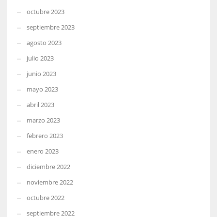
octubre 2023
septiembre 2023
agosto 2023
julio 2023
junio 2023
mayo 2023
abril 2023
marzo 2023
febrero 2023
enero 2023
diciembre 2022
noviembre 2022
octubre 2022
septiembre 2022