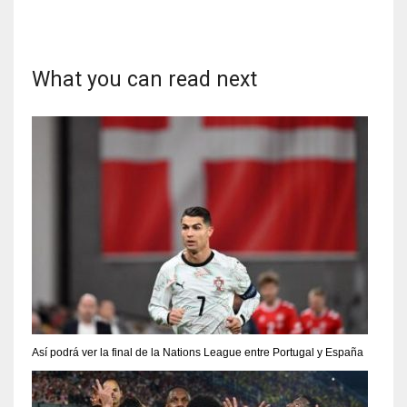
What you can read next
Así podrá ver la final de la Nations League entre Portugal y España