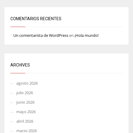
COMENTARIOS RECIENTES
Un comentarista de WordPress
en
¡Hola mundo!
ARCHIVES
agosto 2026
julio 2026
junio 2026
mayo 2026
abril 2026
marzo 2026