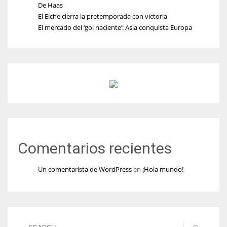
De Haas
El Elche cierra la pretemporada con victoria
El mercado del ‘gol naciente’: Asia conquista Europa
Comentarios recientes
Un comentarista de WordPress
en
¡Hola mundo!