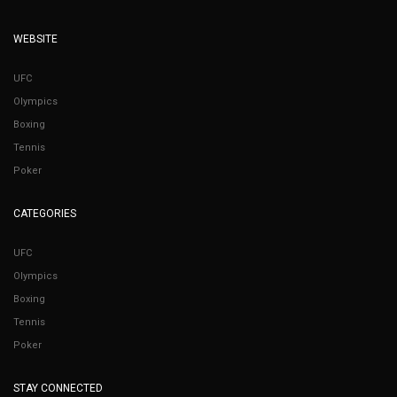
WEBSITE
UFC
Olympics
Boxing
Tennis
Poker
CATEGORIES
UFC
Olympics
Boxing
Tennis
Poker
STAY CONNECTED