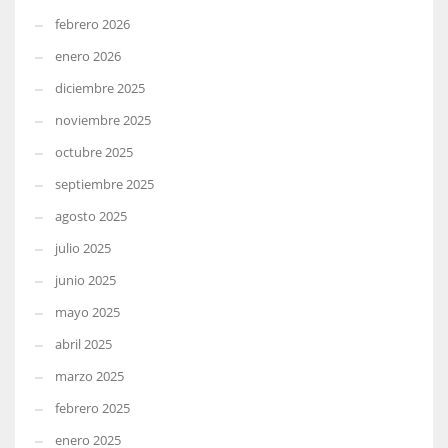
febrero 2026
enero 2026
diciembre 2025
noviembre 2025
octubre 2025
septiembre 2025
agosto 2025
julio 2025
junio 2025
mayo 2025
abril 2025
marzo 2025
febrero 2025
enero 2025