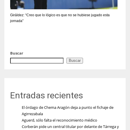
Giráldez: “Creo que lo lógico es que no se hubiese jugado esta
jornada”
Buscar
Buscar
Entradas recientes
El órdago de Chema Aragón deja a punto el fichaje de
Agirrezabala
Aguerd, sólo falta el reconocimiento médico
Corberán pide un central titular por delante de Tárrega y