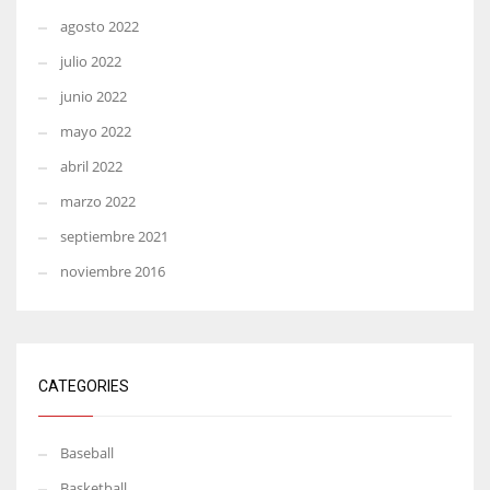
agosto 2022
julio 2022
junio 2022
mayo 2022
abril 2022
marzo 2022
septiembre 2021
noviembre 2016
CATEGORIES
Baseball
Basketball