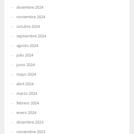
diciembre 2024
noviembre 2024
octubre 2024
septiembre 2024
agosto 2024
julio 2024
junio 2024
mayo 2024
abril 2024
marzo 2024
febrero 2024
enero 2024
diciembre 2023
noviembre 2023