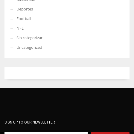
Deportes
Football
NFL
Sin categorizar
Uncategorized
SIGN UP TO OUR NEWSLETTER