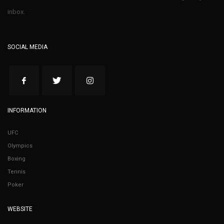
inbox.
SOCIAL MEDIA
INFORMATION
UFC
Olympics
Boxing
Tennis
Poker
WEBSITE