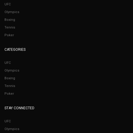
UFC
Olympics
Boxing
Tennis
Poker
CATEGORIES
UFC
Olympics
Boxing
Tennis
Poker
STAY CONNECTED
UFC
Olympics