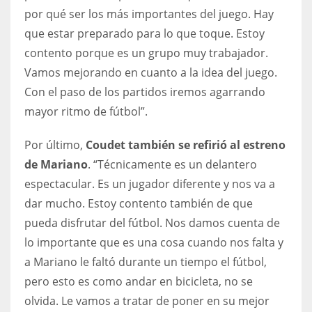
por qué ser los más importantes del juego. Hay
que estar preparado para lo que toque. Estoy
contento porque es un grupo muy trabajador.
Vamos mejorando en cuanto a la idea del juego.
Con el paso de los partidos iremos agarrando
mayor ritmo de fútbol”.
Por último,
Coudet también se refirió al estreno
de Mariano
. “Técnicamente es un delantero
espectacular. Es un jugador diferente y nos va a
dar mucho. Estoy contento también de que
pueda disfrutar del fútbol. Nos damos cuenta de
lo importante que es una cosa cuando nos falta y
a Mariano le faltó durante un tiempo el fútbol,
pero esto es como andar en bicicleta, no se
olvida. Le vamos a tratar de poner en su mejor