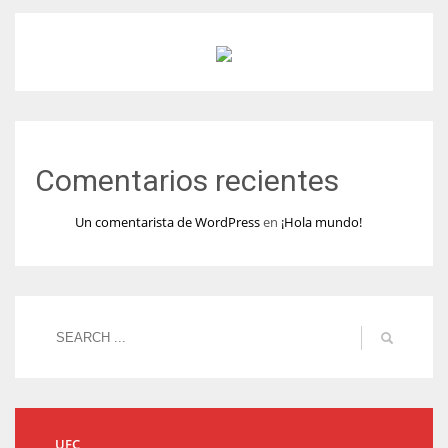
Comentarios recientes
Un comentarista de WordPress
en
¡Hola mundo!
UFC