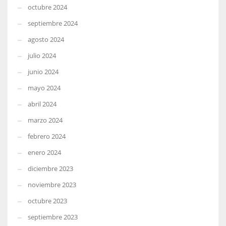
octubre 2024
septiembre 2024
agosto 2024
julio 2024
junio 2024
mayo 2024
abril 2024
marzo 2024
febrero 2024
enero 2024
diciembre 2023
noviembre 2023
octubre 2023
septiembre 2023