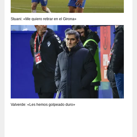
Stuani: «Me quiero retirar en el Girona»
Valverde: «Les hemos golpeado duro»