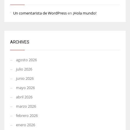
Un comentarista de WordPress
en
¡Hola mundo!
ARCHIVES
agosto 2026
julio 2026
junio 2026
mayo 2026
abril 2026
marzo 2026
febrero 2026
enero 2026