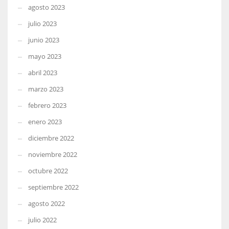
agosto 2023
julio 2023
junio 2023
mayo 2023
abril 2023
marzo 2023
febrero 2023
enero 2023
diciembre 2022
noviembre 2022
octubre 2022
septiembre 2022
agosto 2022
julio 2022