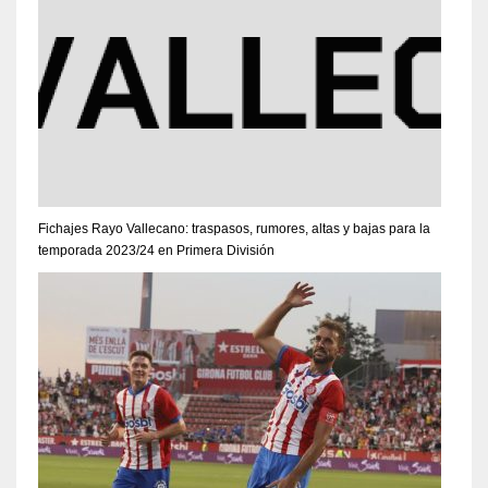
Fichajes Rayo Vallecano: traspasos, rumores, altas y bajas para la
temporada 2023/24 en Primera División