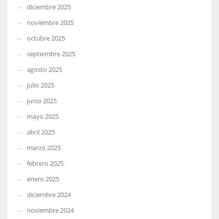
diciembre 2025
noviembre 2025
octubre 2025
septiembre 2025
agosto 2025
julio 2025
junio 2025
mayo 2025
abril 2025
marzo 2025
febrero 2025
enero 2025
diciembre 2024
noviembre 2024