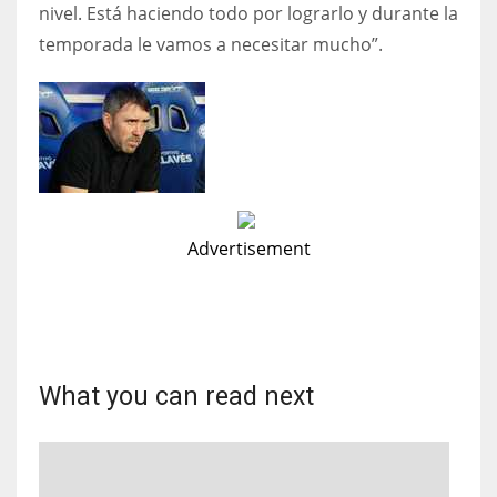
nivel. Está haciendo todo por lograrlo y durante la
temporada le vamos a necesitar mucho”.
Advertisement
What you can read next