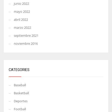
junio 2022
mayo 2022
abril 2022
marzo 2022
septiembre 2021
noviembre 2016
CATEGORIES
Baseball
Basketball
Deportes
Football