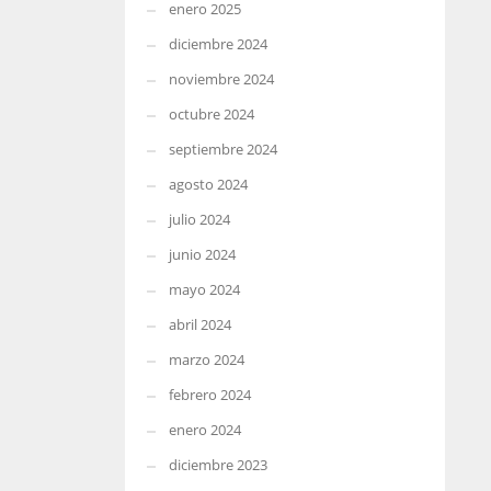
enero 2025
diciembre 2024
noviembre 2024
octubre 2024
septiembre 2024
agosto 2024
julio 2024
junio 2024
mayo 2024
abril 2024
marzo 2024
febrero 2024
enero 2024
diciembre 2023