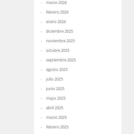
marzo 2026
febrero 2026
enero 2026
diciembre 2025
noviembre 2025
octubre 2025
septiembre 2025
agosto 2025
julio 2025
junio 2025
mayo 2025
abril 2025
marzo 2025
febrero 2025