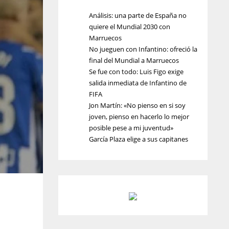
Análisis: una parte de España no
quiere el Mundial 2030 con
Marruecos
No jueguen con Infantino: ofreció la
final del Mundial a Marruecos
Se fue con todo: Luis Figo exige
salida inmediata de Infantino de
FIFA
Jon Martín: «No pienso en si soy
joven, pienso en hacerlo lo mejor
posible pese a mi juventud»
García Plaza elige a sus capitanes