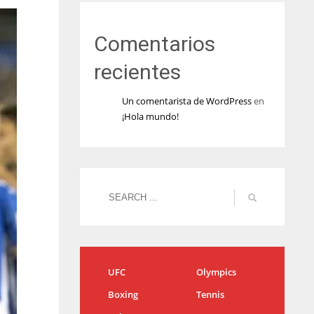
Comentarios
recientes
Un comentarista de WordPress
en
¡Hola mundo!
UFC
Olympics
Boxing
Tennis