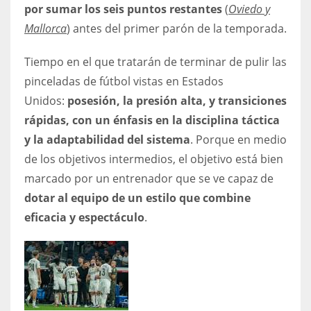
por sumar los seis puntos restantes
(
Oviedo y
Mallorca
) antes del primer parón de la temporada.
Tiempo en el que tratarán de terminar de pulir las
pinceladas de fútbol vistas en Estados
Unidos:
posesión, la presión alta, y transiciones
rápidas, con un énfasis en la disciplina táctica
y la adaptabilidad del sistema
. Porque en medio
de los objetivos intermedios, el objetivo está bien
marcado por un entrenador que se ve capaz de
dotar al equipo de un estilo que combine
eficacia y espectáculo
.