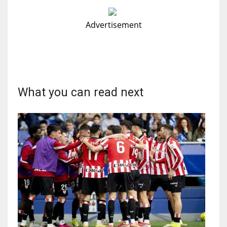
Advertisement
What you can read next