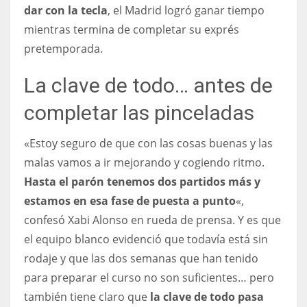
dar con la tecla
, el Madrid logró ganar tiempo
mientras termina de completar su exprés
pretemporada.
La clave de todo… antes de
completar las pinceladas
«Estoy seguro de que con las cosas buenas y las
malas vamos a ir mejorando y cogiendo ritmo.
Hasta el parón tenemos dos partidos más y
estamos en esa fase de puesta a punto
«,
confesó Xabi Alonso en rueda de prensa. Y es que
el equipo blanco evidenció que todavía está sin
rodaje y que las dos semanas que han tenido
para preparar el curso no son suficientes… pero
también tiene claro que
la clave de todo pasa