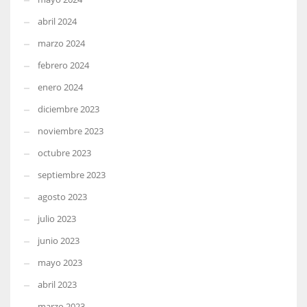
abril 2024
marzo 2024
febrero 2024
enero 2024
diciembre 2023
noviembre 2023
octubre 2023
septiembre 2023
agosto 2023
julio 2023
junio 2023
mayo 2023
abril 2023
marzo 2023