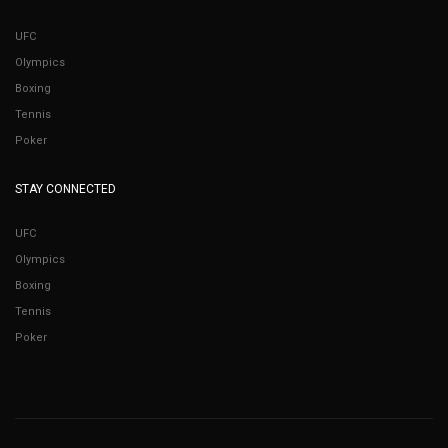
UFC
Olympics
Boxing
Tennis
Poker
STAY CONNECTED
UFC
Olympics
Boxing
Tennis
Poker