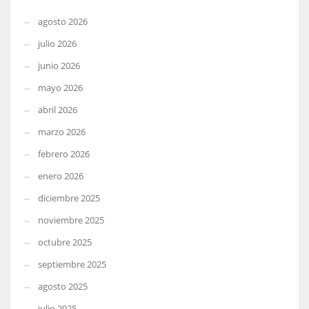
agosto 2026
julio 2026
junio 2026
mayo 2026
abril 2026
marzo 2026
febrero 2026
enero 2026
diciembre 2025
noviembre 2025
octubre 2025
septiembre 2025
agosto 2025
julio 2025