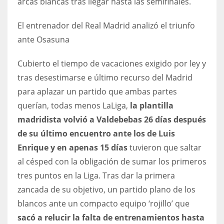
arcas blancas tras llegar hasta las semifinales.
El entrenador del Real Madrid analizó el triunfo
ante Osasuna
Cubierto el tiempo de vacaciones exigido por ley y
tras desestimarse e último recurso del Madrid
para aplazar un partido que ambas partes
querían, todas menos LaLiga,
la plantilla
madridista volvió a Valdebebas 26 días después
de su último encuentro ante los de Luis
Enrique y en apenas 15 días
tuvieron que saltar
al césped con la obligación de sumar los primeros
tres puntos en la Liga. Tras dar la primera
zancada de su objetivo, un partido plano de los
blancos ante un compacto equipo ‘rojillo’ que
sacó a relucir la falta de entrenamientos hasta