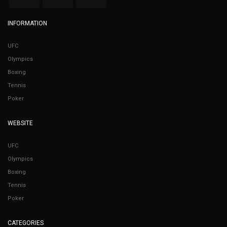
INFORMATION
UFC
Olympics
Boxing
Tennis
Poker
WEBSITE
UFC
Olympics
Boxing
Tennis
Poker
CATEGORIES