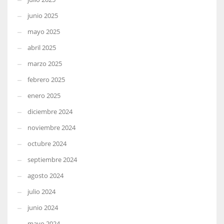
junio 2025
mayo 2025
abril 2025
marzo 2025
febrero 2025
enero 2025
diciembre 2024
noviembre 2024
octubre 2024
septiembre 2024
agosto 2024
julio 2024
junio 2024
mayo 2024