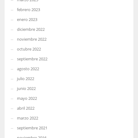
febrero 2023
enero 2023
diciembre 2022
noviembre 2022
octubre 2022
septiembre 2022
agosto 2022
julio 2022
junio 2022
mayo 2022
abril 2022
marzo 2022
septiembre 2021
noviembre 2016