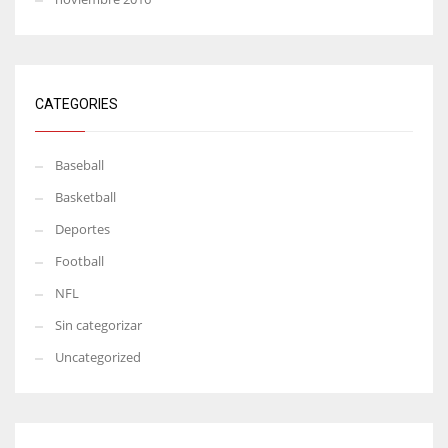
CATEGORIES
Baseball
Basketball
Deportes
Football
NFL
Sin categorizar
Uncategorized