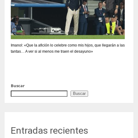
Imanol: «Que la afición lo celebre como mis hijos, que llegarán a las
tantas… A ver si al menos me traen el desayuno»
Buscar
Buscar
Entradas recientes