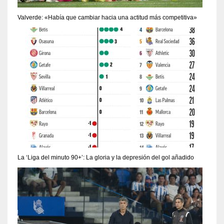
Valverde: «Había que cambiar hacia una actitud más competitiva»
La ‘Liga del minuto 90+’: La gloria y la depresión del gol añadido