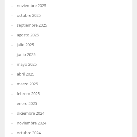
noviembre 2025
octubre 2025
septiembre 2025
agosto 2025
julio 2025
junio 2025
mayo 2025
abril 2025
marzo 2025
febrero 2025
enero 2025
diciembre 2024
noviembre 2024
octubre 2024