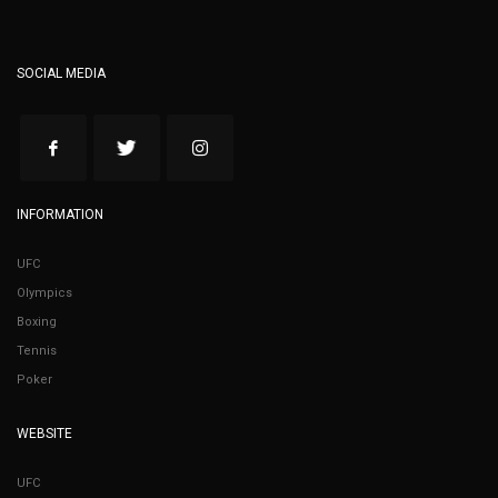
SOCIAL MEDIA
INFORMATION
UFC
Olympics
Boxing
Tennis
Poker
WEBSITE
UFC