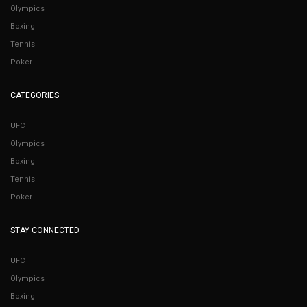
Olympics
Boxing
Tennis
Poker
CATEGORIES
UFC
Olympics
Boxing
Tennis
Poker
STAY CONNECTED
UFC
Olympics
Boxing