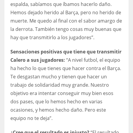
espalda, sabíamos que íbamos hacerlo daño.
Hemos dejado herido al Barça, pero no herido de
muerte. Me quedo al final con el sabor amargo de
la derrota. También tengo cosas muy buenas que
hay que transmitirlo a los jugadores”.
Sensaciones positivas que tiene que transmitir
Calero a sus jugadores:
“A nivel futbol, el equipo
ha hecho lo que tienes que hacer contra el Barça.
Te desgastan mucho y tienen que hacer un
trabajo de solidaridad muy grande. Nuestro
objetivo era intentar conseguir muy bien esos
dos pases, que lo hemos hecho en varias
ocasiones, y hemos hecho daño. Pero este
equipo no te deja”.
¿Cree que el resultado es injusto?
“El resultado