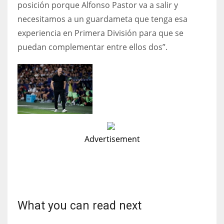
posición porque Alfonso Pastor va a salir y
necesitamos a un guardameta que tenga esa
experiencia en Primera División para que se
puedan complementar entre ellos dos”.
Advertisement
What you can read next