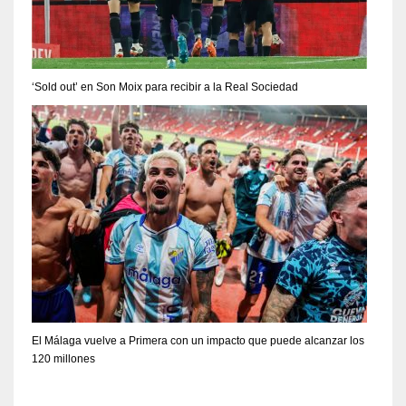
‘Sold out’ en Son Moix para recibir a la Real Sociedad
El Málaga vuelve a Primera con un impacto que puede alcanzar los
120 millones