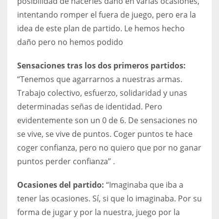
posibilidad de hacerles daño en varias ocasiones,
intentando romper el fuera de juego, pero era la
idea de este plan de partido. Le hemos hecho
daño pero no hemos podido
Sensaciones tras los dos primeros partidos:
“Tenemos que agarrarnos a nuestras armas.
Trabajo colectivo, esfuerzo, solidaridad y unas
determinadas señas de identidad. Pero
evidentemente son un 0 de 6. De sensaciones no
se vive, se vive de puntos. Coger puntos te hace
coger confianza, pero no quiero que por no ganar
puntos perder confianza” .
Ocasiones del partido:
“Imaginaba que iba a
tener las ocasiones. Sí, si que lo imaginaba. Por su
forma de jugar y por la nuestra, juego por la