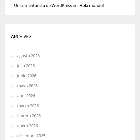
Un comentarista de WordPress
en
¡Hola mundo!
ARCHIVES
agosto 2026
julio 2026
junio 2026
mayo 2026
abril 2026
marzo 2026
febrero 2026
enero 2026
diciembre 2025