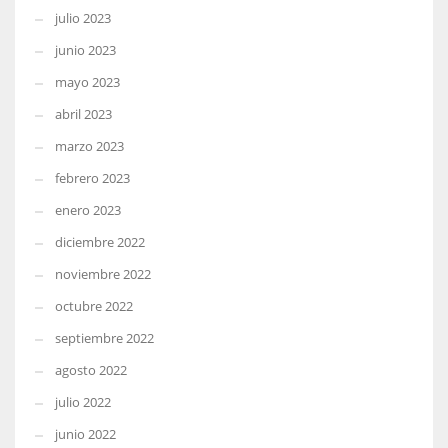
julio 2023
junio 2023
mayo 2023
abril 2023
marzo 2023
febrero 2023
enero 2023
diciembre 2022
noviembre 2022
octubre 2022
septiembre 2022
agosto 2022
julio 2022
junio 2022