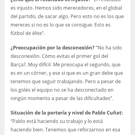
es injusto. Hemos sido merecedores, en el global
del partido, de sacar algo. Pero esto no es los que
mereces si no es lo que se consigue. Esto es
fútbol de élite”.
¿Preocupación por la desconexión?
“No ha sido
desconexión. Cómo evitas el primer gol del
Barça?. Muy difícil. Me preocupa el segundo, que
es en un córner, y ese si que es un gran debe que
tenemos que seguir trabajando. Pero a pesar de
los goles el equipo no se ha desconectado en
ningún momento a pesar de las dificultades”.
Situación de la portería y nivel de Pablo Cuñat:
“Pablo está haciendo su trabajo y lo está
haciendo bien. Tenemos que reforzarnos en esa