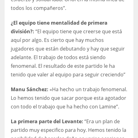
todos los compañeros”.
17
¿El equipo tiene mentalidad de primera
DAL
división?:
“El equipo tiene que creerse que está
22
aquí por algo. Es cierto que hay muchos
jugadores que están debutando y hay que seguir
WSH
adelante. El trabajo de todos está siendo
26
fenomenal. El resultado de este partido le ha
tenido que valer al equipo para seguir creciendo”
Manu Sánchez:
«Ha hecho un trabajo fenomenal.
Lo hemos tenido que sacar porque esta agotador
con todo el trabajo que ha hecho con Lamine”.
La primera parte del Levante:
“Era un plan de
partido muy especifico para hoy. Hemos tenido la