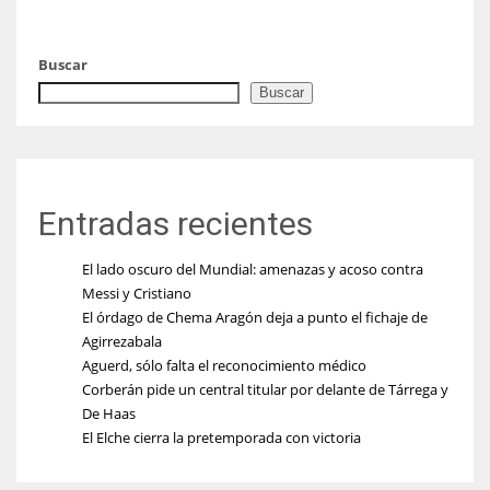
Buscar
Buscar
Entradas recientes
El lado oscuro del Mundial: amenazas y acoso contra
Messi y Cristiano
El órdago de Chema Aragón deja a punto el fichaje de
Agirrezabala
Aguerd, sólo falta el reconocimiento médico
Corberán pide un central titular por delante de Tárrega y
De Haas
El Elche cierra la pretemporada con victoria