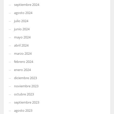
septiembre 2024
agosto 2024
julio 2024
junio 2024
mayo 2024
abril 2024
marzo 2024
febrero 2024
enero 2024
diciembre 2023
noviembre 2023
octubre 2023
septiembre 2023
agosto 2023