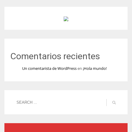
Comentarios recientes
Un comentarista de WordPress
en
¡Hola mundo!