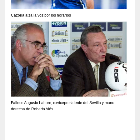
Cazorla alza la voz por los horarios
Fallece Augusto Lahore, exvicepresidente del Sevilla y mano
derecha de Roberto Alés