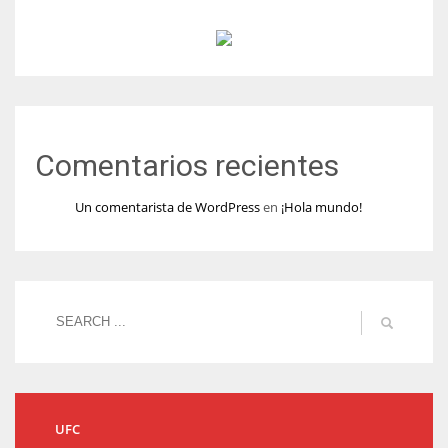
Comentarios recientes
Un comentarista de WordPress
en
¡Hola mundo!
UFC