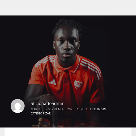
aficionadoadmin
MARTES, 02 SEPTIEMBRE 2025
/
PUBLISHED IN
SIN
CATEGORIZAR