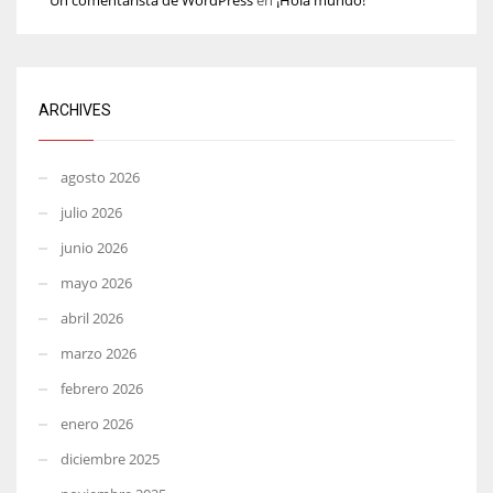
ARCHIVES
agosto 2026
julio 2026
junio 2026
mayo 2026
abril 2026
marzo 2026
febrero 2026
enero 2026
diciembre 2025