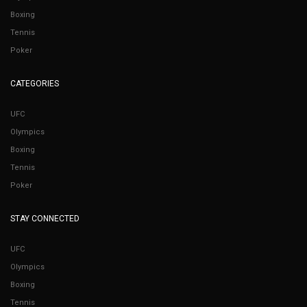
Boxing
Tennis
Poker
CATEGORIES
UFC
Olympics
Boxing
Tennis
Poker
STAY CONNECTED
UFC
Olympics
Boxing
Tennis