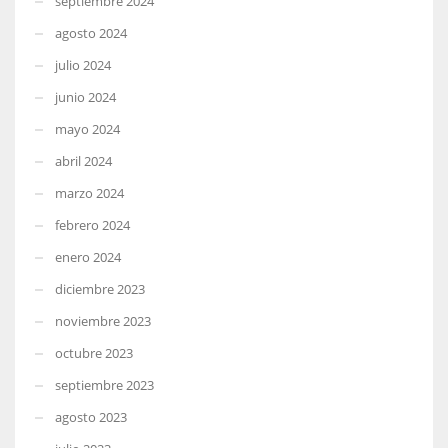
septiembre 2024
agosto 2024
julio 2024
junio 2024
mayo 2024
abril 2024
marzo 2024
febrero 2024
enero 2024
diciembre 2023
noviembre 2023
octubre 2023
septiembre 2023
agosto 2023