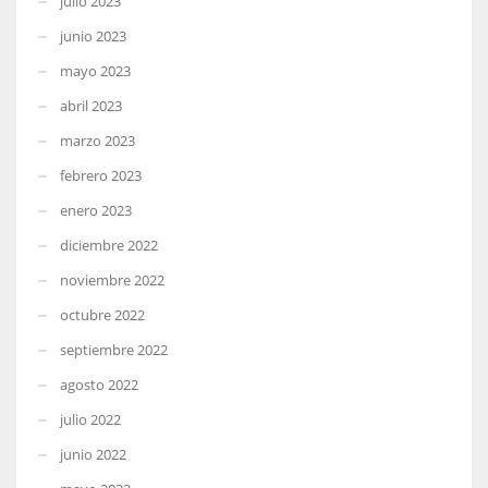
julio 2023
junio 2023
mayo 2023
abril 2023
marzo 2023
febrero 2023
enero 2023
diciembre 2022
noviembre 2022
octubre 2022
septiembre 2022
agosto 2022
julio 2022
junio 2022