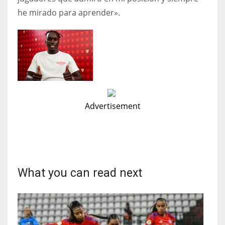
he mirado para aprender».
Advertisement
What you can read next