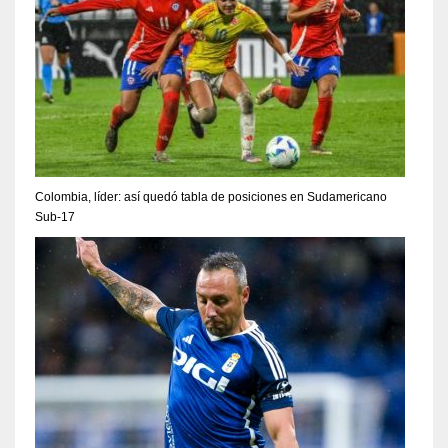
Colombia, líder: así quedó tabla de posiciones en Sudamericano
Sub-17