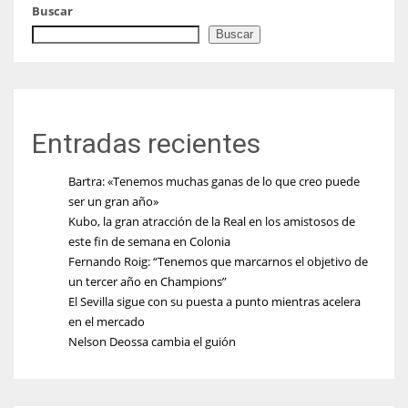
Buscar
Buscar
Entradas recientes
Bartra: «Tenemos muchas ganas de lo que creo puede
ser un gran año»
Kubo, la gran atracción de la Real en los amistosos de
este fin de semana en Colonia
Fernando Roig: “Tenemos que marcarnos el objetivo de
un tercer año en Champions”
El Sevilla sigue con su puesta a punto mientras acelera
en el mercado
Nelson Deossa cambia el guión