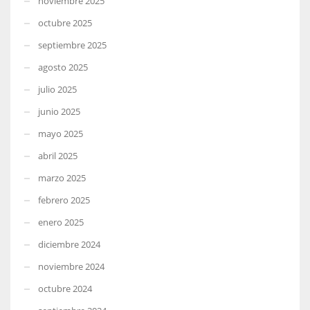
noviembre 2025
octubre 2025
septiembre 2025
agosto 2025
julio 2025
junio 2025
mayo 2025
abril 2025
marzo 2025
febrero 2025
enero 2025
diciembre 2024
noviembre 2024
octubre 2024