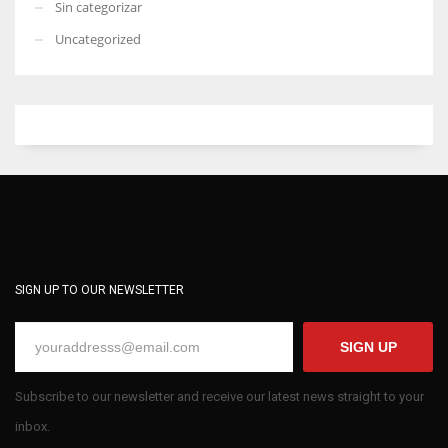
Sin categorizar
Uncategorized
SIGN UP TO OUR NEWSLETTER
SIGN UP
Subscribe to our newsletter and receive our latest news straight to your
inbox.