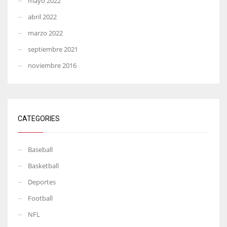
mayo 2022
abril 2022
marzo 2022
septiembre 2021
noviembre 2016
CATEGORIES
Baseball
Basketball
Deportes
Football
NFL