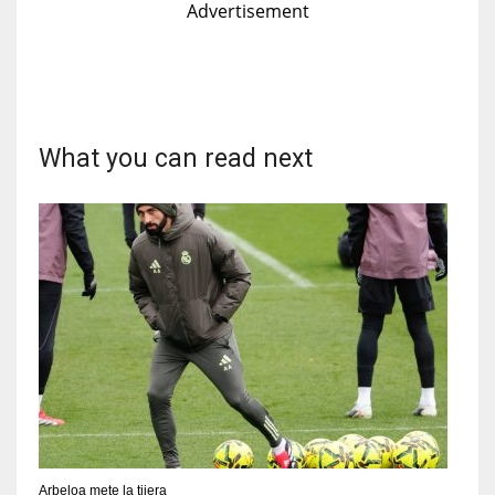
Advertisement
What you can read next
Arbeloa mete la tijera