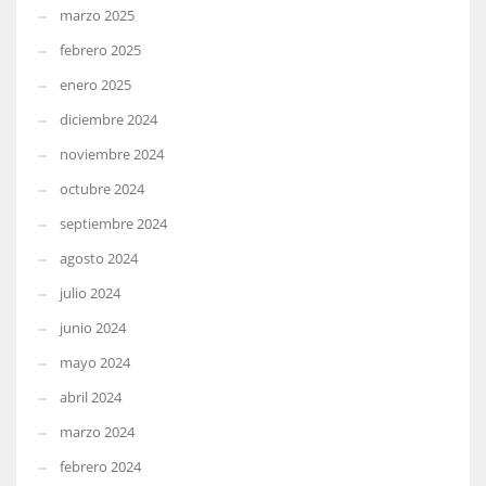
marzo 2025
febrero 2025
enero 2025
diciembre 2024
noviembre 2024
octubre 2024
septiembre 2024
agosto 2024
julio 2024
junio 2024
mayo 2024
abril 2024
marzo 2024
febrero 2024