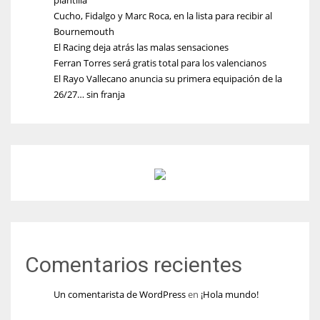
plantilla
Cucho, Fidalgo y Marc Roca, en la lista para recibir al
Bournemouth
El Racing deja atrás las malas sensaciones
Ferran Torres será gratis total para los valencianos
El Rayo Vallecano anuncia su primera equipación de la
26/27… sin franja
Comentarios recientes
Un comentarista de WordPress
en
¡Hola mundo!