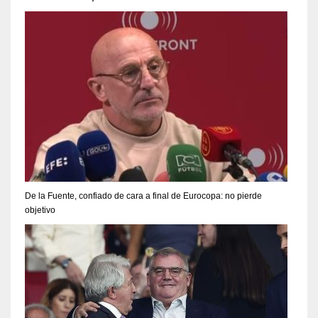
De la Fuente, confiado de cara a final de Eurocopa: no pierde
objetivo