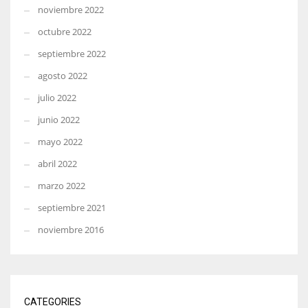
noviembre 2022
octubre 2022
septiembre 2022
agosto 2022
julio 2022
junio 2022
mayo 2022
abril 2022
marzo 2022
septiembre 2021
noviembre 2016
CATEGORIES