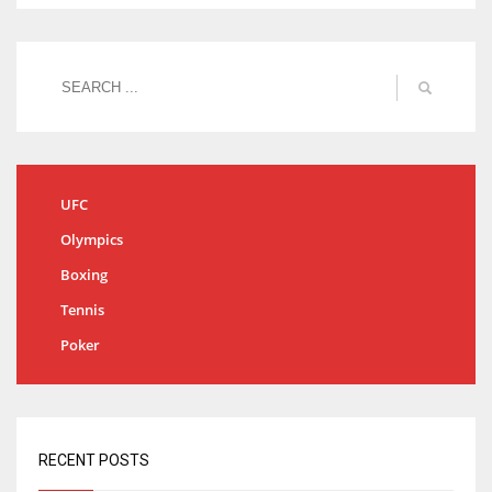
UFC
Olympics
Boxing
Tennis
Poker
RECENT POSTS