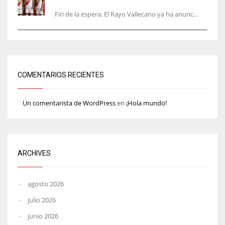
equipación de la 26/27… sin franja
Fin de la espera. El Rayo Vallecano ya ha anunc...
COMENTARIOS RECIENTES
Un comentarista de WordPress
en
¡Hola mundo!
ARCHIVES
agosto 2026
julio 2026
junio 2026