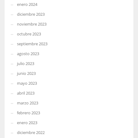
enero 2024
diciembre 2023
noviembre 2023
octubre 2023
septiembre 2023
agosto 2023
julio 2023
junio 2023
mayo 2023
abril 2023
marzo 2023
febrero 2023
enero 2023
diciembre 2022