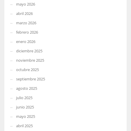
mayo 2026
abril 2026
marzo 2026
febrero 2026
enero 2026
diciembre 2025
noviembre 2025
octubre 2025
septiembre 2025
agosto 2025
julio 2025
junio 2025
mayo 2025
abril 2025