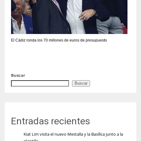
El Cádiz ronda los 70 millones de euros de presupuesto
Buscar
Buscar
Entradas recientes
Kiat Lim visita el nuevo Mestalla y la Basílica junto a la