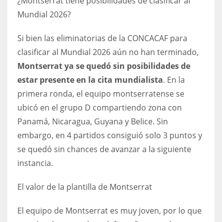
¿Montserrat tiene posibilidades de clasificar al
Mundial 2026?
Si bien las eliminatorias de la CONCACAF para
clasificar al Mundial 2026 aún no han terminado,
Montserrat ya se quedó sin posibilidades de
estar presente en la cita mundialista
. En la
primera ronda, el equipo montserratense se
ubicó en el grupo D compartiendo zona con
Panamá, Nicaragua, Guyana y Belice. Sin
embargo, en 4 partidos consiguió solo 3 puntos y
se quedó sin chances de avanzar a la siguiente
instancia.
El valor de la plantilla de Montserrat
El equipo de Montserrat es muy joven, por lo que