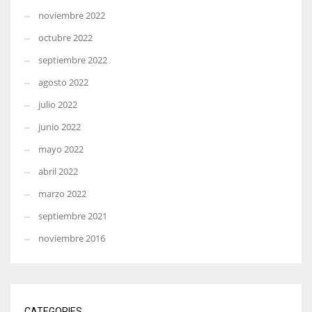
noviembre 2022
octubre 2022
septiembre 2022
agosto 2022
julio 2022
junio 2022
mayo 2022
abril 2022
marzo 2022
septiembre 2021
noviembre 2016
CATEGORIES