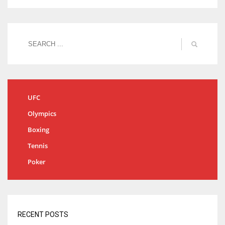
UFC
Olympics
Boxing
Tennis
Poker
RECENT POSTS