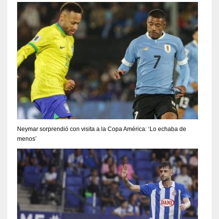
Neymar sorprendió con visita a la Copa América: ‘Lo echaba de
menos’