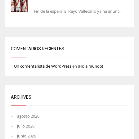
equipación de la 26/27… sin franja
Fin de la espera. El Rayo Vallecano ya ha anunc...
COMENTARIOS RECIENTES
Un comentarista de WordPress
en
¡Hola mundo!
ARCHIVES
agosto 2026
julio 2026
junio 2026