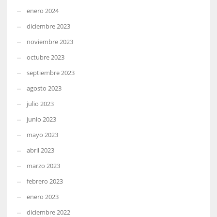
enero 2024
diciembre 2023
noviembre 2023
octubre 2023
septiembre 2023
agosto 2023
julio 2023
junio 2023
mayo 2023
abril 2023
marzo 2023
febrero 2023
enero 2023
diciembre 2022