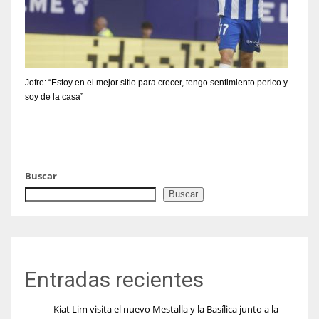
Jofre: “Estoy en el mejor sitio para crecer, tengo sentimiento perico y
soy de la casa”
Buscar
Buscar
Entradas recientes
Kiat Lim visita el nuevo Mestalla y la Basílica junto a la