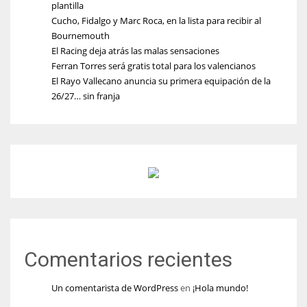
plantilla
Cucho, Fidalgo y Marc Roca, en la lista para recibir al
Bournemouth
El Racing deja atrás las malas sensaciones
Ferran Torres será gratis total para los valencianos
El Rayo Vallecano anuncia su primera equipación de la
26/27… sin franja
Comentarios recientes
Un comentarista de WordPress
en
¡Hola mundo!