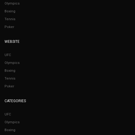
Olympics
Boxing
Tennis
Poker
WEBSITE
UFC
Olympics
Boxing
Tennis
Poker
CATEGORIES
UFC
Olympics
Boxing