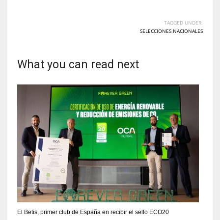
TAGGED UNDER:
SELECCIONES NACIONALES
What you can read next
El Betis, primer club de España en recibir el sello ECO20