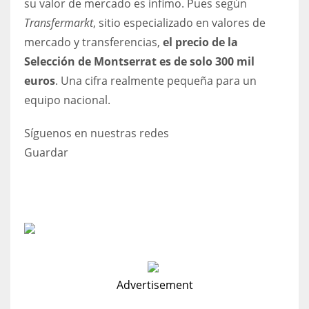
su valor de mercado es ínfimo. Pues según
Transfermarkt
, sitio especializado en valores de
mercado y transferencias,
el precio de la
Selección de Montserrat es de solo 300 mil
euros
. Una cifra realmente pequeña para un
equipo nacional.
Síguenos en nuestras redes
Guardar
Advertisement