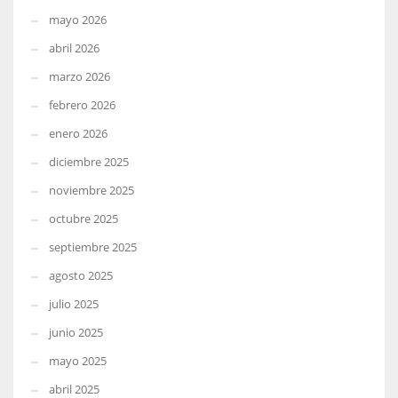
mayo 2026
abril 2026
marzo 2026
febrero 2026
enero 2026
diciembre 2025
noviembre 2025
octubre 2025
septiembre 2025
agosto 2025
julio 2025
junio 2025
mayo 2025
abril 2025