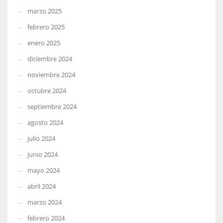
marzo 2025
febrero 2025
enero 2025
diciembre 2024
noviembre 2024
octubre 2024
septiembre 2024
agosto 2024
julio 2024
junio 2024
mayo 2024
abril 2024
marzo 2024
febrero 2024