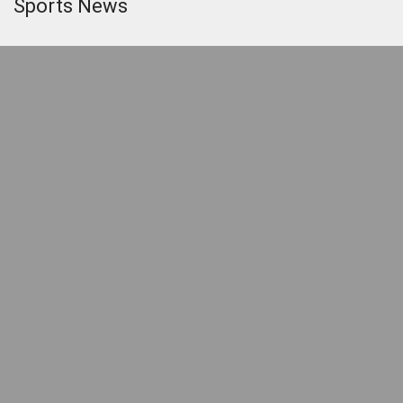
Sports News