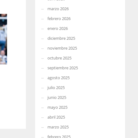
marzo 2026
febrero 2026
enero 2026
diciembre 2025
noviembre 2025
octubre 2025
septiembre 2025
agosto 2025
julio 2025
junio 2025
mayo 2025
abril 2025
marzo 2025
febrero 2025