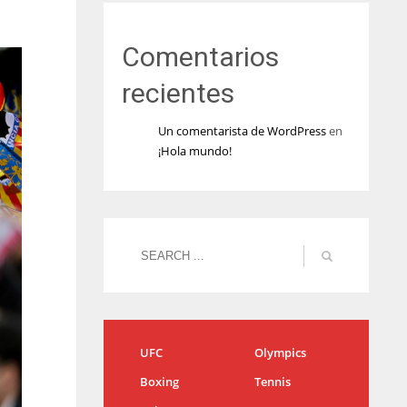
Comentarios
recientes
Un comentarista de WordPress
en
¡Hola mundo!
UFC
Olympics
Boxing
Tennis