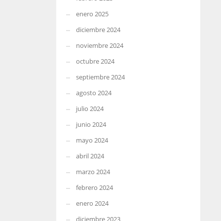
enero 2025
diciembre 2024
noviembre 2024
octubre 2024
septiembre 2024
agosto 2024
julio 2024
junio 2024
mayo 2024
abril 2024
marzo 2024
febrero 2024
enero 2024
diciembre 2023