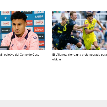
ali, objetivo del Como de Cesc
El Villarreal cierra una pretemporada para
olvidar