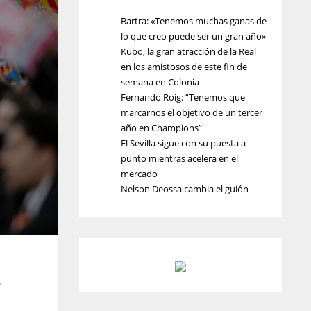
Bartra: «Tenemos muchas ganas de
lo que creo puede ser un gran año»
Kubo, la gran atracción de la Real
en los amistosos de este fin de
semana en Colonia
Fernando Roig: “Tenemos que
marcarnos el objetivo de un tercer
año en Champions”
El Sevilla sigue con su puesta a
punto mientras acelera en el
mercado
Nelson Deossa cambia el guión
a