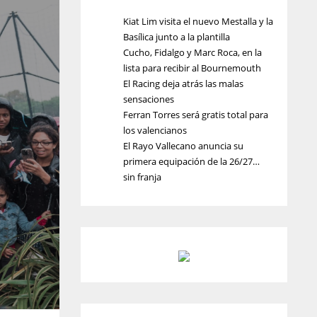
Kiat Lim visita el nuevo Mestalla y la
Basílica junto a la plantilla
Cucho, Fidalgo y Marc Roca, en la
lista para recibir al Bournemouth
El Racing deja atrás las malas
sensaciones
Ferran Torres será gratis total para
los valencianos
El Rayo Vallecano anuncia su
primera equipación de la 26/27…
sin franja