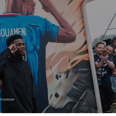
ATEGORIZAR