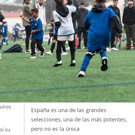
gunos
España es una de las grandes
selecciones, una de las más potentes,
pero no es la única
sí su