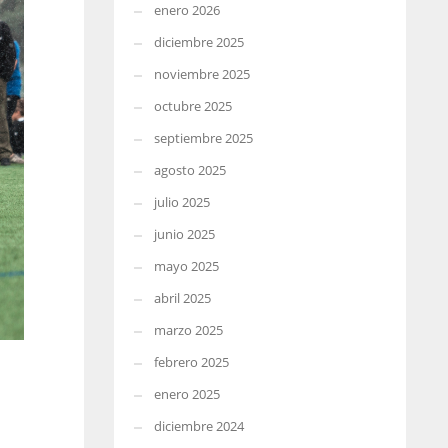
enero 2026
diciembre 2025
noviembre 2025
octubre 2025
septiembre 2025
agosto 2025
julio 2025
junio 2025
mayo 2025
abril 2025
marzo 2025
febrero 2025
enero 2025
diciembre 2024