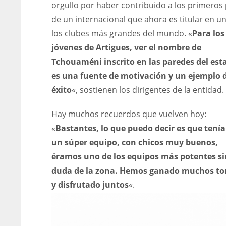
orgullo por haber contribuido a los primeros
de un internacional que ahora es titular en u
los clubes más grandes del mundo. «
Para los
jóvenes de Artigues, ver el nombre de
Tchouaméni inscrito en las paredes del est
es una fuente de motivación y un ejemplo 
éxito
«, sostienen los dirigentes de la entidad.
Hay muchos recuerdos que vuelven hoy:
«
Bastantes, lo que puedo decir es que ten
un súper equipo, con chicos muy buenos,
éramos uno de los equipos más potentes si
duda de la zona. Hemos ganado muchos to
y disfrutado juntos
«.