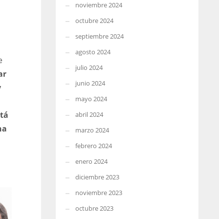
noviembre 2024
octubre 2024
septiembre 2024
agosto 2024
e
julio 2024
ar
junio 2024
y
mayo 2024
tá
abril 2024
na
marzo 2024
febrero 2024
enero 2024
diciembre 2023
noviembre 2023
octubre 2023