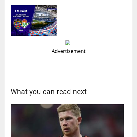
Advertisement
What you can read next