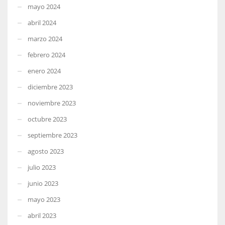
mayo 2024
abril 2024
marzo 2024
febrero 2024
enero 2024
diciembre 2023
noviembre 2023
octubre 2023
septiembre 2023
agosto 2023
julio 2023
junio 2023
mayo 2023
abril 2023