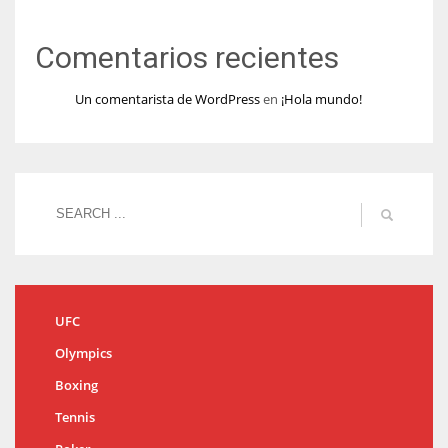
Comentarios recientes
Un comentarista de WordPress
en
¡Hola mundo!
UFC
Olympics
Boxing
Tennis