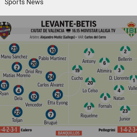
Sports News