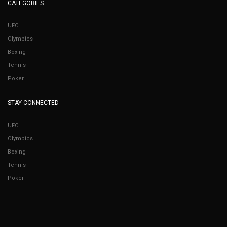
CATEGORIES
UFC
Olympics
Boxing
Tennis
Poker
STAY CONNECTED
UFC
Olympics
Boxing
Tennis
Poker