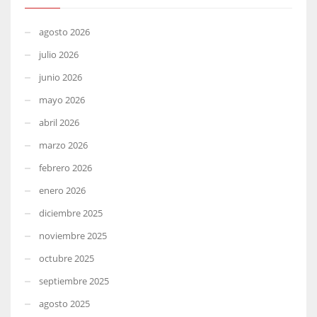
agosto 2026
julio 2026
junio 2026
mayo 2026
abril 2026
marzo 2026
febrero 2026
enero 2026
diciembre 2025
noviembre 2025
octubre 2025
septiembre 2025
agosto 2025