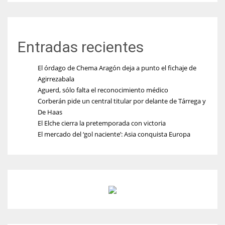
Entradas recientes
El órdago de Chema Aragón deja a punto el fichaje de
Agirrezabala
Aguerd, sólo falta el reconocimiento médico
Corberán pide un central titular por delante de Tárrega y
De Haas
El Elche cierra la pretemporada con victoria
El mercado del ‘gol naciente’: Asia conquista Europa