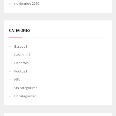
noviembre 2016
CATEGORIES
Baseball
Basketball
Deportes
Football
NFL
Sin categorizar
Uncategorized