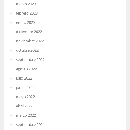
marzo 2023
febrero 2023
enero 2023
diciembre 2022
noviembre 2022
octubre 2022
septiembre 2022
agosto 2022
julio 2022
junio 2022
mayo 2022
abril 2022
marzo 2022
septiembre 2021