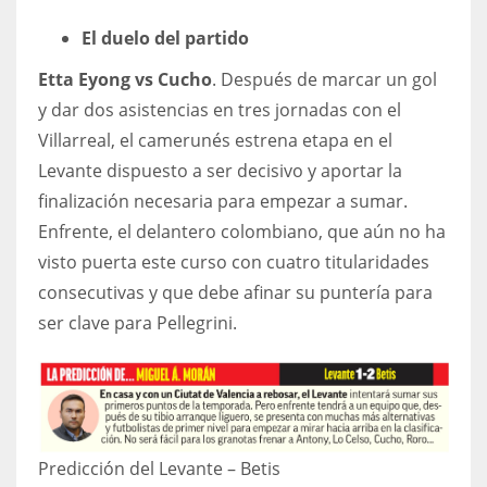
El duelo del partido
Etta Eyong vs Cucho
. Después de marcar un gol
y dar dos asistencias en tres jornadas con el
Villarreal, el camerunés estrena etapa en el
Levante dispuesto a ser decisivo y aportar la
finalización necesaria para empezar a sumar.
Enfrente, el delantero colombiano, que aún no ha
visto puerta este curso con cuatro titularidades
consecutivas y que debe afinar su puntería para
ser clave para Pellegrini.
Predicción del Levante – Betis