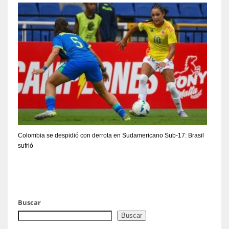
Colombia se despidió con derrota en Sudamericano Sub-17: Brasil
sufrió
Buscar
Buscar