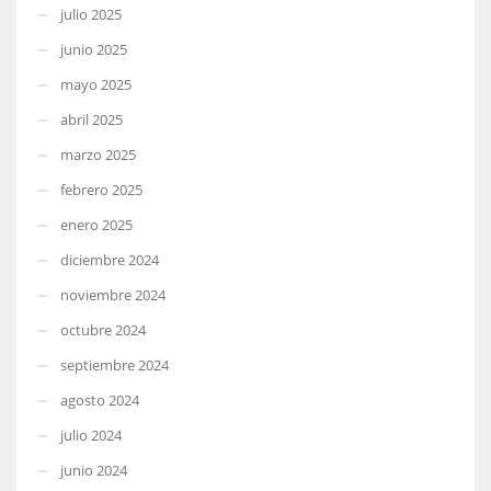
julio 2025
junio 2025
mayo 2025
abril 2025
marzo 2025
febrero 2025
enero 2025
diciembre 2024
noviembre 2024
octubre 2024
septiembre 2024
agosto 2024
julio 2024
junio 2024