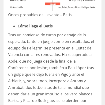
Onces probables del Levante – Betis
Cómo llega el Betis
Tras un comienzo de curso por debajo de lo
esperado, tanto en juego como en resultados, el
equipo de Pellegrini se presenta en el Ciutat de
Valencia con aires renovados. Ha recuperado a
Abde, que no juega desde la final de la
Conference por lesión; también a Pau López tras
un golpe que le dejó fuera en Vigo y ante el
Athletic; y, sobre todo, incorpora a Antony y
Amrabat, dos futbolistas de talla mundial que
deben darle un gran impulso a los verdiblancos.
Bartra y Ricardo Rodríguez se lo pierden por