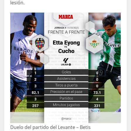
lesión.
Duelo del partido del Levante – Betis