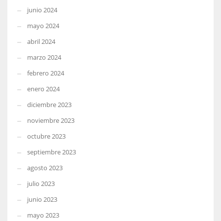
junio 2024
mayo 2024
abril 2024
marzo 2024
febrero 2024
enero 2024
diciembre 2023
noviembre 2023
octubre 2023
septiembre 2023
agosto 2023
julio 2023
junio 2023
mayo 2023