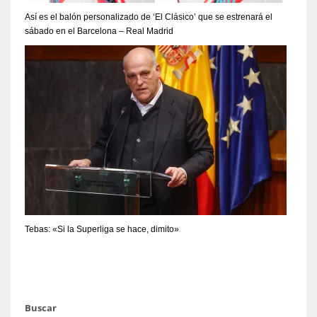
Así es el balón personalizado de ‘El Clásico’ que se estrenará el
sábado en el Barcelona – Real Madrid
Tebas: «Si la Superliga se hace, dimito»
Buscar