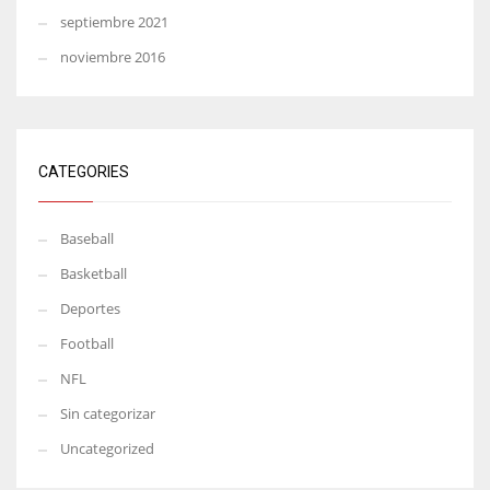
septiembre 2021
noviembre 2016
CATEGORIES
Baseball
Basketball
Deportes
Football
NFL
Sin categorizar
Uncategorized