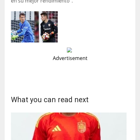
en su mejor rendimiento”.
Advertisement
What you can read next