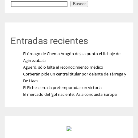
Buscar
Entradas recientes
El órdago de Chema Aragón deja a punto el fichaje de
Agirrezabala
Aguerd, sólo falta el reconocimiento médico
Corberán pide un central titular por delante de Tárrega y
De Haas
El Elche cierra la pretemporada con victoria
El mercado del ‘gol naciente’: Asia conquista Europa