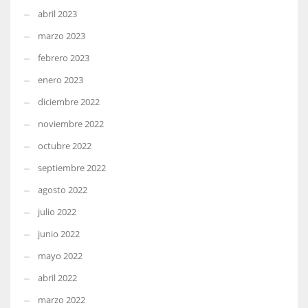
abril 2023
marzo 2023
febrero 2023
enero 2023
diciembre 2022
noviembre 2022
octubre 2022
septiembre 2022
agosto 2022
julio 2022
junio 2022
mayo 2022
abril 2022
marzo 2022