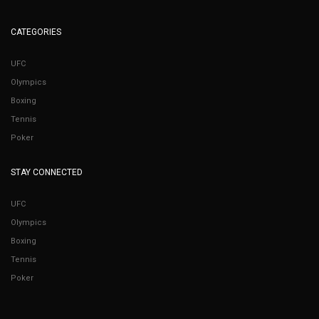
CATEGORIES
UFC
Olympics
Boxing
Tennis
Poker
STAY CONNECTED
UFC
Olympics
Boxing
Tennis
Poker