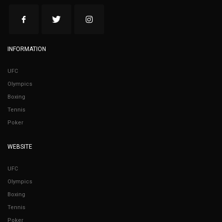
INFORMATION
UFC
Olympics
Boxing
Tennis
Poker
WEBSITE
UFC
Olympics
Boxing
Tennis
Poker