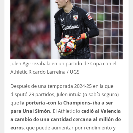
Julen Agirrezabala en un partido de Copa con el
Athletic.
Ricardo Larreina / UGS
Después de una temporada 2024-25 en la que
disputó 29 partidos, Julen intuía (o sabía seguro)
que
la portería -con la Champions- iba a ser
para Unai Simón.
El Athletic lo
cedió al Valencia
a cambio de una cantidad cercana al millón de
euros
, que puede aumentar por rendimiento y