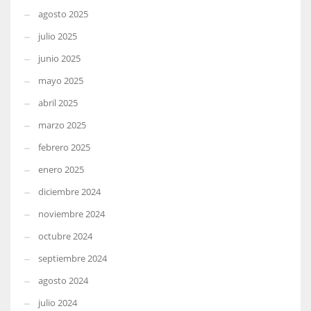
agosto 2025
julio 2025
junio 2025
mayo 2025
abril 2025
marzo 2025
febrero 2025
enero 2025
diciembre 2024
noviembre 2024
octubre 2024
septiembre 2024
agosto 2024
julio 2024