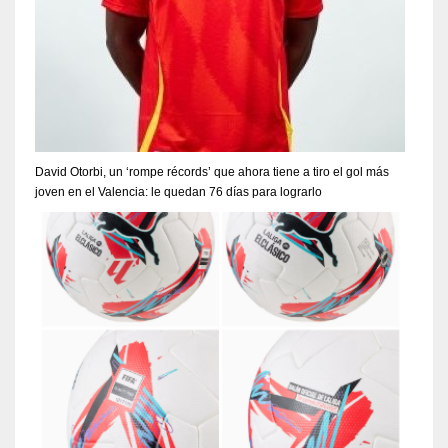
David Otorbi, un ‘rompe récords’ que ahora tiene a tiro el gol más
joven en el Valencia: le quedan 76 días para lograrlo