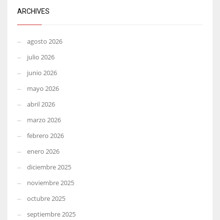
ARCHIVES
agosto 2026
julio 2026
junio 2026
mayo 2026
abril 2026
marzo 2026
febrero 2026
enero 2026
diciembre 2025
noviembre 2025
octubre 2025
septiembre 2025