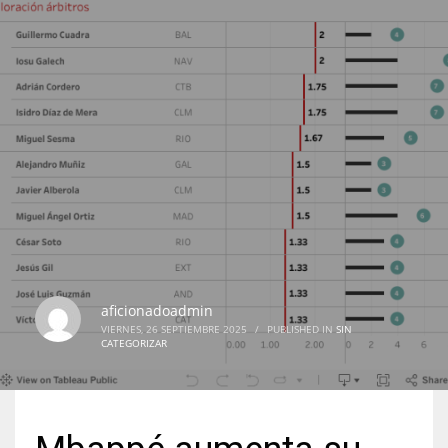
aficionadoadmin
VIERNES, 26 SEPTIEMBRE 2025
/
PUBLISHED IN
SIN
CATEGORIZAR