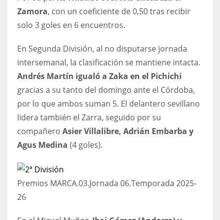
Zamora
, con un coeficiente de 0,50 tras recibir
solo 3 goles en 6 encuentros.
En Segunda División, al no disputarse jornada
intersemanal, la clasificación se mantiene intacta.
Andrés Martín igualó a Zaka en el Pichichi
gracias a su tanto del domingo ante el Córdoba,
por lo que ambos suman 5. El delantero sevillano
lidera también el Zarra, seguido por su
compañero
Asier Villalibre, Adrián Embarba y
Agus Medina
(4 goles).
Premios MARCA.03.Jornada 06.Temporada 2025-
26