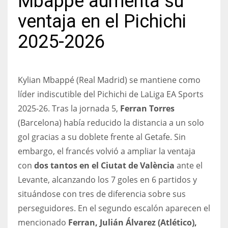
Mbappé aumenta su
ventaja en el Pichichi
2025-2026
Kylian Mbappé (Real Madrid) se mantiene como
líder indiscutible del Pichichi de LaLiga EA Sports
2025-26. Tras la jornada 5,
Ferran Torres
(Barcelona) había reducido la distancia a un solo
gol gracias a su doblete frente al Getafe. Sin
embargo, el francés volvió a ampliar la ventaja
con
dos tantos en el Ciutat de València
ante el
Levante, alcanzando los 7 goles en 6 partidos y
situándose con tres de diferencia sobre sus
perseguidores. En el segundo escalón aparecen el
mencionado
Ferran, Julián Álvarez (Atlético),