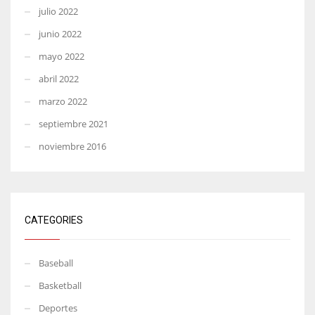
julio 2022
junio 2022
mayo 2022
abril 2022
marzo 2022
septiembre 2021
noviembre 2016
CATEGORIES
Baseball
Basketball
Deportes