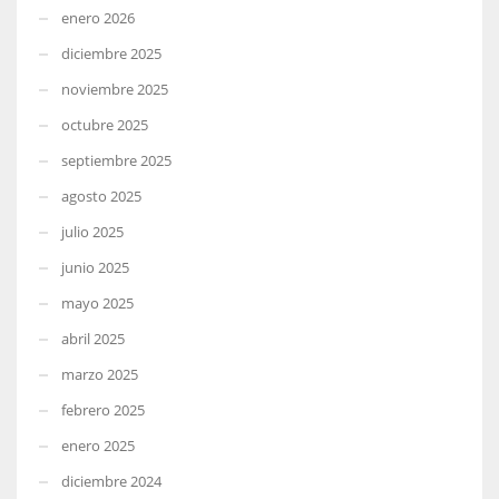
enero 2026
diciembre 2025
noviembre 2025
octubre 2025
septiembre 2025
agosto 2025
julio 2025
junio 2025
mayo 2025
abril 2025
marzo 2025
febrero 2025
enero 2025
diciembre 2024