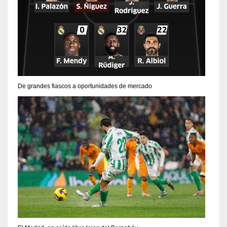
De grandes fiascos a oportunidades de mercado