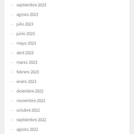
septiembre 2023
agosto 2023
julio 2023
junio 2023
mayo 2023
abril 2023
marzo 2023
febrero 2023
enero 2023
diciembre 2022
noviembre 2022
octubre 2022
septiembre 2022
agosto 2022