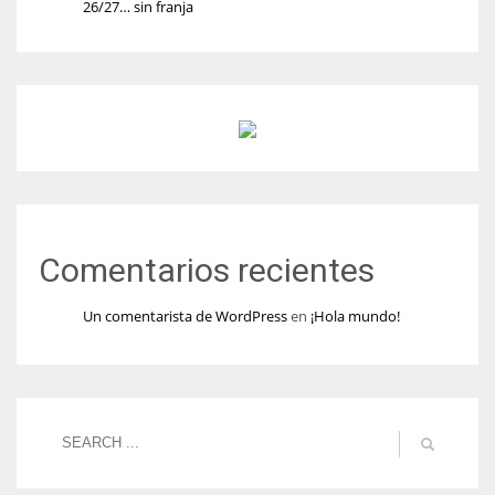
26/27… sin franja
Comentarios recientes
Un comentarista de WordPress
en
¡Hola mundo!