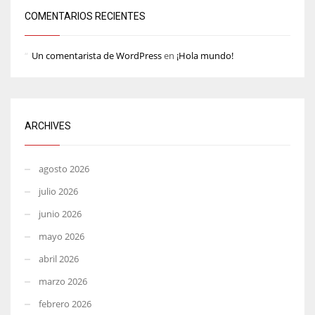
COMENTARIOS RECIENTES
Un comentarista de WordPress
en
¡Hola mundo!
ARCHIVES
agosto 2026
julio 2026
junio 2026
mayo 2026
abril 2026
marzo 2026
febrero 2026