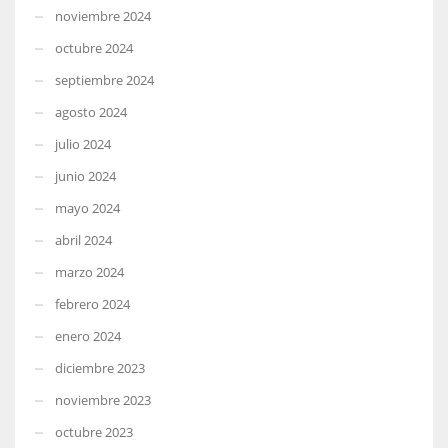
noviembre 2024
octubre 2024
septiembre 2024
agosto 2024
julio 2024
junio 2024
mayo 2024
abril 2024
marzo 2024
febrero 2024
enero 2024
diciembre 2023
noviembre 2023
octubre 2023