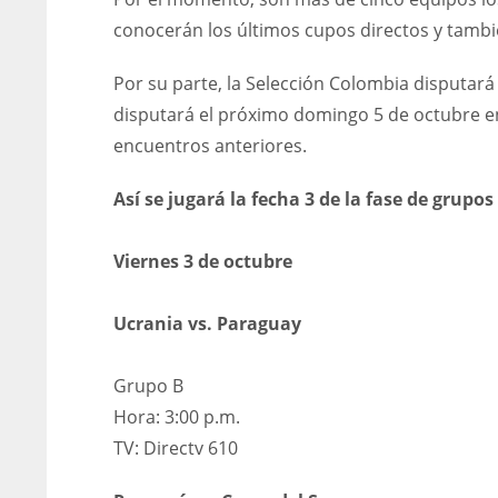
conocerán los últimos cupos directos y tambié
Por su parte, la Selección Colombia disputará
disputará el próximo domingo 5 de octubre en
encuentros anteriores.
Así se jugará la fecha 3 de la fase de grupo
Viernes 3 de octubre
Ucrania vs. Paraguay
Grupo B
Hora: 3:00 p.m.
TV: Directv 610