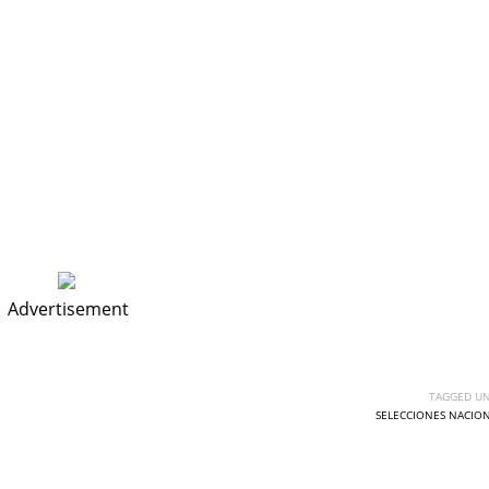
Advertisement
TAGGED UN
SELECCIONES NACIO