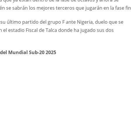
n se sabrán los mejores terceros que jugarán en la fase fin
 su último partido del grupo F ante Nigeria, duelo que se
 el estadio Fiscal de Talca donde ha jugado sus dos
s del Mundial Sub-20 2025