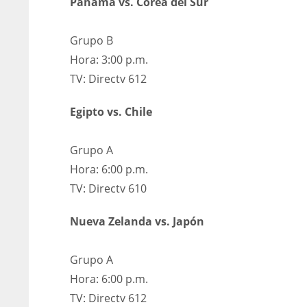
Panamá vs. Corea del Sur
Grupo B
Hora: 3:00 p.m.
TV: Directv 612
Egipto vs. Chile
Grupo A
Hora: 6:00 p.m.
TV: Directv 610
Nueva Zelanda vs. Japón
Grupo A
Hora: 6:00 p.m.
TV: Directv 612