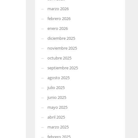
marzo 2026
febrero 2026
enero 2026
diciembre 2025
noviembre 2025
octubre 2025
septiembre 2025
agosto 2025
julio 2025
junio 2025
mayo 2025
abril 2025
marzo 2025
febrero 2025