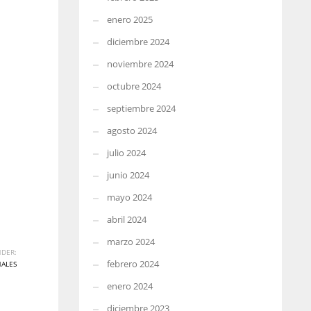
enero 2025
diciembre 2024
noviembre 2024
octubre 2024
septiembre 2024
agosto 2024
julio 2024
junio 2024
mayo 2024
abril 2024
marzo 2024
DER:
febrero 2024
NALES
enero 2024
diciembre 2023