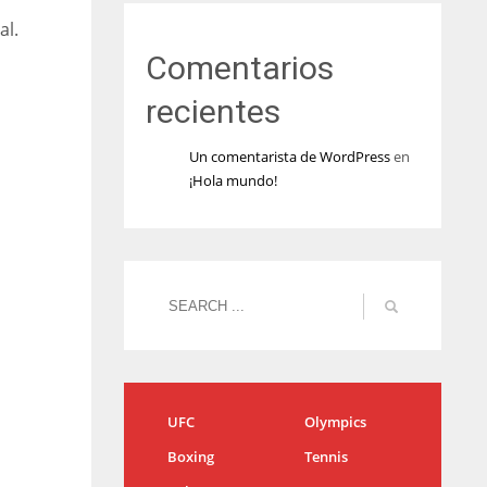
al.
Comentarios
recientes
Un comentarista de WordPress
en
¡Hola mundo!
UFC
Olympics
Boxing
Tennis