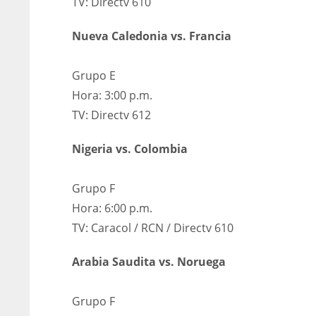
TV: Directv 610
Nueva Caledonia vs. Francia
Grupo E
Hora: 3:00 p.m.
TV: Directv 612
Nigeria vs. Colombia
Grupo F
Hora: 6:00 p.m.
TV: Caracol / RCN / Directv 610
Arabia Saudita vs. Noruega
Grupo F