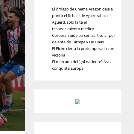
El órdago de Chema Aragón deja a
punto el fichaje de Agirrezabala
Aguerd, sólo falta el
reconocimiento médico
Corberán pide un central titular por
delante de Tárrega y De Haas
El Elche cierra la pretemporada con
victoria
El mercado del ‘gol naciente’: Asia
conquista Europa