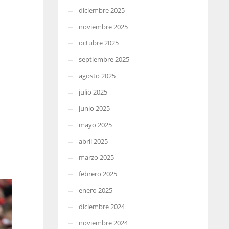
diciembre 2025
noviembre 2025
octubre 2025
septiembre 2025
agosto 2025
julio 2025
junio 2025
mayo 2025
abril 2025
marzo 2025
febrero 2025
enero 2025
diciembre 2024
noviembre 2024