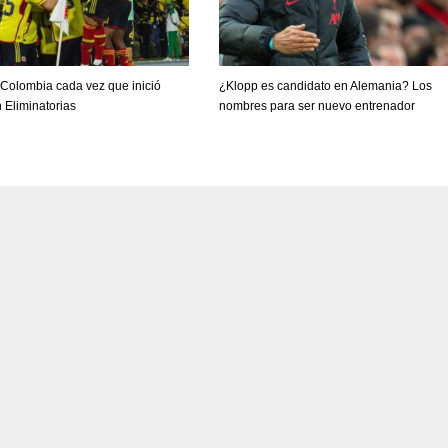
 Colombia cada vez que inició
¿Klopp es candidato en Alemania? Los
 Eliminatorias
nombres para ser nuevo entrenador