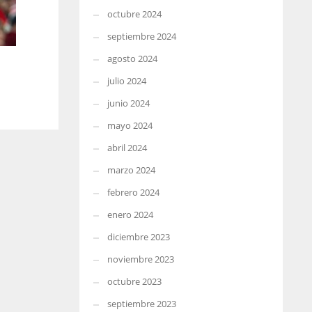
octubre 2024
septiembre 2024
agosto 2024
julio 2024
junio 2024
mayo 2024
abril 2024
marzo 2024
febrero 2024
enero 2024
diciembre 2023
noviembre 2023
octubre 2023
septiembre 2023