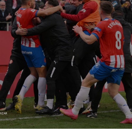
RIZAR