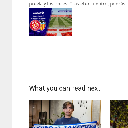
previa y los onces. Tras el encuentro, podrás l
What you can read next