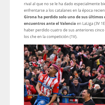
rival al que no se le ha dado especialmente bi
enfrentarse a los catalanes en la época recient
Girona ha perdido solo uno de sus últimos 
encuentros ante el Valencia
en LaLiga (3V 1E
haber perdido cuatro de sus anteriores cinco
los che en la competición (1V).