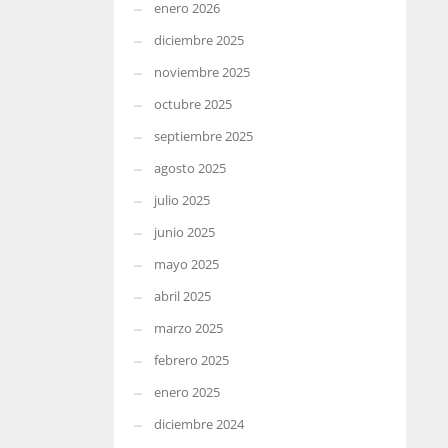
enero 2026
diciembre 2025
noviembre 2025
octubre 2025
septiembre 2025
agosto 2025
julio 2025
junio 2025
mayo 2025
abril 2025
marzo 2025
febrero 2025
enero 2025
diciembre 2024