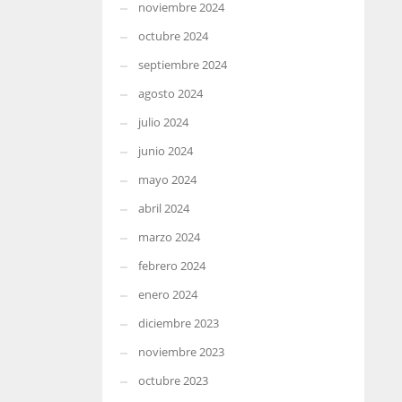
noviembre 2024
octubre 2024
septiembre 2024
agosto 2024
julio 2024
junio 2024
mayo 2024
abril 2024
marzo 2024
febrero 2024
enero 2024
diciembre 2023
noviembre 2023
octubre 2023