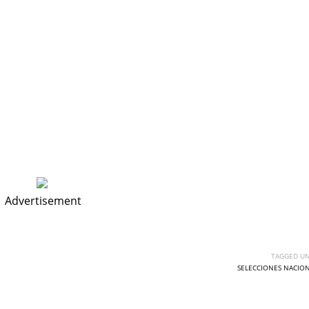
Advertisement
TAGGED UN
SELECCIONES NACIO