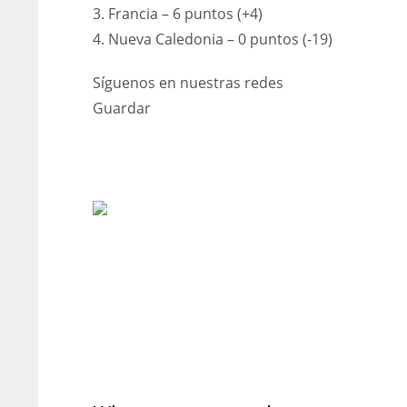
3. Francia – 6 puntos (+4)
4. Nueva Caledonia – 0 puntos (-19)
Síguenos en nuestras redes
Guardar