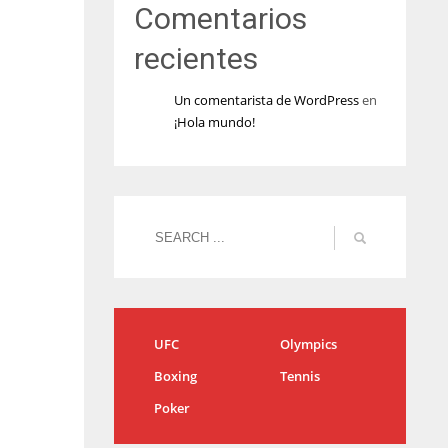
Comentarios
recientes
Un comentarista de WordPress
en
¡Hola mundo!
UFC
Olympics
Boxing
Tennis
Poker