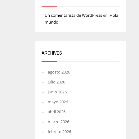
MIN
ATL
Un comentarista de WordPress
en
¡Hola
6
24
mundo!
ARCHIVES
agosto 2026
julio 2026
junio 2026
mayo 2026
abril 2026
marzo 2026
febrero 2026