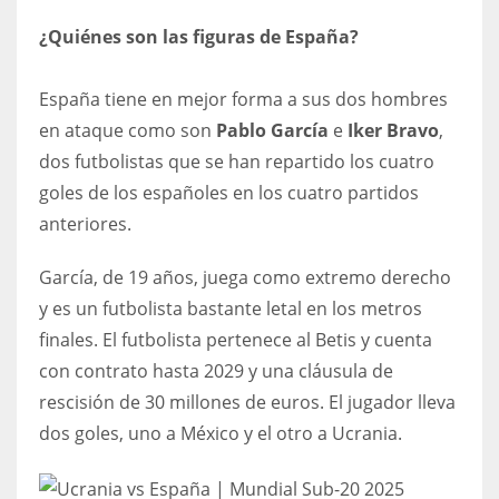
¿Quiénes son las figuras de España?
España tiene en mejor forma a sus dos hombres
en ataque como son
Pablo García
e
Iker Bravo
,
dos futbolistas que se han repartido los cuatro
goles de los españoles en los cuatro partidos
anteriores.
García, de 19 años, juega como extremo derecho
y es un futbolista bastante letal en los metros
finales. El futbolista pertenece al Betis y cuenta
con contrato hasta 2029 y una cláusula de
rescisión de 30 millones de euros. El jugador lleva
dos goles, uno a México y el otro a Ucrania.