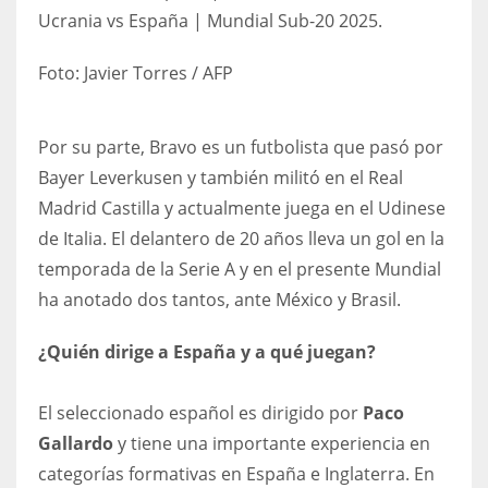
Ucrania vs España | Mundial Sub-20 2025.
Foto:
Javier Torres / AFP
Por su parte, Bravo es un
futbolista que pasó por
Bayer Leverkusen y también militó en el Real
Madrid Castilla y actualmente juega en el Udinese
de Italia. El delantero de 20 años lleva un gol en la
temporada de la Serie A y en el presente Mundial
ha anotado dos tantos, ante México y Brasil.
¿Quién dirige a España y a qué juegan?
El seleccionado español es dirigido por
Paco
Gallardo
y tiene una importante experiencia en
categorías formativas en España e Inglaterra. En