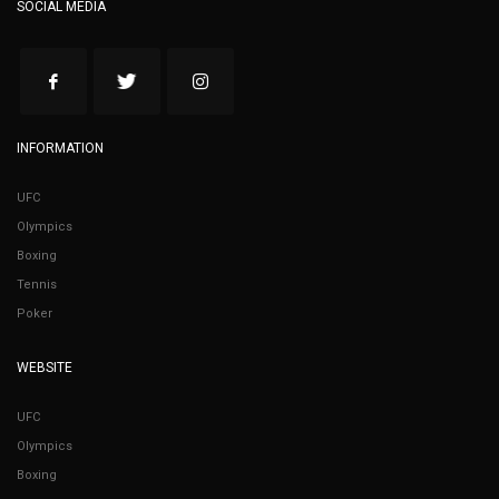
SOCIAL MEDIA
INFORMATION
UFC
Olympics
Boxing
Tennis
Poker
WEBSITE
UFC
Olympics
Boxing