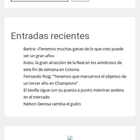
Entradas recientes
Bartra: «Tenemos muchas ganas de lo que creo puede
ser un gran año»
Kubo, la gran atracción de la Real en los amistosos de
este fin de semana en Colonia
Fernando Roig: “Tenemos que marcarnos el objetivo de
un tercer año en Champions”
El Sevilla sigue con su puesta a punto mientras acelera
en el mercado
Nelson Deossa cambia el guión