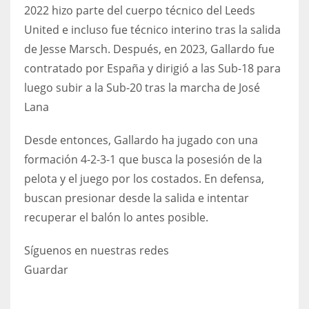
2022 hizo parte del cuerpo técnico del Leeds
United e incluso fue técnico interino tras la salida
de Jesse Marsch. Después, en 2023, Gallardo fue
contratado por España y dirigió a las Sub-18 para
luego subir a la Sub-20 tras la marcha de José
Lana
Desde entonces, Gallardo ha jugado con una
formación 4-2-3-1 que busca la posesión de la
pelota y el juego por los costados. En defensa,
buscan presionar desde la salida e intentar
recuperar el balón lo antes posible.
Síguenos en nuestras redes
Guardar