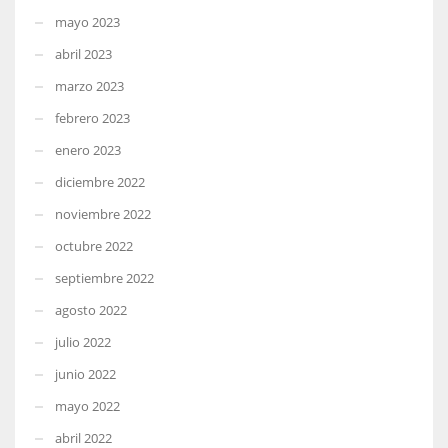
mayo 2023
abril 2023
marzo 2023
febrero 2023
enero 2023
diciembre 2022
noviembre 2022
octubre 2022
septiembre 2022
agosto 2022
julio 2022
junio 2022
mayo 2022
abril 2022