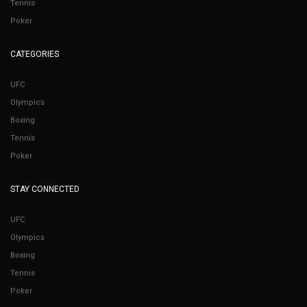
Tennis
Poker
CATEGORIES
UFC
Olympics
Boxing
Tennis
Poker
STAY CONNECTED
UFC
Olympics
Boxing
Tennis
Poker