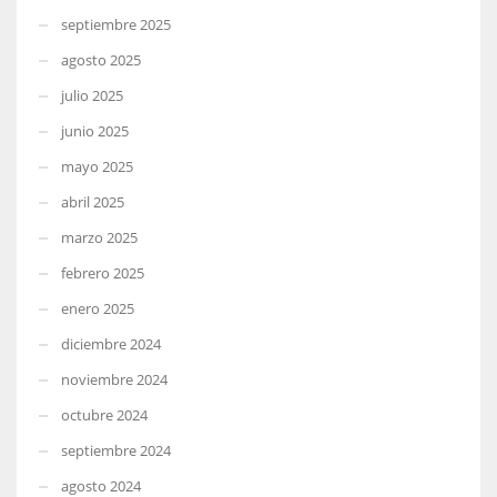
septiembre 2025
agosto 2025
julio 2025
junio 2025
mayo 2025
abril 2025
marzo 2025
febrero 2025
enero 2025
diciembre 2024
noviembre 2024
octubre 2024
septiembre 2024
agosto 2024