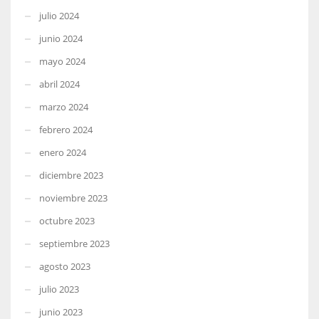
julio 2024
junio 2024
mayo 2024
abril 2024
marzo 2024
febrero 2024
enero 2024
diciembre 2023
noviembre 2023
octubre 2023
septiembre 2023
agosto 2023
julio 2023
junio 2023