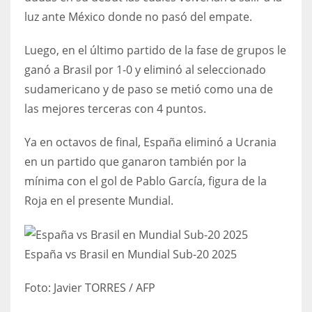
luz ante México donde no pasó del empate.
17
Luego, en el último partido de la fase de grupos le
DAL
ganó a Brasil por 1-0 y eliminó al seleccionado
22
sudamericano y de paso se metió como una de
las mejores terceras con 4 puntos.
WSH
26
Ya en octavos de final, España eliminó a Ucrania
en un partido que ganaron también por la
mínima con el gol de Pablo García, figura de la
Roja en el presente Mundial.
España vs Brasil en Mundial Sub-20 2025
Foto:
Javier TORRES / AFP