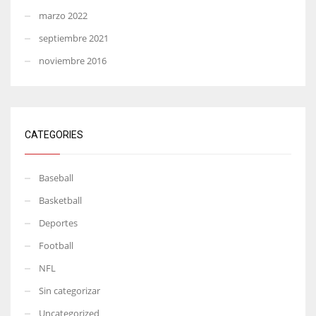
marzo 2022
septiembre 2021
noviembre 2016
CATEGORIES
Baseball
Basketball
Deportes
Football
NFL
Sin categorizar
Uncategorized