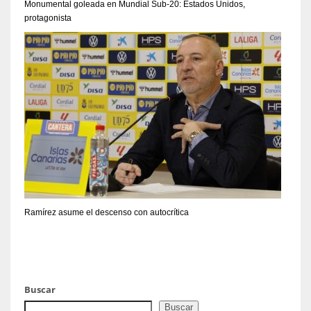
Monumental goleada en Mundial Sub-20: Estados Unidos,
protagonista
Ramírez asume el descenso con autocrítica
Buscar
Buscar