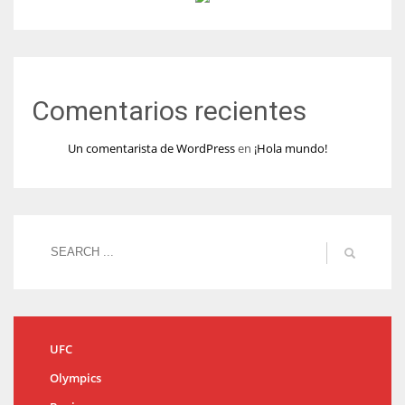
Comentarios recientes
Un comentarista de WordPress
en
¡Hola mundo!
UFC
Olympics