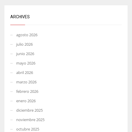
ARCHIVES
agosto 2026
julio 2026
junio 2026
mayo 2026
abril 2026
marzo 2026
febrero 2026
enero 2026
diciembre 2025
noviembre 2025
octubre 2025