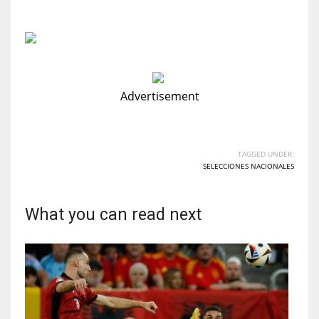
Advertisement
TAGGED UNDER:
SELECCIONES NACIONALES
What you can read next