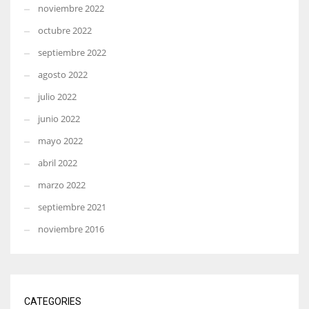
noviembre 2022
octubre 2022
septiembre 2022
agosto 2022
julio 2022
junio 2022
mayo 2022
abril 2022
marzo 2022
septiembre 2021
noviembre 2016
CATEGORIES