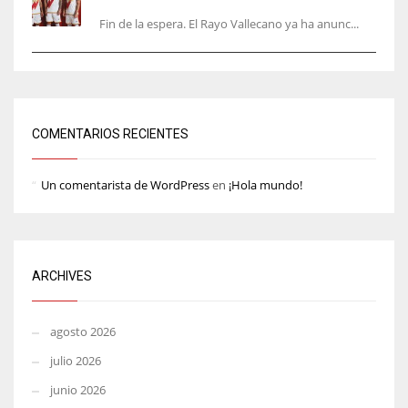
Fin de la espera. El Rayo Vallecano ya ha anunc...
COMENTARIOS RECIENTES
Un comentarista de WordPress
en
¡Hola mundo!
ARCHIVES
agosto 2026
julio 2026
junio 2026