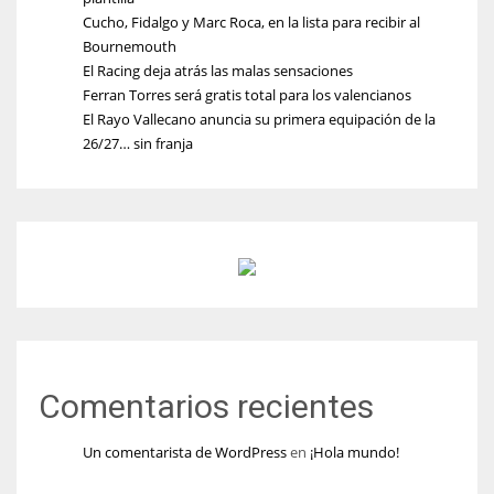
Cucho, Fidalgo y Marc Roca, en la lista para recibir al
Bournemouth
El Racing deja atrás las malas sensaciones
Ferran Torres será gratis total para los valencianos
El Rayo Vallecano anuncia su primera equipación de la
26/27… sin franja
Comentarios recientes
Un comentarista de WordPress
en
¡Hola mundo!