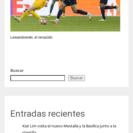
Lewandowski, el renacido
Buscar
Buscar
Entradas recientes
Kiat Lim visita el nuevo Mestalla y la Basílica junto a la
plantilla