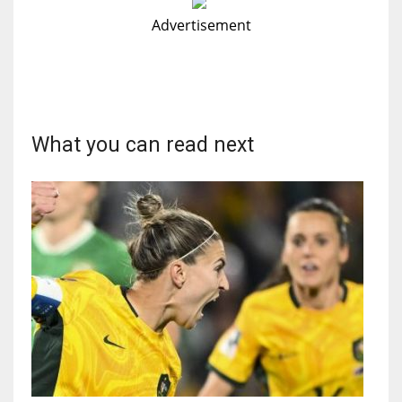
Advertisement
What you can read next