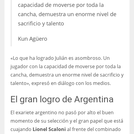
capacidad de moverse por toda la
cancha, demuestra un enorme nivel de
sacrificio y talento
Kun Agüero
«Lo que ha logrado Julián es asombroso. Un
jugador con la capacidad de moverse por toda la
cancha, demuestra un enorme nivel de sacrificio y
talento», expresó en diálogo con los medios.
El gran logro de Argentina
El exariete argentino no pasó por alto el buen
momento de su selección y el gran papel que está
cuajando
Lionel Scaloni
al frente del combinado