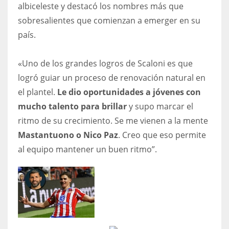
albiceleste y destacó los nombres más que
sobresalientes que comienzan a emerger en su
país.
«​Uno de los grandes logros de Scaloni es que
logró guiar un proceso de renovación natural en
el plantel.
Le dio oportunidades a jóvenes con
mucho talento para brillar
y supo marcar el
ritmo de su crecimiento. Se me vienen a la mente
Mastantuono o Nico Paz
. Creo que eso permite
al equipo mantener un buen ritmo”.