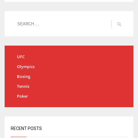
UFC
Olympics
Boxing
Tennis
Poker
RECENT POSTS