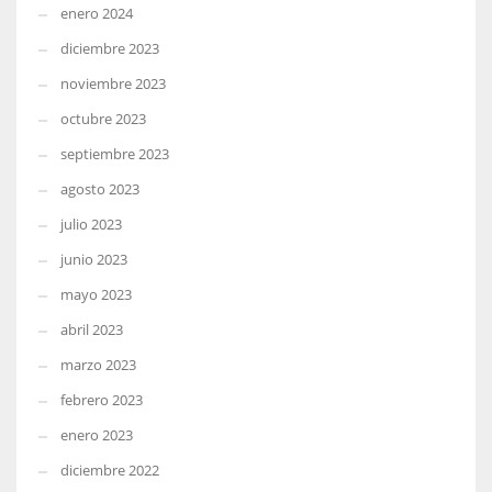
enero 2024
diciembre 2023
noviembre 2023
octubre 2023
septiembre 2023
agosto 2023
julio 2023
junio 2023
mayo 2023
abril 2023
marzo 2023
febrero 2023
enero 2023
diciembre 2022