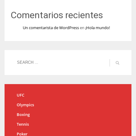
Comentarios recientes
Un comentarista de WordPress
en
¡Hola mundo!
UFC
Olympics
Boxing
Tennis
Poker