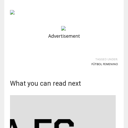
Advertisement
TAGGED UNDER:
FÚTBOL FEMENINO
What you can read next