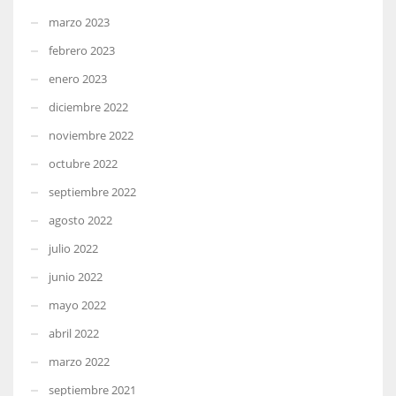
marzo 2023
febrero 2023
enero 2023
diciembre 2022
noviembre 2022
octubre 2022
septiembre 2022
agosto 2022
julio 2022
junio 2022
mayo 2022
abril 2022
marzo 2022
septiembre 2021