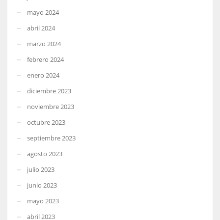
mayo 2024
abril 2024
marzo 2024
febrero 2024
enero 2024
diciembre 2023
noviembre 2023
octubre 2023
septiembre 2023
agosto 2023
julio 2023
junio 2023
mayo 2023
abril 2023