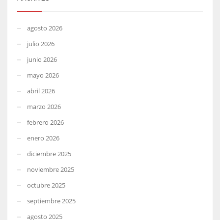
agosto 2026
julio 2026
junio 2026
mayo 2026
abril 2026
marzo 2026
febrero 2026
enero 2026
diciembre 2025
noviembre 2025
octubre 2025
septiembre 2025
agosto 2025