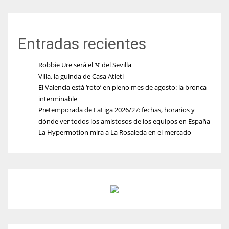
Entradas recientes
Robbie Ure será el ‘9’ del Sevilla
Villa, la guinda de Casa Atleti
El Valencia está ‘roto’ en pleno mes de agosto: la bronca
interminable
Pretemporada de LaLiga 2026/27: fechas, horarios y
dónde ver todos los amistosos de los equipos en España
La Hypermotion mira a La Rosaleda en el mercado