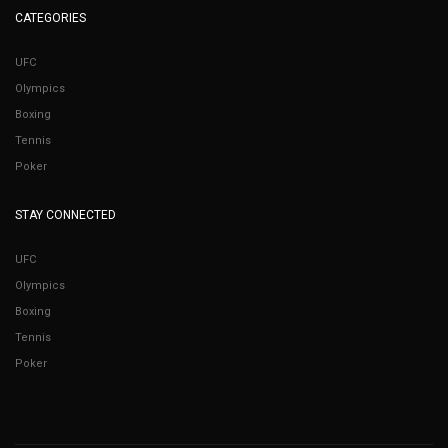
CATEGORIES
UFC
Olympics
Boxing
Tennis
Poker
STAY CONNECTED
UFC
Olympics
Boxing
Tennis
Poker