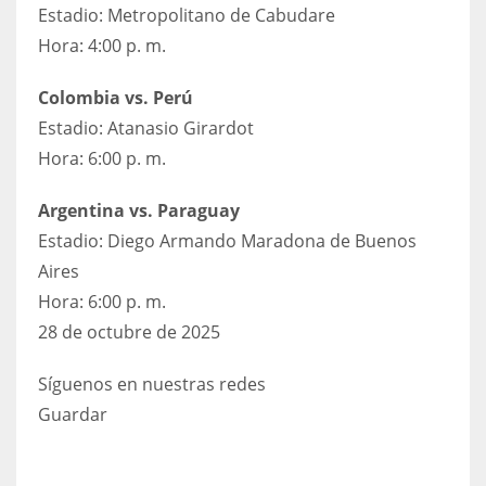
Estadio: Metropolitano de Cabudare
Hora: 4:00 p. m.
Colombia vs. Perú
Estadio: Atanasio Girardot
Hora: 6:00 p. m.
Argentina vs. Paraguay
Estadio: Diego Armando Maradona de Buenos
Aires
Hora: 6:00 p. m.
28 de octubre de 2025
Síguenos en nuestras redes
Guardar