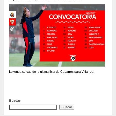
Lokonga se cae de la última lista de Caparrós para Villarreal
Buscar
Buscar