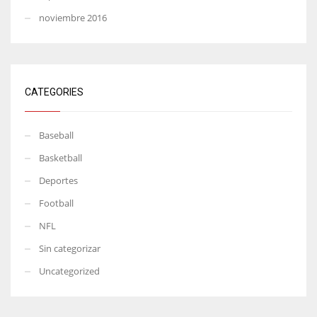
noviembre 2016
CATEGORIES
Baseball
Basketball
Deportes
Football
NFL
Sin categorizar
Uncategorized