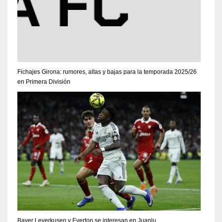
Fichajes Girona: rumores, altas y bajas para la temporada 2025/26
en Primera División
Bayer Leverkusen y Everton se interesan en Juanlu