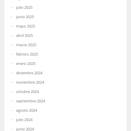
julio 2025
junio 2025
mayo 2025
abril 2025
marzo 2025
febrero 2025
enero 2025
diciembre 2024
noviembre 2024
octubre 2024
septiembre 2024
agosto 2024
julio 2024
junio 2024