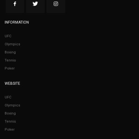
INFORMATION
UFC
Olympics
Boxing
Tennis
Poker
WEBSITE
UFC
Olympics
Boxing
Tennis
Poker