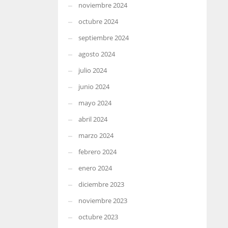
noviembre 2024
octubre 2024
septiembre 2024
agosto 2024
julio 2024
junio 2024
mayo 2024
abril 2024
marzo 2024
febrero 2024
enero 2024
diciembre 2023
noviembre 2023
octubre 2023