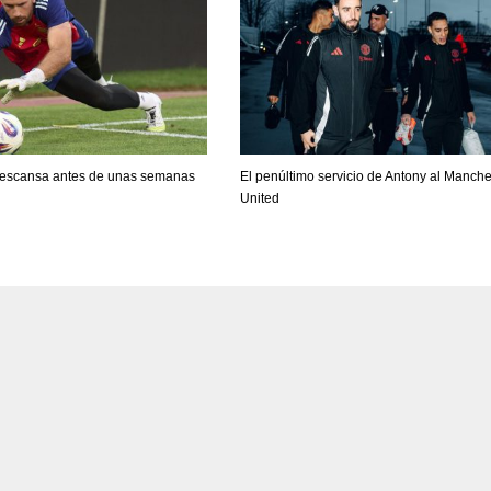
 descansa antes de unas semanas
El penúltimo servicio de Antony al Manche
United