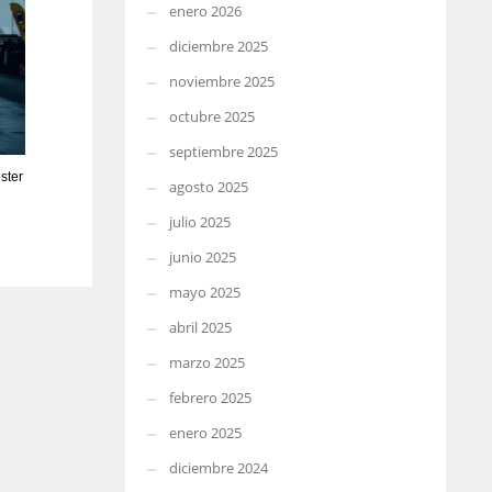
enero 2026
diciembre 2025
noviembre 2025
octubre 2025
septiembre 2025
ster
agosto 2025
julio 2025
junio 2025
mayo 2025
abril 2025
marzo 2025
febrero 2025
enero 2025
diciembre 2024