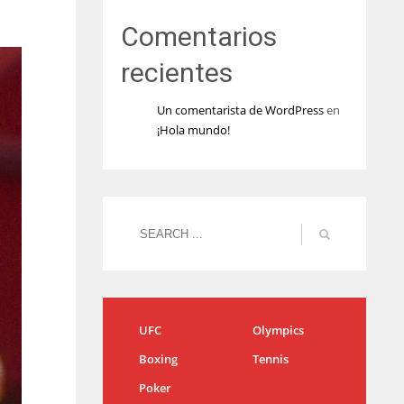
Comentarios
recientes
Un comentarista de WordPress
en
¡Hola mundo!
UFC
Olympics
Boxing
Tennis
Poker