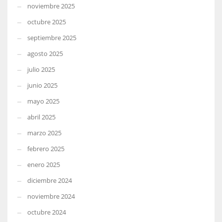
noviembre 2025
octubre 2025
septiembre 2025
agosto 2025
julio 2025
junio 2025
mayo 2025
abril 2025
marzo 2025
febrero 2025
enero 2025
diciembre 2024
noviembre 2024
octubre 2024