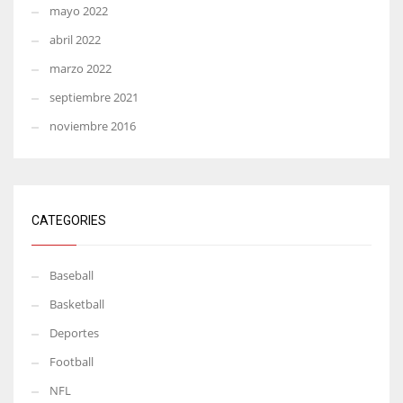
mayo 2022
abril 2022
marzo 2022
septiembre 2021
noviembre 2016
CATEGORIES
Baseball
Basketball
Deportes
Football
NFL