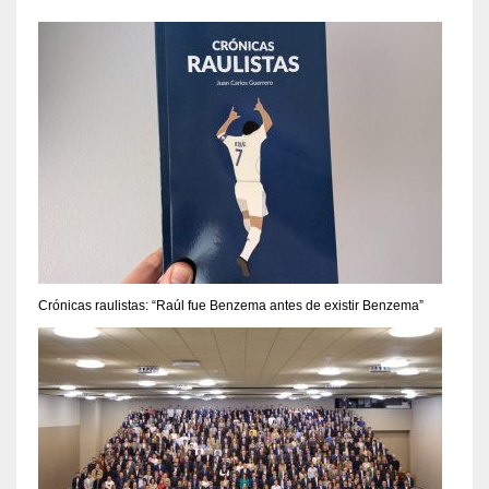
Crónicas raulistas: “Raúl fue Benzema antes de existir Benzema”