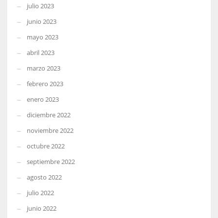
julio 2023
junio 2023
mayo 2023
abril 2023
marzo 2023
febrero 2023
enero 2023
diciembre 2022
noviembre 2022
octubre 2022
septiembre 2022
agosto 2022
julio 2022
junio 2022