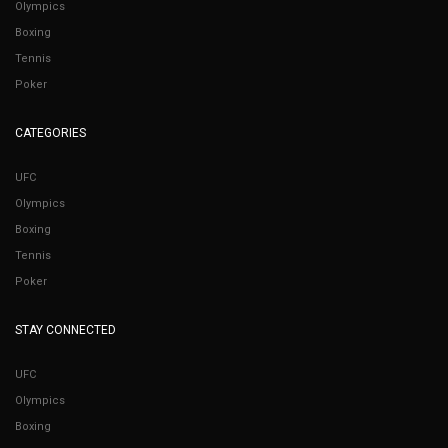
Olympics
Boxing
Tennis
Poker
CATEGORIES
UFC
Olympics
Boxing
Tennis
Poker
STAY CONNECTED
UFC
Olympics
Boxing