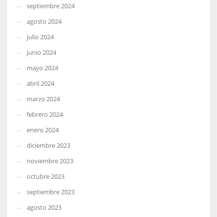
septiembre 2024
agosto 2024
julio 2024
junio 2024
mayo 2024
abril 2024
marzo 2024
febrero 2024
enero 2024
diciembre 2023
noviembre 2023
octubre 2023
septiembre 2023
agosto 2023