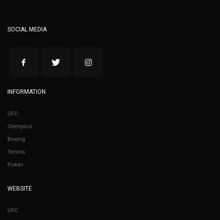
SOCIAL MEDIA
INFORMATION
UFC
Olympics
Boxing
Tennis
Poker
WEBSITE
UFC