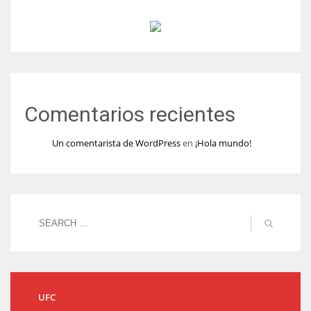
Comentarios recientes
Un comentarista de WordPress
en
¡Hola mundo!
UFC