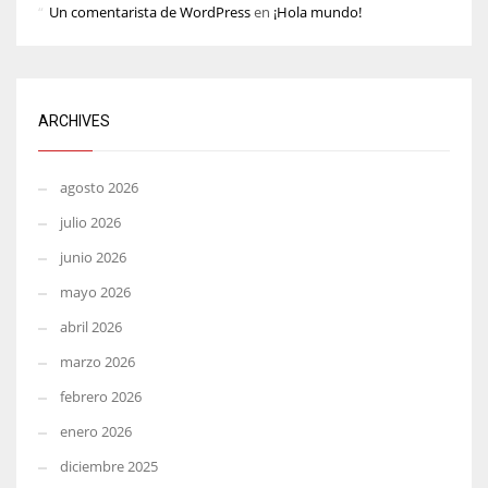
Un comentarista de WordPress
en
¡Hola mundo!
ARCHIVES
agosto 2026
julio 2026
junio 2026
mayo 2026
abril 2026
marzo 2026
febrero 2026
enero 2026
diciembre 2025