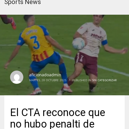
Sports News
aficionadoadmin
MARTES, 28 OCTUBRE 2025
/
PUBLISHED IN
SIN CATEGORIZAR
El CTA reconoce que
no hubo penalti de