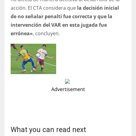
acción. El CTA considera que
la decisión inicial
de no señalar penalti fue correcta y que la
intervención del VAR en esta jugada fue
errónea»
, concluyen.
Advertisement
What you can read next