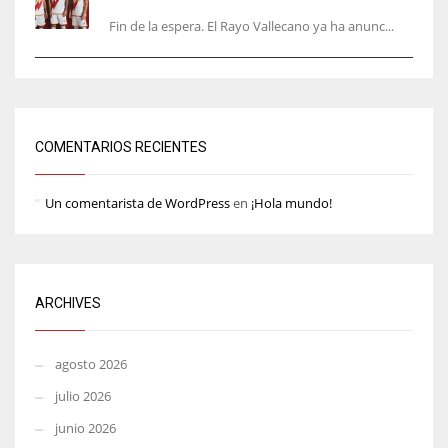
Fin de la espera. El Rayo Vallecano ya ha anunc...
COMENTARIOS RECIENTES
Un comentarista de WordPress
en
¡Hola mundo!
ARCHIVES
agosto 2026
julio 2026
junio 2026