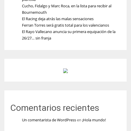
Cucho, Fidalgo y Marc Roca, en la lista para recibir al
Bournemouth
El Racing deja atrás las malas sensaciones
Ferran Torres será gratis total para los valencianos
El Rayo Vallecano anuncia su primera equipación de la
26/27… sin franja
Comentarios recientes
Un comentarista de WordPress
en
¡Hola mundo!