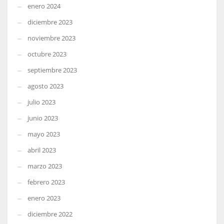
enero 2024
diciembre 2023
noviembre 2023
octubre 2023
septiembre 2023
agosto 2023
julio 2023
junio 2023
mayo 2023
abril 2023
marzo 2023
febrero 2023
enero 2023
diciembre 2022