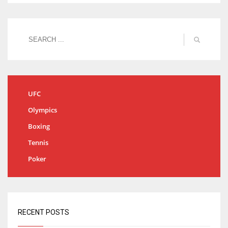
UFC
Olympics
Boxing
Tennis
Poker
RECENT POSTS