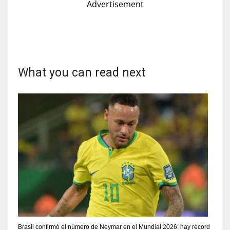
Advertisement
What you can read next
Brasil confirmó el número de Neymar en el Mundial 2026: hay récord