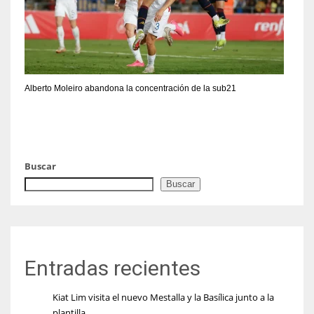
Alberto Moleiro abandona la concentración de la sub21
Buscar
Buscar
Entradas recientes
Kiat Lim visita el nuevo Mestalla y la Basílica junto a la
plantilla