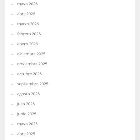
mayo 2026
abril 2026
marzo 2026
febrero 2026
enero 2026
diciembre 2025
noviembre 2025
octubre 2025
septiembre 2025
agosto 2025
julio 2025
junio 2025
mayo 2025
abril 2025