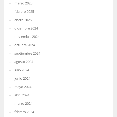
marzo 2025
febrero 2025
enero 2025
diciembre 2024
noviembre 2024
octubre 2024
septiembre 2024
agosto 2024
julio 2024
junio 2024
mayo 2024
abril 2024
marzo 2024
febrero 2024