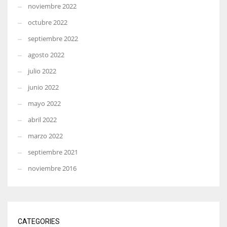
noviembre 2022
octubre 2022
septiembre 2022
agosto 2022
julio 2022
junio 2022
mayo 2022
abril 2022
marzo 2022
septiembre 2021
noviembre 2016
CATEGORIES