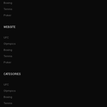
Boxing
Tennis
Poker
WEBSITE
UFC
Olympics
Boxing
Tennis
Poker
CATEGORIES
UFC
Olympics
Boxing
Tennis