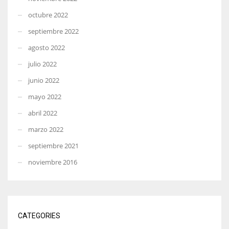
octubre 2022
septiembre 2022
agosto 2022
julio 2022
junio 2022
mayo 2022
abril 2022
marzo 2022
septiembre 2021
noviembre 2016
CATEGORIES