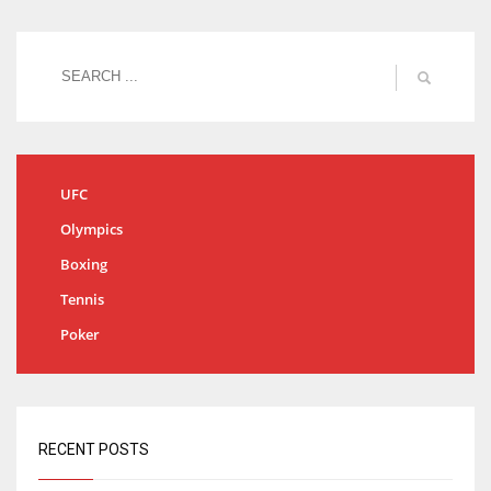
UFC
Olympics
Boxing
Tennis
Poker
RECENT POSTS