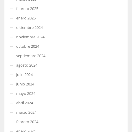
febrero 2025
enero 2025
diciembre 2024
noviembre 2024
octubre 2024
septiembre 2024
agosto 2024
julio 2024
junio 2024
mayo 2024
abril 2024
marzo 2024
febrero 2024
enero 2024