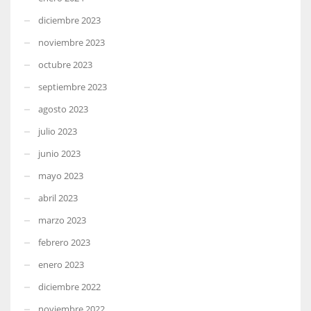
diciembre 2023
noviembre 2023
octubre 2023
septiembre 2023
agosto 2023
julio 2023
junio 2023
mayo 2023
abril 2023
marzo 2023
febrero 2023
enero 2023
diciembre 2022
noviembre 2022