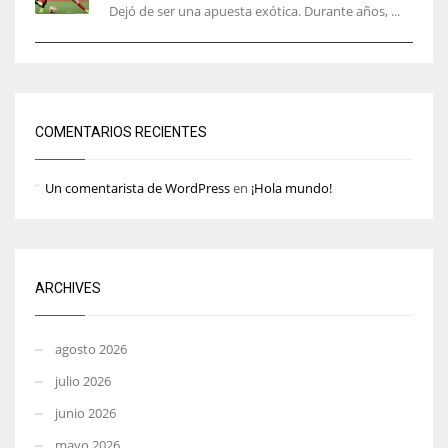
Dejó de ser una apuesta exótica. Durante años, ...
COMENTARIOS RECIENTES
Un comentarista de WordPress
en
¡Hola mundo!
ARCHIVES
agosto 2026
julio 2026
junio 2026
mayo 2026