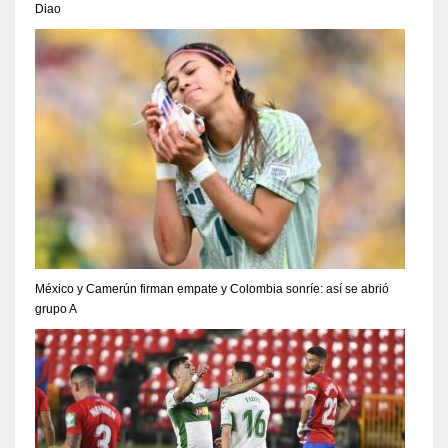
Diao
México y Camerún firman empate y Colombia sonríe: así se abrió
grupo A