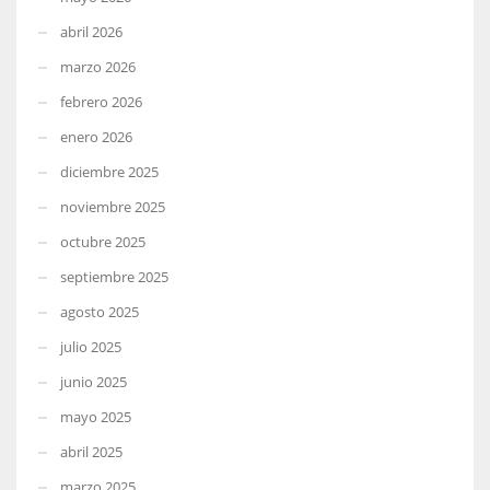
abril 2026
marzo 2026
febrero 2026
enero 2026
diciembre 2025
noviembre 2025
octubre 2025
septiembre 2025
agosto 2025
julio 2025
junio 2025
mayo 2025
abril 2025
marzo 2025