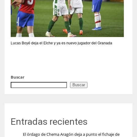
Lucas Boyé deja el Elche y ya es nuevo jugador del Granada
Buscar
Buscar
Entradas recientes
El órdago de Chema Aragón deja a punto el fichaje de