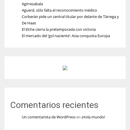
Agirrezabala
Aguerd, sólo falta el reconocimiento médico
Corberán pide un central titular por delante de Tárrega y
De Haas
El Elche cierra la pretemporada con victoria
El mercado del ‘gol naciente’: Asia conquista Europa
Comentarios recientes
Un comentarista de WordPress
en
¡Hola mundo!