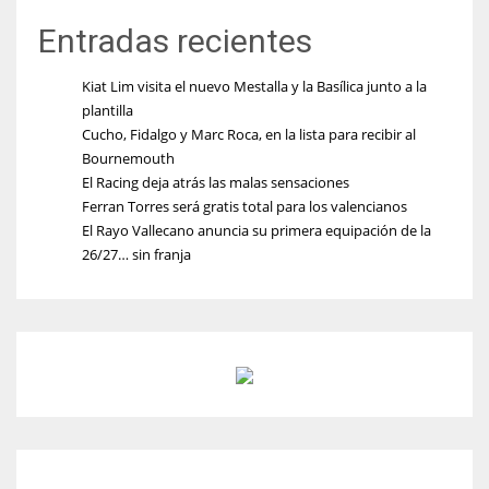
Entradas recientes
Kiat Lim visita el nuevo Mestalla y la Basílica junto a la
plantilla
Cucho, Fidalgo y Marc Roca, en la lista para recibir al
Bournemouth
El Racing deja atrás las malas sensaciones
Ferran Torres será gratis total para los valencianos
El Rayo Vallecano anuncia su primera equipación de la
26/27… sin franja