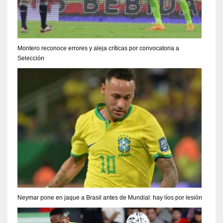
Montero reconoce errores y aleja críticas por convocatoria a
Selección
Neymar pone en jaque a Brasil antes de Mundial: hay líos por lesión