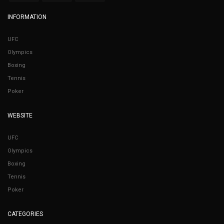
INFORMATION
UFC
Olympics
Boxing
Tennis
Poker
WEBSITE
UFC
Olympics
Boxing
Tennis
Poker
CATEGORIES