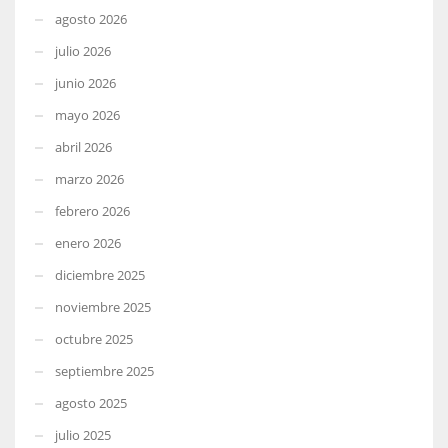
agosto 2026
julio 2026
junio 2026
mayo 2026
abril 2026
marzo 2026
febrero 2026
enero 2026
diciembre 2025
noviembre 2025
octubre 2025
septiembre 2025
agosto 2025
julio 2025