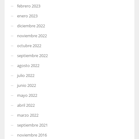
febrero 2023
enero 2023
diciembre 2022
noviembre 2022
octubre 2022
septiembre 2022
agosto 2022
julio 2022
junio 2022
mayo 2022
abril 2022
marzo 2022
septiembre 2021
noviembre 2016