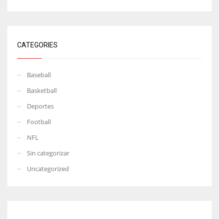
CATEGORIES
Baseball
Basketball
Deportes
Football
NFL
Sin categorizar
Uncategorized