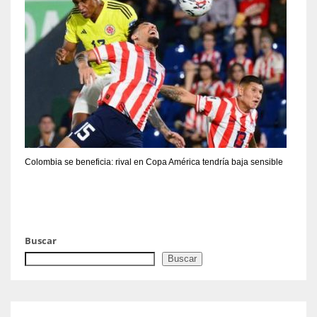
Colombia se beneficia: rival en Copa América tendría baja sensible
Buscar
Buscar