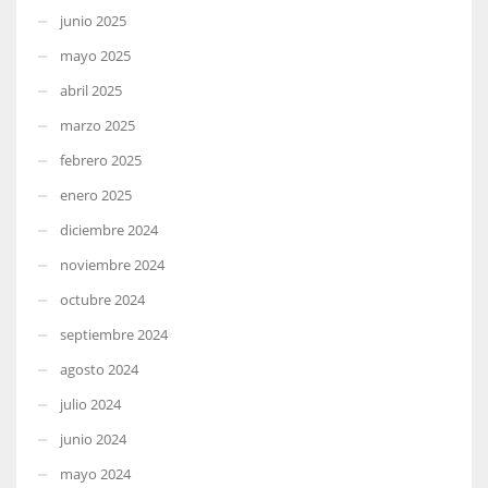
junio 2025
mayo 2025
abril 2025
marzo 2025
febrero 2025
enero 2025
diciembre 2024
noviembre 2024
octubre 2024
septiembre 2024
agosto 2024
julio 2024
junio 2024
mayo 2024