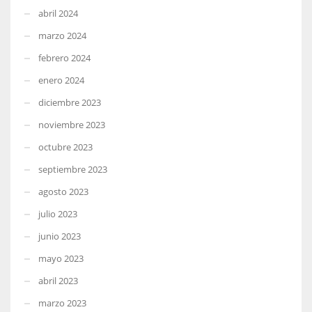
abril 2024
marzo 2024
febrero 2024
enero 2024
diciembre 2023
noviembre 2023
octubre 2023
septiembre 2023
agosto 2023
julio 2023
junio 2023
mayo 2023
abril 2023
marzo 2023