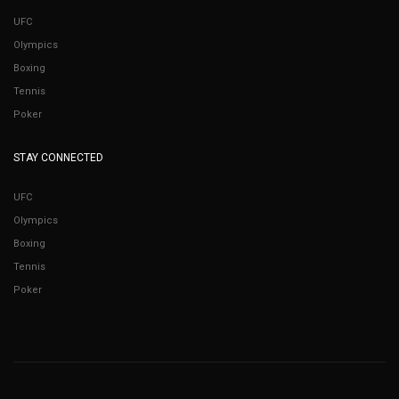
UFC
Olympics
Boxing
Tennis
Poker
STAY CONNECTED
UFC
Olympics
Boxing
Tennis
Poker