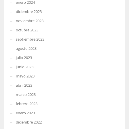
enero 2024
diciembre 2023
noviembre 2023
octubre 2023
septiembre 2023
agosto 2023
julio 2023
junio 2023
mayo 2023
abril 2023
marzo 2023
febrero 2023
enero 2023
diciembre 2022