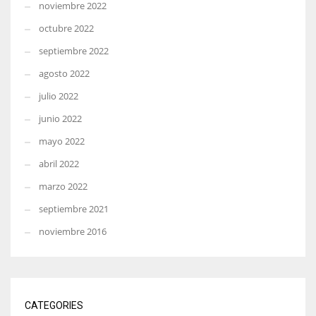
noviembre 2022
octubre 2022
septiembre 2022
agosto 2022
julio 2022
junio 2022
mayo 2022
abril 2022
marzo 2022
septiembre 2021
noviembre 2016
CATEGORIES