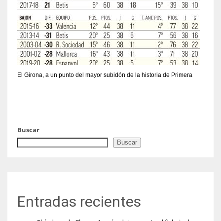
El Girona, a un punto del mayor subidón de la historia de Primera
Buscar
Buscar
Entradas recientes