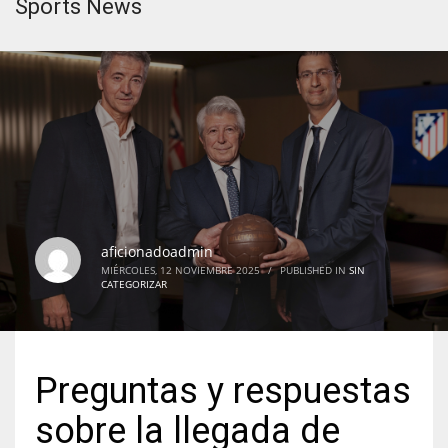
Sports News
aficionadoadmin
MIÉRCOLES, 12 NOVIEMBRE 2025
/
PUBLISHED IN
SIN
CATEGORIZAR
Preguntas y respuestas
sobre la llegada de