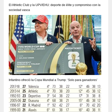
El Athletic Club y la UPV/EHU: deporte de élite y compromiso con la
sociedad vasca
Infantino ofreció la Copa Mundial a Trump: ‘Solo para ganadores’