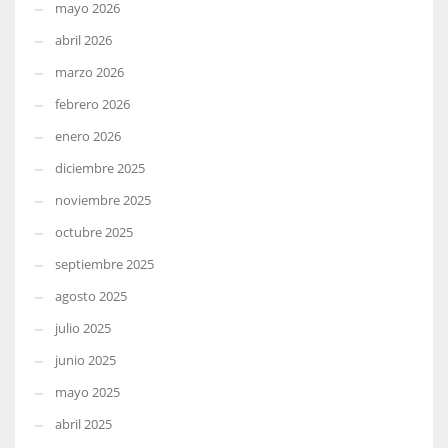
mayo 2026
abril 2026
marzo 2026
febrero 2026
enero 2026
diciembre 2025
noviembre 2025
octubre 2025
septiembre 2025
agosto 2025
julio 2025
junio 2025
mayo 2025
abril 2025