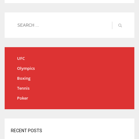
UFC
Olympics
Boxing
Tennis
Poker
RECENT POSTS