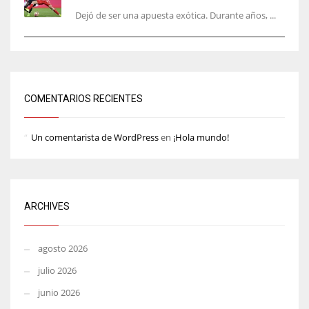
Dejó de ser una apuesta exótica. Durante años, ...
COMENTARIOS RECIENTES
Un comentarista de WordPress
en
¡Hola mundo!
ARCHIVES
agosto 2026
julio 2026
junio 2026