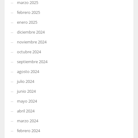
marzo 2025
febrero 2025
enero 2025
diciembre 2024
noviembre 2024
octubre 2024
septiembre 2024
agosto 2024
julio 2024
junio 2024
mayo 2024
abril 2024
marzo 2024
febrero 2024