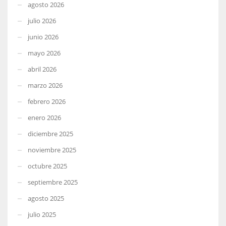
agosto 2026
julio 2026
junio 2026
mayo 2026
abril 2026
marzo 2026
febrero 2026
enero 2026
diciembre 2025
noviembre 2025
octubre 2025
septiembre 2025
agosto 2025
julio 2025