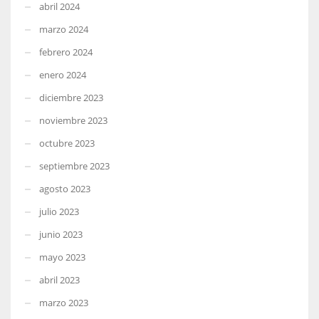
abril 2024
marzo 2024
febrero 2024
enero 2024
diciembre 2023
noviembre 2023
octubre 2023
septiembre 2023
agosto 2023
julio 2023
junio 2023
mayo 2023
abril 2023
marzo 2023