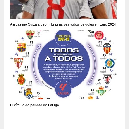
Así castigó Suiza a débil Hungría: vea todos los goles en Euro 2024
El círculo de paridad de LaLiga