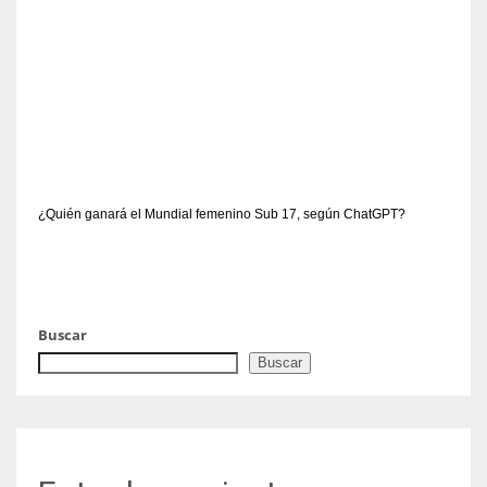
¿Quién ganará el Mundial femenino Sub 17, según ChatGPT?
Buscar
Buscar