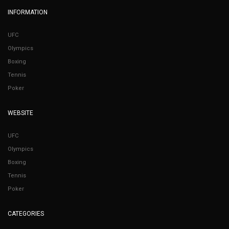
INFORMATION
UFC
Olympics
Boxing
Tennis
Poker
WEBSITE
UFC
Olympics
Boxing
Tennis
Poker
CATEGORIES