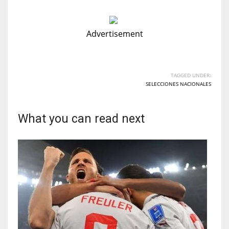
Advertisement
TAGGED UNDER:
SELECCIONES NACIONALES
What you can read next