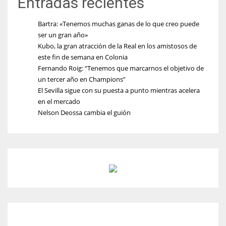
Entradas recientes
Bartra: «Tenemos muchas ganas de lo que creo puede
ser un gran año»
Kubo, la gran atracción de la Real en los amistosos de
este fin de semana en Colonia
Fernando Roig: “Tenemos que marcarnos el objetivo de
un tercer año en Champions”
El Sevilla sigue con su puesta a punto mientras acelera
en el mercado
Nelson Deossa cambia el guión