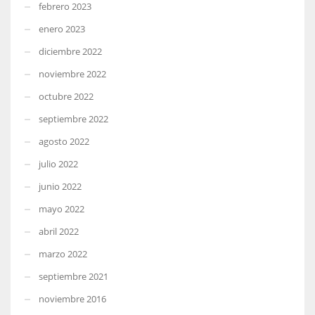
febrero 2023
enero 2023
diciembre 2022
noviembre 2022
octubre 2022
septiembre 2022
agosto 2022
julio 2022
junio 2022
mayo 2022
abril 2022
marzo 2022
septiembre 2021
noviembre 2016