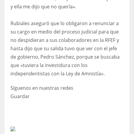
y ella me dijo que no quería».
Rubiales aseguró que lo obligaron a renunciar a
su cargo en medio del proceso judicial para que
no despidieran a sus colaboradores en la RFEF y
hasta dijo que su salida tuvo que ver con el jefe
de gobierno, Pedro Sánchez, porque se buscaba
que «tuviera la investidura con los
independentistas con la Ley de Amnistía».
Síguenos en nuestras redes
Guardar