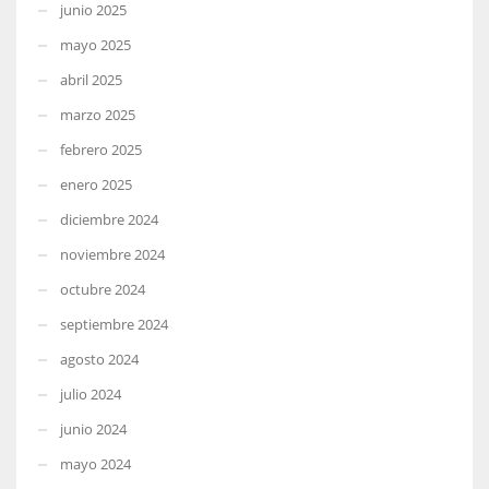
junio 2025
mayo 2025
abril 2025
marzo 2025
febrero 2025
enero 2025
diciembre 2024
noviembre 2024
octubre 2024
septiembre 2024
agosto 2024
julio 2024
junio 2024
mayo 2024