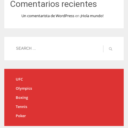
Comentarios recientes
Un comentarista de WordPress
en
¡Hola mundo!
UFC
Olympics
Boxing
Tennis
Poker