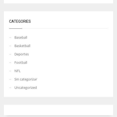
CATEGORIES
Baseball
Basketball
Deportes
Football
NFL
Sin categorizar
Uncategorized